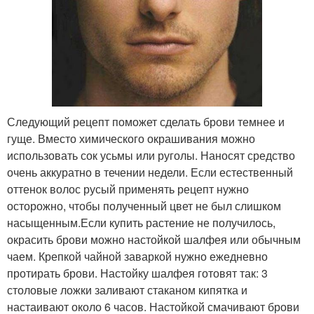
Следующий рецепт поможет сделать брови темнее и
гуще. Вместо химического окрашивания можно
использовать сок усьмы или руголы. Наносят средство
очень аккуратно в течении недели. Если естественный
оттенок волос русый применять рецепт нужно
осторожно, чтобы полученный цвет не был слишком
насыщенным.Если купить растение не получилось,
окрасить брови можно настойкой шалфея или обычным
чаем. Крепкой чайной заваркой нужно ежедневно
протирать брови. Настойку шалфея готовят так: 3
столовые ложки заливают стаканом кипятка и
настаивают около 6 часов. Настойкой смачивают брови