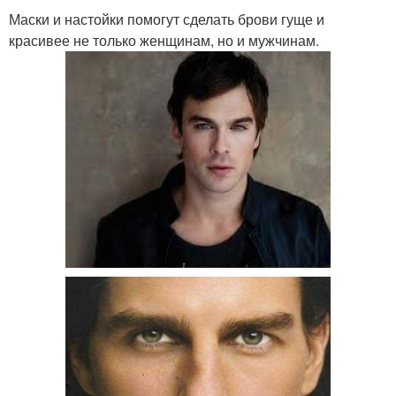
Маски и настойки помогут сделать брови гуще и
красивее не только женщинам, но и мужчинам.