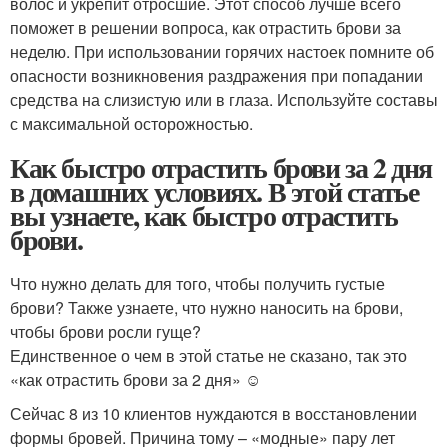
волос и укрепит отросшие. Этот способ лучше всего
поможет в решении вопроса, как отрастить брови за
неделю. При использовании горячих настоек помните об
опасности возникновения раздражения при попадании
средства на слизистую или в глаза. Используйте составы
с максимальной осторожностью.
Как быстро отрастить брови за 2 дня
в домашних условиях. В этой статье
вы узнаете, как быстро отрастить
брови.
Что нужно делать для того, чтобы получить густые
брови? Также узнаете, что нужно наносить на брови,
чтобы брови росли гуще?
Единственное о чем в этой статье не сказано, так это
«как отрастить брови за 2 дня» ☺
Сейчас 8 из 10 клиентов нуждаются в восстановлении
формы бровей. Причина тому – «модные» пару лет