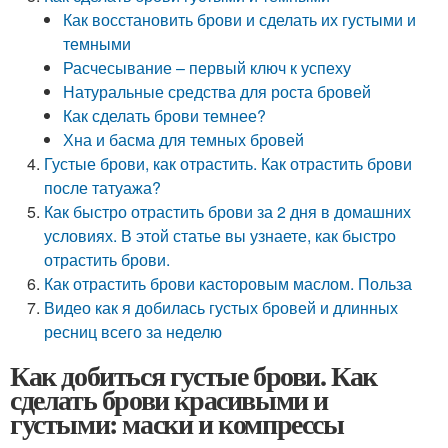
Как восстановить брови и сделать их густыми и
темными
Расчесывание – первый ключ к успеху
Натуральные средства для роста бровей
Как сделать брови темнее?
Хна и басма для темных бровей
Густые брови, как отрастить. Как отрастить брови
после татуажа?
Как быстро отрастить брови за 2 дня в домашних
условиях. В этой статье вы узнаете, как быстро
отрастить брови.
Как отрастить брови касторовым маслом. Польза
Видео как я добилась густых бровей и длинных
ресниц всего за неделю
Как добиться густые брови. Как
сделать брови красивыми и
густыми: маски и компрессы