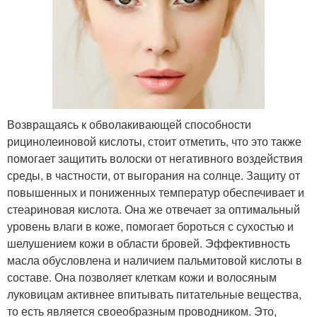
Возвращаясь к обволакивающей способности
рицинолеиновой кислоты, стоит отметить, что это также
помогает защитить волоски от негативного воздействия
среды, в частности, от выгорания на солнце. Защиту от
повышенных и пониженных температур обеспечивает и
стеариновая кислота. Она же отвечает за оптимальный
уровень влаги в коже, помогает бороться с сухостью и
шелушением кожи в области бровей. Эффективность
масла обусловлена и наличием пальмитовой кислоты в
составе. Она позволяет клеткам кожи и волосяным
луковицам активнее впитывать питательные вещества,
то есть является своеобразным проводником. Это,