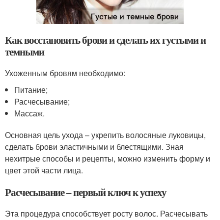
Как восстановить брови и сделать их густыми и
темными
Ухоженным бровям необходимо:
Питание;
Расчесывание;
Массаж.
Основная цель ухода – укрепить волосяные луковицы,
сделать брови эластичными и блестящими. Зная
нехитрые способы и рецепты, можно изменить форму и
цвет этой части лица.
Расчесывание – первый ключ к успеху
Эта процедура способствует росту волос. Расчесывать