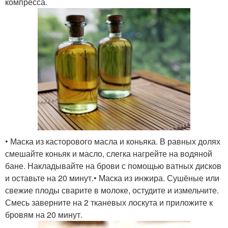
компресса.
• Маска из касторового масла и коньяка. В равных долях
смешайте коньяк и масло, слегка нагрейте на водяной
бане. Накладывайте на брови с помощью ватных дисков
и оставьте на 20 минут.• Маска из инжира. Сушёные или
свежие плоды сварите в молоке, остудите и измельчите.
Смесь заверните на 2 тканевых лоскута и приложите к
бровям на 20 минут.