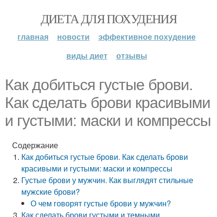
ДИЕТА ДЛЯ ПОХУДЕНИЯ
главная
новости
эффективное похудение
виды диет
отзывы
Как добиться густые брови.
Как сделать брови красивыми
и густыми: маски и компрессы
Содержание
Как добиться густые брови. Как сделать брови
красивыми и густыми: маски и компрессы
Густые брови у мужчин. Как выглядят стильные
мужские брови?
О чем говорят густые брови у мужчин?
Как сделать брови густыми и темными