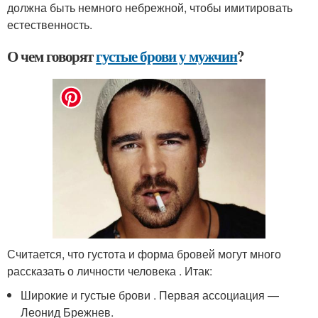
должна быть немного небрежной, чтобы имитировать
естественность.
О чем говорят
густые брови у мужчин
?
Считается, что густота и форма бровей могут много
рассказать о личности человека . Итак:
Широкие и густые брови . Первая ассоциация —
Леонид Брежнев.