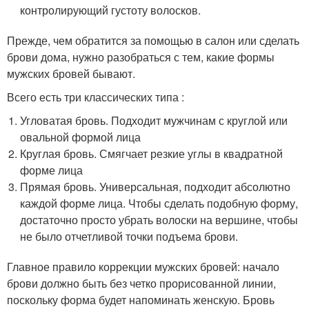
контролирующий густоту волосков.
Прежде, чем обратится за помощью в салон или сделать
брови дома, нужно разобраться с тем, какие формы
мужских бровей бывают.
Всего есть три классических типа :
Угловатая бровь. Подходит мужчинам с круглой или
овальной формой лица
Круглая бровь. Смягчает резкие углы в квадратной
форме лица
Прямая бровь. Универсальная, подходит абсолютно
каждой форме лица. Чтобы сделать подобную форму,
достаточно просто убрать волоски на вершине, чтобы
не было отчетливой точки подъема брови.
Главное правило коррекции мужских бровей: начало
брови должно быть без четко прорисованной линии,
поскольку форма будет напоминать женскую. Бровь