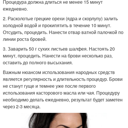
Процедура должна длиться не менее 15 минут
ежедневно.
2. Расколотые грецкие орехи (ядра и скорлупу) залить
холодной водой и прокипятить в течение 10 минут.
Отсудить, процедить. Нанести отвар ватной палочкой по
линии роста бровей.
3. Заварить 50 г сухих листьев шалфея. Настоять 20
минут, процедить. Нанести на брови несколько раз,
оставить до полного высыхания.
Важным нюансом использования народных средств
является регулярность и длительность процедур. Брови
не станут гуще и темнее уже после первого
использования касторового масла или чая. Процедуру
необходимо делать ежедневно, результат будет заметен
через 2-3 месяца.