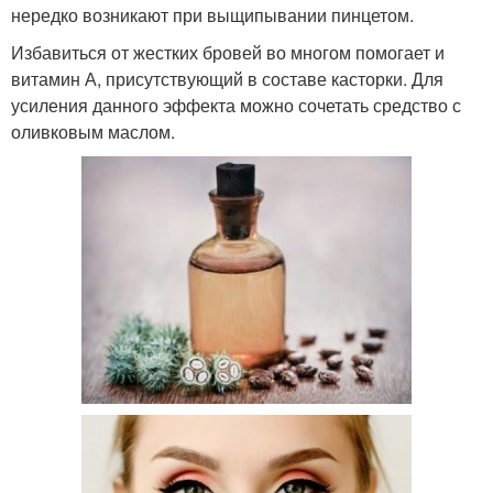
нередко возникают при выщипывании пинцетом.
Избавиться от жестких бровей во многом помогает и
витамин А, присутствующий в составе касторки. Для
усиления данного эффекта можно сочетать средство с
оливковым маслом.