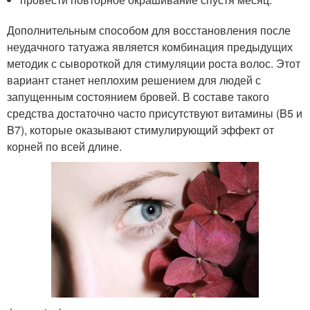
Дополнительным способом для восстановления после
неудачного татуажа является комбинация предыдущих
методик с сывороткой для стимуляции роста волос. Этот
вариант станет неплохим решением для людей с
запущенным состоянием бровей. В составе такого
средства достаточно часто присутствуют витамины (B5 и
B7), которые оказывают стимулирующий эффект от
корней по всей длине.