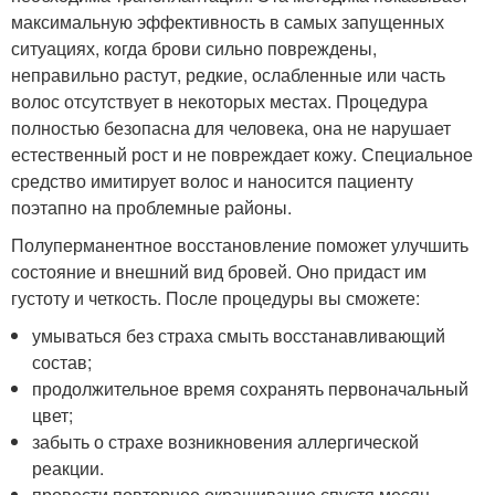
максимальную эффективность в самых запущенных
ситуациях, когда брови сильно повреждены,
неправильно растут, редкие, ослабленные или часть
волос отсутствует в некоторых местах. Процедура
полностью безопасна для человека, она не нарушает
естественный рост и не повреждает кожу. Специальное
средство имитирует волос и наносится пациенту
поэтапно на проблемные районы.
Полуперманентное восстановление поможет улучшить
состояние и внешний вид бровей. Оно придаст им
густоту и четкость. После процедуры вы сможете:
умываться без страха смыть восстанавливающий
состав;
продолжительное время сохранять первоначальный
цвет;
забыть о страхе возникновения аллергической
реакции.
провести повторное окрашивание спустя месяц.