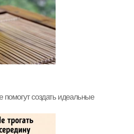
ые помогут создать идеальные