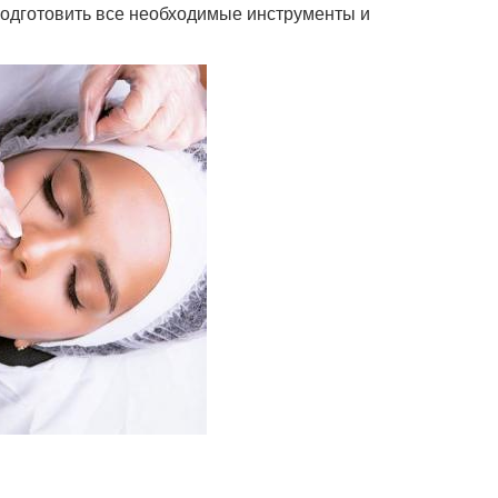
подготовить все необходимые инструменты и