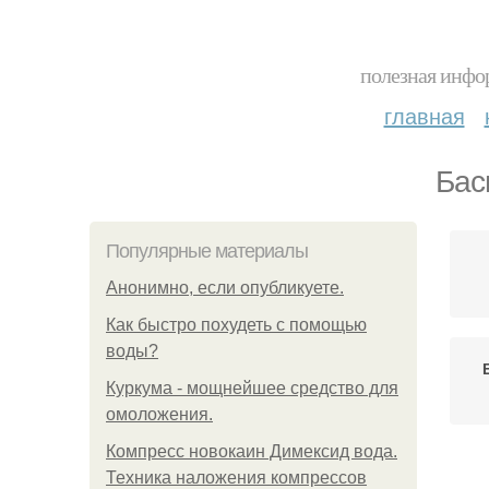
полезная инфор
главная
Бас
Популярные материалы
Анонимно, если опубликуете.
Как быстро похудеть с помощью
воды?
Куркума - мощнейшее средство для
омоложения.
Компресс новокаин Димексид вода.
Техника наложения компрессов