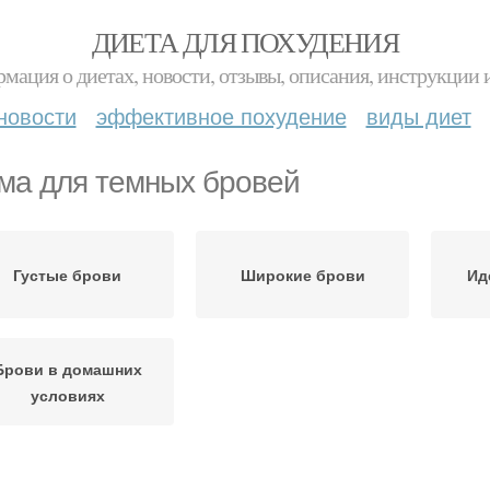
ДИЕТА ДЛЯ ПОХУДЕНИЯ
мация о диетах, новости, отзывы, описания, инструкции 
новости
эффективное похудение
виды диет
ма для темных бровей
Густые брови
Широкие брови
Ид
Брови в домашних
условиях