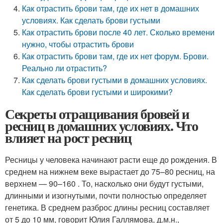
Как отрастить брови там, где их нет в домашних
условиях. Как сделать брови густыми
Как отрастить брови после 40 лет. Сколько времени
нужно, чтобы отрастить брови
Как отрастить брови там, где их нет форум. Брови.
Реально ли отрастить?
Как сделать брови густыми в домашних условиях.
Как сделать брови густыми и широкими?
Секреты отращивания бровей и
ресниц в домашних условиях. Что
влияет на рост ресниц
Ресницы у человека начинают расти еще до рождения. В
среднем на нижнем веке вырастает до 75–80 ресниц, на
верхнем — 90–160 . То, насколько они будут густыми,
длинными и изогнутыми, почти полностью определяет
генетика. В среднем разброс длины ресниц составляет
от 5 до 10 мм, говорит Юлия Галлямова, д.м.н.,