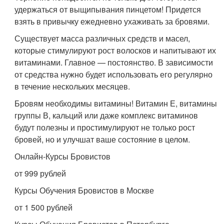
удержаться от выщипывания пинцетом! Придется
взять в привычку ежедневно ухаживать за бровями.
Существует масса различных средств и масел,
которые стимулируют рост волосков и напитывают их
витаминами. Главное — постоянство. В зависимости
от средства нужно будет использовать его регулярно
в течение нескольких месяцев.
Бровям необходимы витамины! Витамин Е, витамины
группы В, кальций или даже комплекс витаминов
будут полезны и простимулируют не только рост
бровей, но и улучшат ваше состояние в целом.
Онлайн-Курсы Бровистов
от 999 рублей
Курсы Обучения Бровистов в Москве
от 1 500 рублей