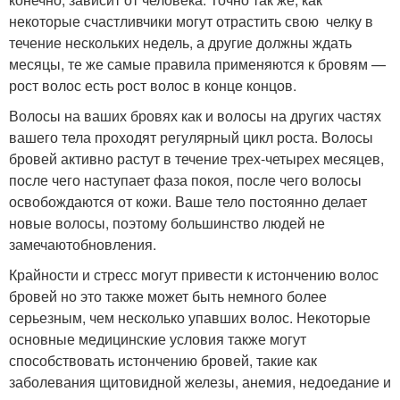
некоторые счастливчики могут отрастить свою челку в
течение нескольких недель, а другие должны ждать
месяцы, те же самые правила применяются к бровям —
рост волос есть рост волос в конце концов.
Волосы на ваших бровях как и волосы на других частях
вашего тела проходят регулярный цикл роста. Волосы
бровей активно растут в течение трех-четырех месяцев,
после чего наступает фаза покоя, после чего волосы
освобождаются от кожи. Ваше тело постоянно делает
новые волосы, поэтому большинство людей не
замечаютобновления.
Крайности и стресс могут привести к истончению волос
бровей но это также может быть немного более
серьезным, чем несколько упавших волос. Некоторые
основные медицинские условия также могут
способствовать истончению бровей, такие как
заболевания щитовидной железы, анемия, недоедание и