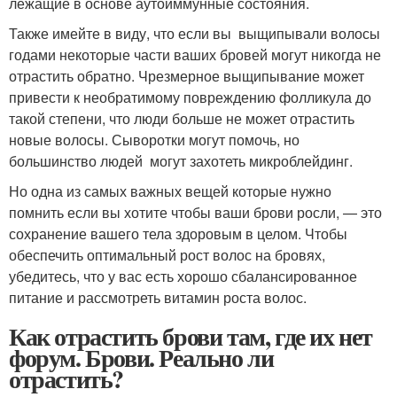
лежащие в основе аутоиммунные состояния.
Также имейте в виду, что если вы выщипывали волосы
годами некоторые части ваших бровей могут никогда не
отрастить обратно. Чрезмерное выщипывание может
привести к необратимому повреждению фолликула до
такой степени, что люди больше не может отрастить
новые волосы. Сыворотки могут помочь, но
большинство людей могут захотеть микроблейдинг.
Но одна из самых важных вещей которые нужно
помнить если вы хотите чтобы ваши брови росли, — это
сохранение вашего тела здоровым в целом. Чтобы
обеспечить оптимальный рост волос на бровях,
убедитесь, что у вас есть хорошо сбалансированное
питание и рассмотреть витамин роста волос.
Как отрастить брови там, где их нет
форум. Брови. Реально ли
отрастить?