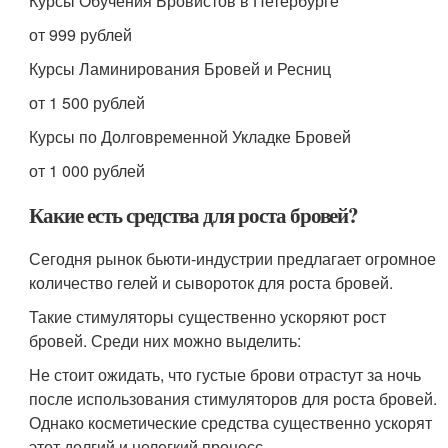
Курсы Обучения Бровистов в Петербурге
от 999 рублей
Курсы Ламинирования Бровей и Ресниц
от 1 500 рублей
Курсы по Долговременной Укладке Бровей
от 1 000 рублей
Какие есть средства для роста бровей?
Сегодня рынок бьюти-индустрии предлагает огромное
количество гелей и сывороток для роста бровей.
Такие стимуляторы существенно ускоряют рост
бровей. Среди них можно выделить:
Не стоит ожидать, что густые брови отрастут за ночь
после использования стимуляторов для роста бровей.
Однако косметические средства существенно ускорят
этот долгий и нелегкий процесс.