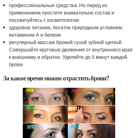
профессиональные средства. Но перед их
применением простите внимательно состав и
посоветуйтесь с косметологом
здоровое питание, богатое природным условием,
витамином А и белком
регулярный массаж бровей сухой зубной щеткой.
Совершайте круговые движения от внутреннего края
к внешнему и обратно. Уделяйте до 3 минут каждой
брови
За какое время можно отрастить брови?