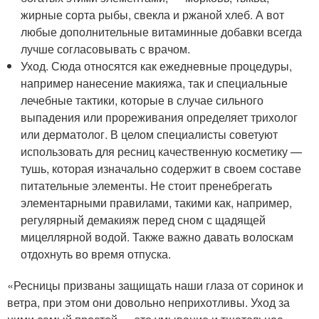
жирные сорта рыбы, свекла и ржаной хлеб. А вот
любые дополнительные витаминные добавки всегда
лучше согласовывать с врачом.
Уход. Сюда относятся как ежедневные процедуры,
например нанесение макияжа, так и специальные
лечебные тактики, которые в случае сильного
выпадения или прореживания определяет трихолог
или дерматолог. В целом специалисты советуют
использовать для ресниц качественную косметику —
тушь, которая изначально содержит в своем составе
питательные элементы. Не стоит пренебрегать
элементарными правилами, такими как, например,
регулярный демакияж перед сном с щадящей
мицеллярной водой. Также важно давать волоскам
отдохнуть во время отпуска.
«Ресницы призваны защищать наши глаза от соринок и
ветра, при этом они довольно неприхотливы. Уход за