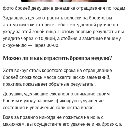
фото бровей девушки в динамике отращивания по годам
Задавшись целью отрастить волоски на бровях, вы
автоматически готовите себя к ежедневной рутине по
уходу за этой зоной лица. Потому первые результаты вы
увидите через 7-10 дней, а стойкие и заметные вашему
окружению — через 30-60.
Можно ли и как отрастить брови за неделю?
Хотя вокруг столь короткого срока на отращивание
бровей сложилось масса скептических замечаний,
практика показывает обратные результаты.
Девушки, уделяющие ежедневно внимание своим
бровям и уходу за ними, фиксируют улучшение
состояния и увеличение количества волос.
Взяв за правило никогда не ложиться на ночь с
макияжем, вы осуществите его удаление и на бровях, а