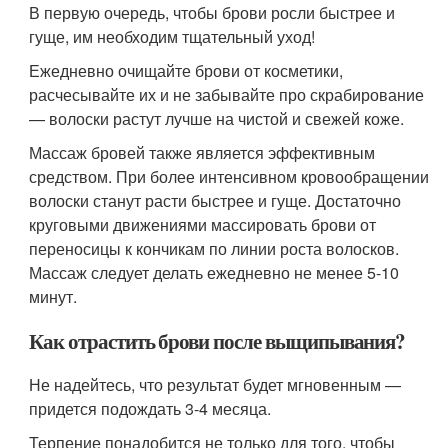
В первую очередь, чтобы брови росли быстрее и
гуще, им необходим тщательный уход!
Ежедневно очищайте брови от косметики,
расчесывайте их и не забывайте про скрабирование
— волоски растут лучше на чистой и свежей коже.
Массаж бровей также является эффективным
средством. При более интенсивном кровообращении
волоски станут расти быстрее и гуще. Достаточно
круговыми движениями массировать брови от
переносицы к кончикам по линии роста волосков.
Массаж следует делать ежедневно не менее 5-10
минут.
Как отрастить брови после выщипывания?
Не надейтесь, что результат будет мгновенным —
придется подождать 3-4 месяца.
Терпение понадобится не только для того, чтобы