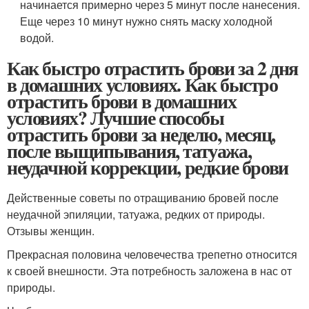
начинается примерно через 5 минут после нанесения.
Еще через 10 минут нужно снять маску холодной
водой.
Как быстро отрастить брови за 2 дня
в домашних условиях. Как быстро
отрастить брови в домашних
условиях? Лучшие способы
отрастить брови за неделю, месяц,
после выщипывания, татуажа,
неудачной коррекции, редкие брови
Действенные советы по отращиванию бровей после
неудачной эпиляции, татуажа, редких от природы.
Отзывы женщин.
Прекрасная половина человечества трепетно относится
к своей внешности. Эта потребность заложена в нас от
природы.