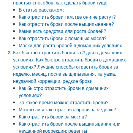
простых способов, как сделать брови гуще
В статье расскажем:
Как отрастить брови там, где они не растут?
Как отрастить брови после выщипывания?
Какие есть средства для роста бровей?
Как отрастить брови с помощью масел?
Маски для роста бровей в домашних условиях
Как быстро отрастить брови за 2 дня в домашних
условиях. Как быстро отрастить брови в домашних
условиях? Лучшие способы отрастить брови за
неделю, месяц, после выщипывания, татуажа,
неудачной коррекции, редкие брови
Как быстро отрастить брови в домашних
условиях?
За какое время можно отрастить брови?
Можно ли и как отрастить брови за неделю?
Как отрастить брови за месяц?
Как отрастить брови после выщипывания или
неудачной коррекции: рецепты