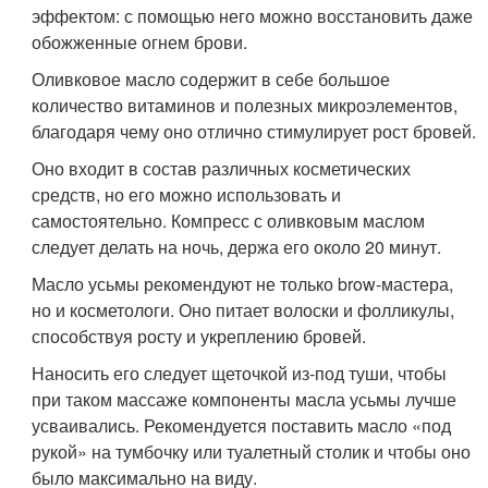
эффектом: с помощью него можно восстановить даже
обожженные огнем брови.
Оливковое масло содержит в себе большое
количество витаминов и полезных микроэлементов,
благодаря чему оно отлично стимулирует рост бровей.
Оно входит в состав различных косметических
средств, но его можно использовать и
самостоятельно. Компресс с оливковым маслом
следует делать на ночь, держа его около 20 минут.
Масло усьмы рекомендуют не только brow-мастера,
но и косметологи. Оно питает волоски и фолликулы,
способствуя росту и укреплению бровей.
Наносить его следует щеточкой из-под туши, чтобы
при таком массаже компоненты масла усьмы лучше
усваивались. Рекомендуется поставить масло «под
рукой» на тумбочку или туалетный столик и чтобы оно
было максимально на виду.