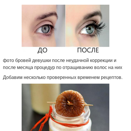
фото бровей девушки после неудачной коррекции и
после месяца процедур по отращиванию волос на них
Добавим несколько проверенных временем рецептов.