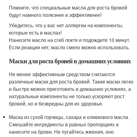
Помните, что специальные масла для роста бровей
будут намного полезнее и эффективнее!
Убедитесь, что у вас нет аллергии на компоненты,
которые есть в маслах!
Нанесите масло на сгиб локтя и подождите 10 минут.
Если реакции нет, масло смело можно использовать.
Маски для роста бровей в домашних условиях
Не менее эффективным средством считаются
различные маски для роста бровей. Такие маски легко
и быстро можно приготовить в домашних условиях, а
натуральные компоненты не только ускоряют рост
бровей, но и безвредны для их здоровья.
Маска из сухой горчицы, сахара и оливкового масла .
Смешайте ингредиенты в равных пропорциях и
нанесите на брови. Не пугайтесь жжения, оно