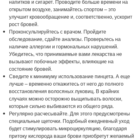
напитков и сигарет. Проводите больше времени на
открытом воздухе, занимайтесь спортом – это
улучшит кровообращение и, соответственно, ускорит
рост бровей.
Проконсультируйтесь с врачом. Пройдите
обследование, сдайте анализы. Проверьтесь на
наличие аллергии и гормональных нарушений.
Убедитесь, что принимаемые вами лекарства не
вызывают побочные эффекты, влияющие на
состояние бровей.
Сведите к минимуму использование пинцета. А еще
лучше – временно откажитесь от него до полного
восстановления волосяных луковиц. В крайних
случаях можно осторожно выщипывать волоски,
которые сильно выбиваются из общего ряда.
Регулярно расчесывайте. Для этого предусмотрены
специальные щеточки. Подобный ежедневный уход
будет стимулировать микроциркуляцию, благодаря
притоку кислорода ваши брови приобретут желаемый