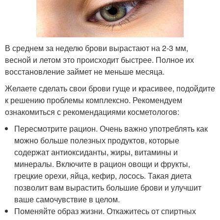
В среднем за неделю брови вырастают на 2-3 мм,
весной и летом это происходит быстрее. Полное их
восстановление займет не меньше месяца.
Желаете сделать свои брови гуще и красивее, подойдите
к решению проблемы комплексно. Рекомендуем
ознакомиться с рекомендациями косметологов:
Пересмотрите рацион. Очень важно употреблять как
можно больше полезных продуктов, которые
содержат антиоксиданты, жиры, витамины и
минералы. Включите в рацион овощи и фрукты,
грецкие орехи, яйца, кефир, лосось. Такая диета
позволит вам вырастить большие брови и улучшит
ваше самочувствие в целом.
Поменяйте образ жизни. Откажитесь от спиртных