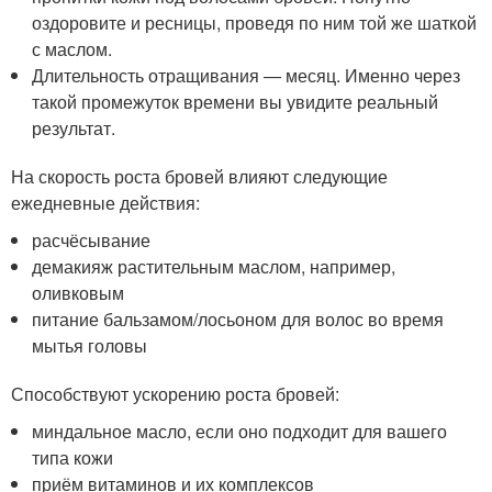
оздоровите и ресницы, проведя по ним той же шаткой
с маслом.
Длительность отращивания — месяц. Именно через
такой промежуток времени вы увидите реальный
результат.
На скорость роста бровей влияют следующие
ежедневные действия:
расчёсывание
демакияж растительным маслом, например,
оливковым
питание бальзамом/лосьоном для волос во время
мытья головы
Способствуют ускорению роста бровей:
миндальное масло, если оно подходит для вашего
типа кожи
приём витаминов и их комплексов