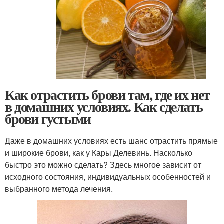
Как отрастить брови там, где их нет
в домашних условиях. Как сделать
брови густыми
Даже в домашних условиях есть шанс отрастить прямые
и широкие брови, как у Кары Делевинь. Насколько
быстро это можно сделать? Здесь многое зависит от
исходного состояния, индивидуальных особенностей и
выбранного метода лечения.