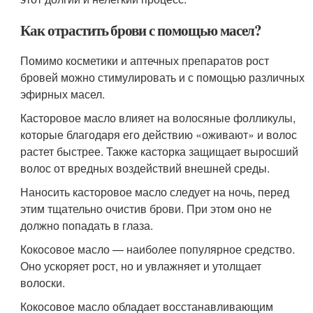
Как отрастить брови с помощью масел?
Помимо косметики и аптечных препаратов рост
бровей можно стимулировать и с помощью различных
эфирных масел.
Касторовое масло влияет на волосяные фолликулы,
которые благодаря его действию «оживают» и волос
растет быстрее. Также касторка защищает выросший
волос от вредных воздействий внешней среды.
Наносить касторовое масло следует на ночь, перед
этим тщательно очистив брови. При этом оно не
должно попадать в глаза.
Кокосовое масло — наиболее популярное средство.
Оно ускоряет рост, но и увлажняет и утолщает
волоски.
Кокосовое масло обладает восстанавливающим