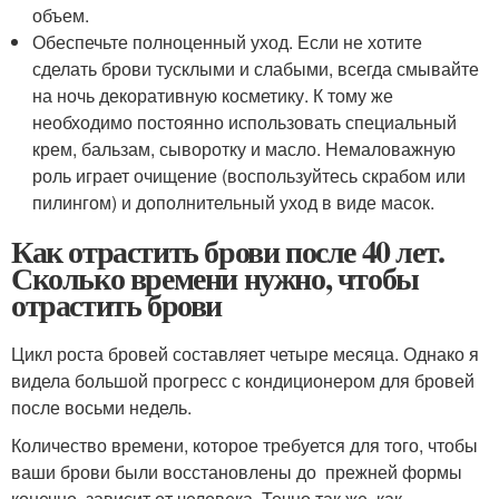
объем.
Обеспечьте полноценный уход. Если не хотите
сделать брови тусклыми и слабыми, всегда смывайте
на ночь декоративную косметику. К тому же
необходимо постоянно использовать специальный
крем, бальзам, сыворотку и масло. Немаловажную
роль играет очищение (воспользуйтесь скрабом или
пилингом) и дополнительный уход в виде масок.
Как отрастить брови после 40 лет.
Сколько времени нужно, чтобы
отрастить брови
Цикл роста бровей составляет четыре месяца. Однако я
видела большой прогресс с кондиционером для бровей
после восьми недель.
Количество времени, которое требуется для того, чтобы
ваши брови были восстановлены до прежней формы
конечно, зависит от человека. Точно так же, как