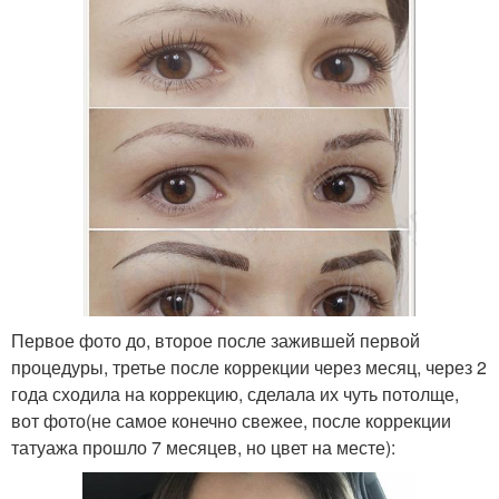
Первое фото до, второе после зажившей первой
процедуры, третье после коррекции через месяц, через 2
года сходила на коррекцию, сделала их чуть потолще,
вот фото(не самое конечно свежее, после коррекции
татуажа прошло 7 месяцев, но цвет на месте):