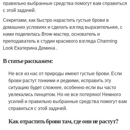
правильно выбранные средства помогут вам справиться
с этой задачей.
Секретами, как быстро нарастить густые брови в
домашних условиях и сделать взгляд выразительнее, с
нами поделилась Brow-мастер, основатель и
преподаватель в студии красивого взгляда Charming
Look Екатерина Демина .
В статье расскажем:
Не все из нас от природы имеют густые брови. Если
брови растут тонкими и редкими, исправить эту
ситуацию будет сложнее, особенно если вы часто
увлекались пинцетом. Но не все потеряно! Немного
усилий и правильно выбранные средства помогут вам
справиться с этой задачей.
Как отрастить брови там, где они не растут?