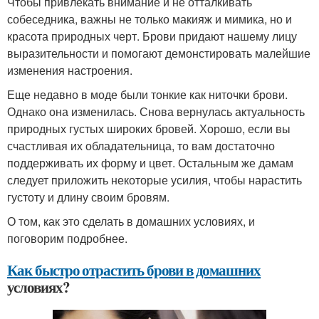
Чтобы привлекать внимание и не отталкивать
собеседника, важны не только макияж и мимика, но и
красота природных черт. Брови придают нашему лицу
выразительности и помогают демонстировать малейшие
изменения настроения.
Еще недавно в моде были тонкие как ниточки брови.
Однако она изменилась. Снова вернулась актуальность
природных густых широких бровей. Хорошо, если вы
счастливая их обладательница, то вам достаточно
поддерживать их форму и цвет. Остальным же дамам
следует приложить некоторые усилия, чтобы нарастить
густоту и длину своим бровям.
О том, как это сделать в домашних условиях, и
поговорим подробнее.
Как быстро отрастить брови в домашних
условиях?