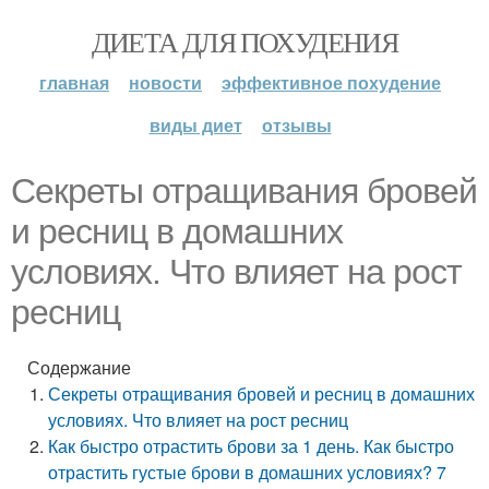
ДИЕТА ДЛЯ ПОХУДЕНИЯ
главная
новости
эффективное похудение
виды диет
отзывы
Секреты отращивания бровей
и ресниц в домашних
условиях. Что влияет на рост
ресниц
Содержание
Секреты отращивания бровей и ресниц в домашних
условиях. Что влияет на рост ресниц
Как быстро отрастить брови за 1 день. Как быстро
отрастить густые брови в домашних условиях? 7