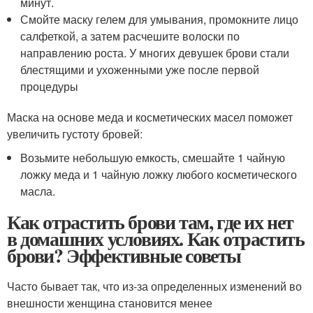
минут.
Смойте маску гелем для умывания, промокните лицо
салфеткой, а затем расчешите волоски по
направлению роста. У многих девушек брови стали
блестящими и ухоженными уже после первой
процедуры
Маска на основе меда и косметических масел поможет
увеличить густоту бровей:
Возьмите небольшую емкость, смешайте 1 чайную
ложку меда и 1 чайную ложку любого косметического
масла.
Как отрастить брови там, где их нет
в домашних условиях. Как отрастить
брови? Эффективные советы
Часто бывает так, что из-за определенных изменений во
внешности женщина становится менее