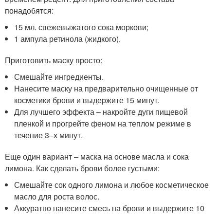
понадобятся:
15 мл. свежевыжатого сока моркови;
1 ампула ретинола (жидкого).
Приготовить маску просто:
Смешайте ингредиенты.
Нанесите маску на предварительно очищенные от
косметики брови и выдержите 15 минут.
Для лучшего эффекта – накройте дуги пищевой
пленкой и прогрейте феном на теплом режиме в
течение 3–х минут.
Еще один вариант – маска на основе масла и сока
лимона. Как сделать брови более густыми:
Смешайте сок одного лимона и любое косметическое
масло для роста волос.
Аккуратно нанесите смесь на брови и выдержите 10