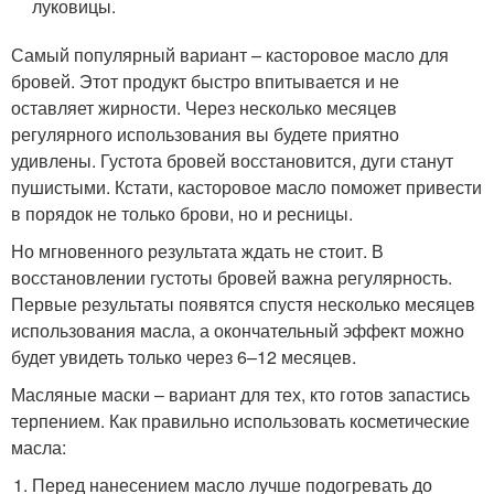
луковицы.
Самый популярный вариант – касторовое масло для
бровей. Этот продукт быстро впитывается и не
оставляет жирности. Через несколько месяцев
регулярного использования вы будете приятно
удивлены. Густота бровей восстановится, дуги станут
пушистыми. Кстати, касторовое масло поможет привести
в порядок не только брови, но и ресницы.
Но мгновенного результата ждать не стоит. В
восстановлении густоты бровей важна регулярность.
Первые результаты появятся спустя несколько месяцев
использования масла, а окончательный эффект можно
будет увидеть только через 6–12 месяцев.
Масляные маски – вариант для тех, кто готов запастись
терпением. Как правильно использовать косметические
масла:
Перед нанесением масло лучше подогревать до