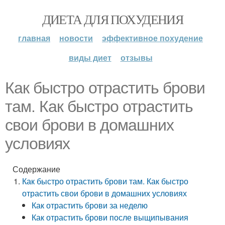
ДИЕТА ДЛЯ ПОХУДЕНИЯ
главная
новости
эффективное похудение
виды диет
отзывы
Как быстро отрастить брови
там. Как быстро отрастить
свои брови в домашних
условиях
Содержание
Как быстро отрастить брови там. Как быстро
отрастить свои брови в домашних условиях
Как отрастить брови за неделю
Как отрастить брови после выщипывания