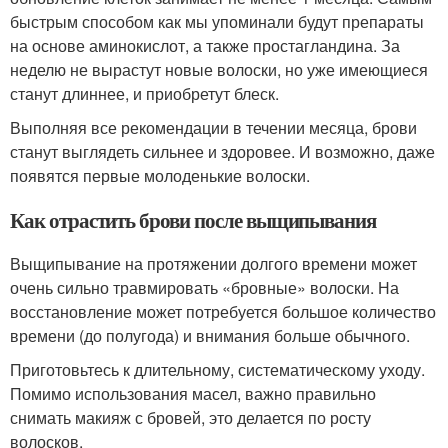
быстрым способом как мы упоминали будут препараты
на основе аминокислот, а также простагландина. За
неделю не вырастут новые волоски, но уже имеющиеся
станут длиннее, и приобретут блеск.
Выполняя все рекомендации в течении месяца, брови
станут выглядеть сильнее и здоровее. И возможно, даже
появятся первые молоденькие волоски.
Как отрастить брови после выщипывания
Выщипывание на протяжении долгого времени может
очень сильно травмировать «бровные» волоски. На
восстановление может потребуется большое количество
времени (до полугода) и внимания больше обычного.
Приготовьтесь к длительному, систематическому уходу.
Помимо использования масел, важно правильно
снимать макияж с бровей, это делается по росту
волосков.