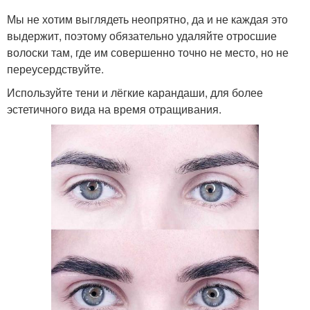
Мы не хотим выглядеть неопрятно, да и не каждая это
выдержит, поэтому обязательно удаляйте отросшие
волоски там, где им совершенно точно не место, но не
переусердствуйте.
Используйте тени и лёгкие карандаши, для более
эстетичного вида на время отращивания.