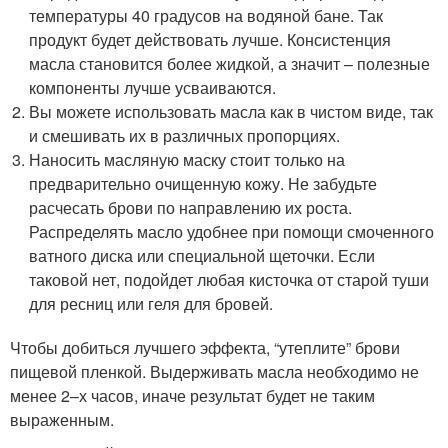
температуры 40 градусов на водяной бане. Так
продукт будет действовать лучше. Консистенция
масла становится более жидкой, а значит – полезные
компоненты лучше усваиваются.
Вы можете использовать масла как в чистом виде, так
и смешивать их в различных пропорциях.
Наносить масляную маску стоит только на
предварительно очищенную кожу. Не забудьте
расчесать брови по направлению их роста.
Распределять масло удобнее при помощи смоченного
ватного диска или специальной щеточки. Если
таковой нет, подойдет любая кисточка от старой туши
для ресниц или геля для бровей.
Чтобы добиться лучшего эффекта, “утеплите” брови
пищевой пленкой. Выдерживать масла необходимо не
менее 2–х часов, иначе результат будет не таким
выраженным.