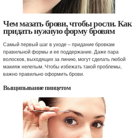
Чем мазать брови, чтобы росли. Как
придать нужную форму бровям
Самый первый шаг в уходе – придание бровкам
правильной формы и ее поддержание. Даже пара
волосков, выходящих за линию, могут сделать любой
макияж нелепым. Чтобы избежать такой проблемы,
важно правильно оформить брови.
Выщипывание пинцетом