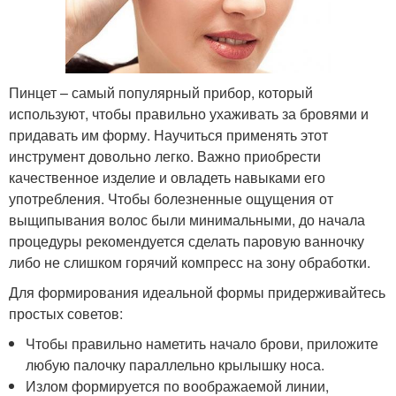
Пинцет – самый популярный прибор, который
используют, чтобы правильно ухаживать за бровями и
придавать им форму. Научиться применять этот
инструмент довольно легко. Важно приобрести
качественное изделие и овладеть навыками его
употребления. Чтобы болезненные ощущения от
выщипывания волос были минимальными, до начала
процедуры рекомендуется сделать паровую ванночку
либо не слишком горячий компресс на зону обработки.
Для формирования идеальной формы придерживайтесь
простых советов:
Чтобы правильно наметить начало брови, приложите
любую палочку параллельно крылышку носа.
Излом формируется по воображаемой линии,