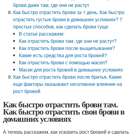
брови даже там, где они не растут
Как быстро отрастить брови за 1 день. Как быстро
отрастить густые брови в домашних условиях? 7
простых способов, как сделать брови гуще
В статье расскажем:
Как отрастить брови там, где они не растут?
Как отрастить брови после выщипывания?
Какие есть средства для роста бровей?
Как отрастить брови с помощью масел?
Маски для роста бровей в домашних условиях
Как быстро отрастить брови после бритья. Какие
еще факторы оказывают негативное влияние на
рост бровей
Как быстро отрастить брови там.
Как быстро отрастить свои брови в
домашних условиях
А теперь расскажем, как ускорить рост бровей и сделать