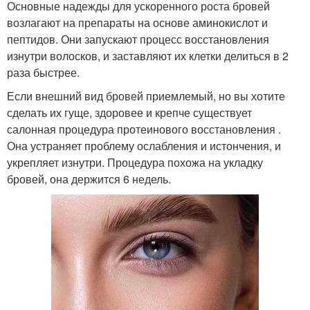
Основные надежды для ускоренного роста бровей
возлагают на препараты на основе аминокислот и
пептидов. Они запускают процесс восстановления
изнутри волосков, и заставляют их клетки делиться в 2
раза быстрее.
Если внешний вид бровей приемлемый, но вы хотите
сделать их гуще, здоровее и крепче существует
салонная процедура протеинового восстановления .
Она устраняет проблему ослабления и истончения, и
укрепляет изнутри. Процедура похожа на укладку
бровей, она держится 6 недель.