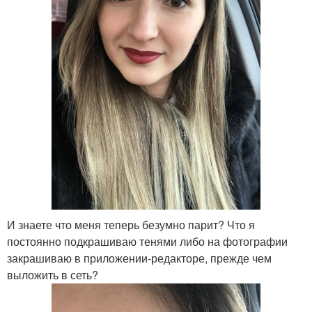
И знаете что меня теперь безумно парит? Что я
постоянно подкрашиваю тенями либо на фотографии
закрашиваю в приложении-редакторе, прежде чем
выложить в сеть?