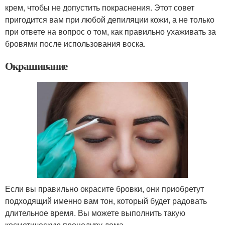
крем, чтобы не допустить покраснения. Этот совет
пригодится вам при любой депиляции кожи, а не только
при ответе на вопрос о том, как правильно ухаживать за
бровями после использования воска.
Окрашивание
Если вы правильно окрасите бровки, они приобретут
подходящий именно вам тон, который будет радовать
длительное время. Вы можете выполнить такую
косметическую процедуру дома.