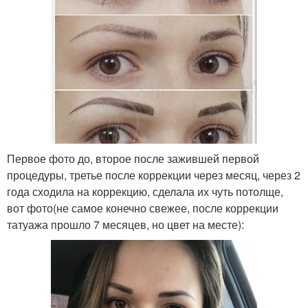
Первое фото до, второе после зажившей первой
процедуры, третье после коррекции через месяц, через 2
года сходила на коррекцию, сделала их чуть потолще,
вот фото(не самое конечно свежее, после коррекции
татуажа прошло 7 месяцев, но цвет на месте):