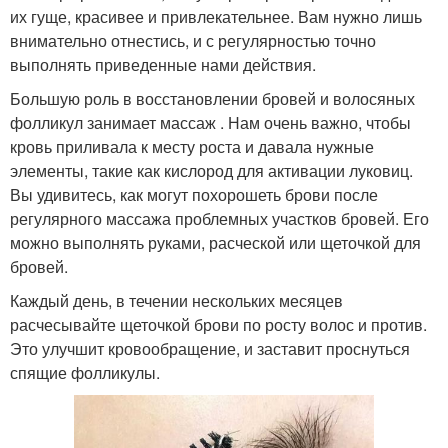
их гуще, красивее и привлекательнее. Вам нужно лишь
внимательно отнестись, и с регулярностью точно
выполнять приведенные нами действия.
Большую роль в восстановлении бровей и волосяных
фолликул занимает массаж . Нам очень важно, чтобы
кровь приливала к месту роста и давала нужные
элементы, такие как кислород для активации луковиц.
Вы удивитесь, как могут похорошеть брови после
регулярного массажа проблемных участков бровей. Его
можно выполнять руками, расческой или щеточкой для
бровей.
Каждый день, в течении нескольких месяцев
расчесывайте щеточкой брови по росту волос и против.
Это улучшит кровообращение, и заставит проснуться
спящие фолликулы.