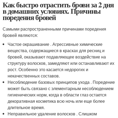
Как быстро отрастить брови за 2 дня
в домашних условиях. Причины
поредения бровей
Самыми распространенными причинами поредения
бровей являются:
Частое окрашивание . Агрессивные химические
вещества, содержащиеся в красках для ресниц и
бровей, оказывают подавляющее воздействие на
структуру волосков, замедляют или останавливают их
рост. Особенно это касается недорогих и
некачественных составов.
Несоблюдение базовых принципов ухода . Поредение
может быть связано с элементарным несоблюдением
гигиенических норм, когда в области глаз остается
декоративная косметика всю ночь или еще более
длительное время.
Неправильное удаление волосков . Слишком