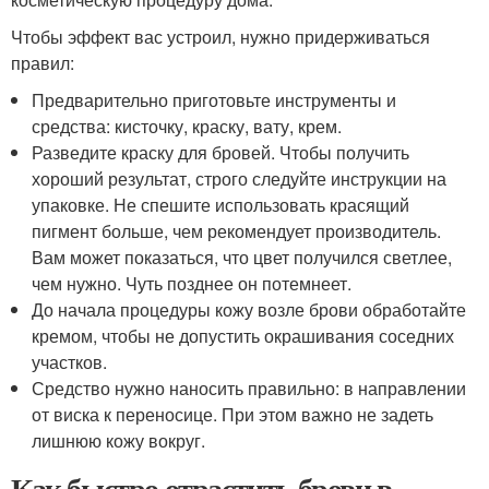
Чтобы эффект вас устроил, нужно придерживаться
правил:
Предварительно приготовьте инструменты и
средства: кисточку, краску, вату, крем.
Разведите краску для бровей. Чтобы получить
хороший результат, строго следуйте инструкции на
упаковке. Не спешите использовать красящий
пигмент больше, чем рекомендует производитель.
Вам может показаться, что цвет получился светлее,
чем нужно. Чуть позднее он потемнеет.
До начала процедуры кожу возле брови обработайте
кремом, чтобы не допустить окрашивания соседних
участков.
Средство нужно наносить правильно: в направлении
от виска к переносице. При этом важно не задеть
лишнюю кожу вокруг.
Как быстро отрастить брови в