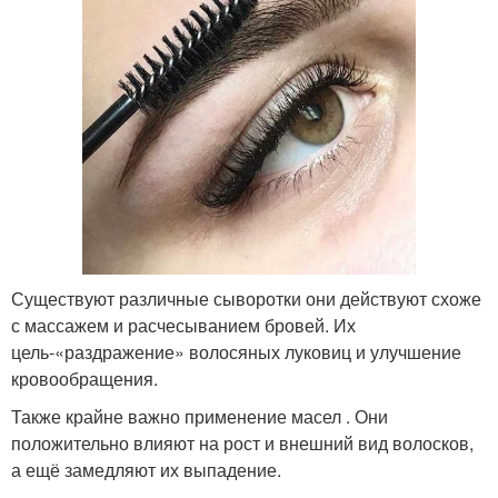
Существуют различные сыворотки они действуют схоже
с массажем и расчесыванием бровей. Их
цель-«раздражение» волосяных луковиц и улучшение
кровообращения.
Также крайне важно применение масел . Они
положительно влияют на рост и внешний вид волосков,
а ещё замедляют их выпадение.