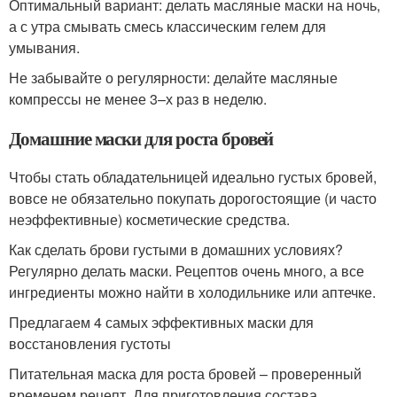
Оптимальный вариант: делать масляные маски на ночь,
а с утра смывать смесь классическим гелем для
умывания.
Не забывайте о регулярности: делайте масляные
компрессы не менее 3–х раз в неделю.
Домашние маски для роста бровей
Чтобы стать обладательницей идеально густых бровей,
вовсе не обязательно покупать дорогостоящие (и часто
неэффективные) косметические средства.
Как сделать брови густыми в домашних условиях?
Регулярно делать маски. Рецептов очень много, а все
ингредиенты можно найти в холодильнике или аптечке.
Предлагаем 4 самых эффективных маски для
восстановления густоты
Питательная маска для роста бровей – проверенный
временем рецепт. Для приготовления состава