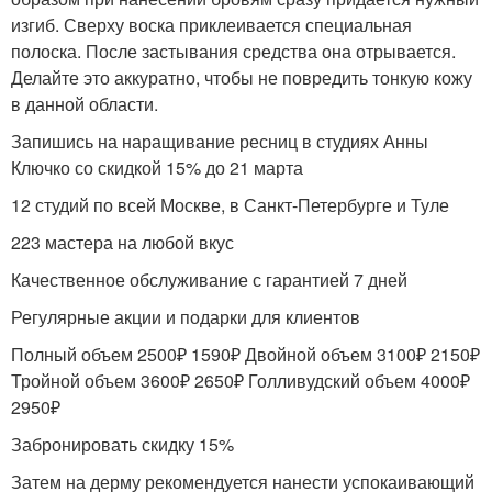
изгиб. Сверху воска приклеивается специальная
полоска. После застывания средства она отрывается.
Делайте это аккуратно, чтобы не повредить тонкую кожу
в данной области.
Запишись на наращивание ресниц в студиях Анны
Ключко со скидкой 15% до 21 марта
12 студий по всей Москве, в Санкт-Петербурге и Туле
223 мастера на любой вкус
Качественное обслуживание с гарантией 7 дней
Регулярные акции и подарки для клиентов
Полный объем 2500₽ 1590₽ Двойной объем 3100₽ 2150₽
Тройной объем 3600₽ 2650₽ Голливудский объем 4000₽
2950₽
Забронировать скидку 15%
Затем на дерму рекомендуется нанести успокаивающий