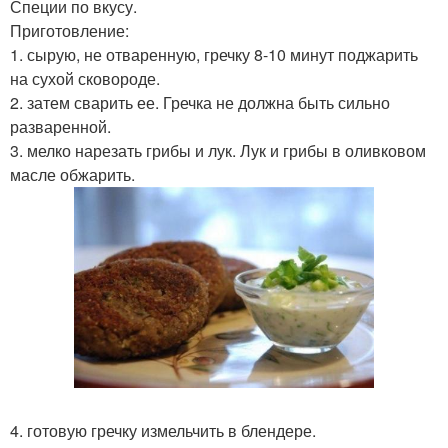
Специи по вкусу.
Приготовление:
1. сырую, не отваренную, гречку 8-10 минут поджарить
на сухой сковороде.
2. затем сварить ее. Гречка не должна быть сильно
разваренной.
3. мелко нарезать грибы и лук. Лук и грибы в оливковом
масле обжарить.
4. готовую гречку измельчить в блендере.