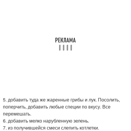
5. добавить туда же жаренные грибы и лук. Посолить,
поперчить, добавить любые специи по вкусу. Все
перемешать.
6. добавить мелко нарубленную зелень.
7. из получившейся смеси слепить котлетки.