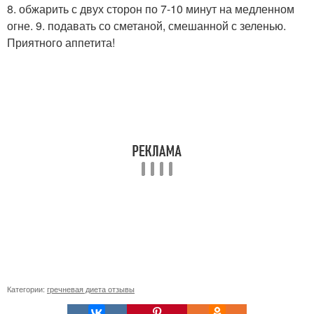
8. обжарить с двух сторон по 7-10 минут на медленном
огне. 9. подавать со сметаной, смешанной с зеленью.
Приятного аппетита!
Категории:
гречневая диета отзывы