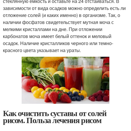
стеклянную емкость и оставьте на 24 отстаиваться. В
зависимости от вида осадков можно определить есть ли
отложение солей (и каких именно) в организме. Так, о
наличии фосфатов свидетельствует мутная моча с
мелкими кристаллами на дне. При отложении
карбонатов моча имеет белый оттенок и меловый
осадок. Наличие кристалликов черного или темно-
красного цвета указывает на ураты.
Как очистить суставы от солей
рисом. Польза лечения рисом