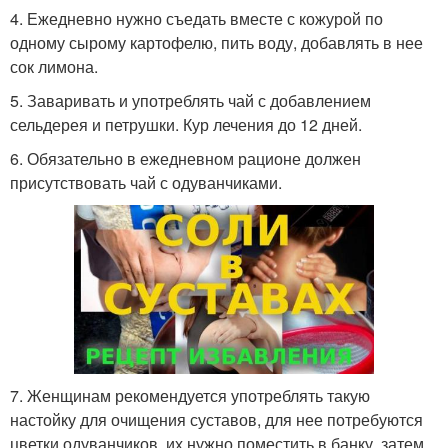
4. Ежедневно нужно съедать вместе с кожурой по
одному сырому картофелю, пить воду, добавлять в нее
сок лимона.
5. Заваривать и употреблять чай с добавлением
сельдерея и петрушки. Кур лечения до 12 дней.
6. Обязательно в ежедневном рационе должен
присутствовать чай с одуванчиками.
7. Женщинам рекомендуется употреблять такую
настойку для очищения суставов, для нее потребуются
цветки одуванчиков, их нужно поместить в банку, затем