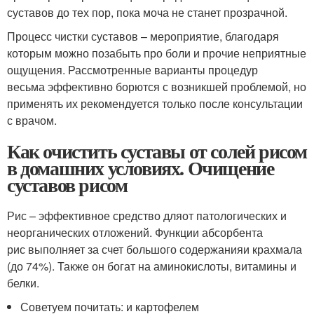
суставов до тех пор, пока моча не станет прозрачной.
Процесс чистки суставов – мероприятие, благодаря
которым можно позабыть про боли и прочие неприятные
ощущения. Рассмотренные варианты процедур
весьма эффективно борются с возникшей проблемой, но
применять их рекомендуется только после консультации
с врачом.
Как очистить суставы от солей рисом
в домашних условиях. Очищение
суставов рисом
Рис – эффективное средство дляот патологических и
неорганических отложений. Функции абсорбента
рис выполняет за счет большого содержанияи крахмала
(до 74%). Также он богат на аминокислоты, витамины и
белки.
Советуем почитать: и картофелем