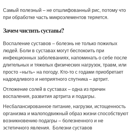
Самый полезный – не отшлифованный рис, потому что
при обработке часть микроэлементов теряется.
Зачем чистить суставы?
Воспаление суставов – болезнь не только пожилых
людей. Боли в суставах могут беспокоить при
инфекционных заболеваниях, напоминать о себе после
длительных и тяжелых физических нагрузок, травм, или
просто «ныть» на погоду. Кто-то с годами приобретает
надоедливого и неприятного спутника – артрит.
Отложение солей в суставах – одна из причин
воспаления, развития артрита и подагры.
Несбалансированное питание, нагрузки, истощенность
организма и малоподвижный образ жизни способствуют
возникновению подагры – болезненного и не
эстетичного явления. Болезни суставов