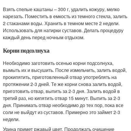
Взять спелые каштаны – 300 г, удалить кожуру, мелко
нарезать. Поместить в емкость из темного стекла, залить
2 стаканами воды. Хранить в темном месте 2 недели.
Использовать для натирки суставов. Делать процедуру
каждый день перед ночным отдыхом.
Корни подсолнуха
Необходимо заготовить осенью корни подсолнуха,
вымыть их и высушить. После измельчить, залить водой,
прокипятить, приготовленный отвар употреблять на
протяжении 2-3 дней. Те же корни снова залить водой,
приготовить отвар, выпить за 2-3 дня. Залить водой в
третий раз, но кипятить отвар 15 минут. Выпить за 2-3
дня. Принимать отвар необходимо до тех пор, пока все
соли не выйдут из суставов. Примерно это займет 2-3
недели.
Урина примет ржавый цвет. Продолжать очищение