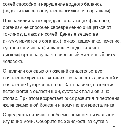
солей способно и нарушение водного баланса
(недостаточное поступление жидкости в организм).
При наличии таких предрасполагающих факторов,
организм не способен своевременно очищаться от
токсинов, шлаков и солей. Данные вещества
аккумулируются в органах (почках, кишечнике, печение,
суставах и мышцах) и тканях. Это доставляет
дискомфорт и нарушает привычный жизненный ритм
человека.
О наличии солевых отложений свидетельствует
появление хруста в суставах, скованность движений и
появление бугорков на теле. Как правило, патология
встречается в области шеи, суставах пальцев и на
стопах. При этом возрастает риск развития гипертонии,
желчнокаменной болезни и помутнения кристаллика.
Определить наличие проблемы поможет визуальное
изучение мочи. Соберите всю жидкость за сутки в