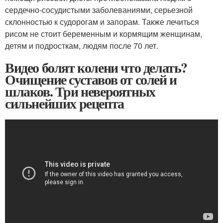
сердечно-сосудистыми заболеваниями, серьезной
склонностью к судорогам и запорам. Также лечиться
рисом не стоит беременным и кормящим женщинам,
детям и подросткам, людям после 70 лет.
Видео болят колени что делать?
Очищение суставов от солей и
шлаков. Три невероятных
сильнейших рецепта