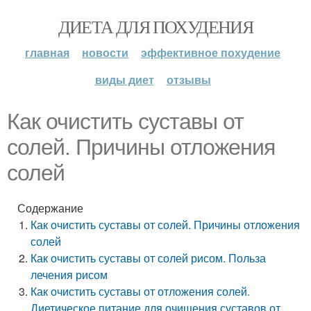
ДИЕТА ДЛЯ ПОХУДЕНИЯ
главная
новости
эффективное похудение
виды диет
отзывы
Как очистить суставы от
солей. Причины отложения
солей
Содержание
Как очистить суставы от солей. Причины отложения
солей
Как очистить суставы от солей рисом. Польза
лечения рисом
Как очистить суставы от отложения солей.
Диетическое питание для очищения суставов от