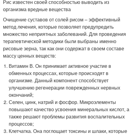
Рис известен своей способностью выводить из
организма вредные вещества
Очищение суставов от солей рисом – эффективный
метод лечения, которые позволяет предупредить
множество неприятных заболеваний. Для проведения
терапевтической методики были выбраны именно
рисовые зерна, так как они содержат в своем составе
массу ценных веществ:
Витамин В. Он принимает активное участие в
обменных процессах, которые происходят в
организме. Данный компонент способствует
улучшению регенерации поврежденных нервных
окончаний;
Селен, цинк, натрий и фосфор. Микроэлементы
повышают качество усвоения минеральных кислот, а
также решают проблемы развития воспалительных
процессов;
Клетчатка. Она поглощает токсины и шлаки, которые