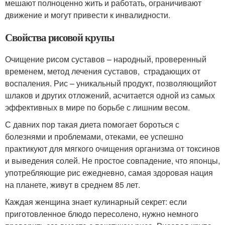
мешают полноценно жить и работать, ограничивают
движение и могут привести к инвалидности.
Свойства рисовой крупы
Очищение рисом суставов – народный, проверенный
временем, метод лечения суставов, страдающих от
воспаления. Рис – уникальный продукт, позволяющийот
шлаков и других отложений, асчитается одной из самых
эффективных в мире по борьбе с лишним весом.
С давних пор такая диета помогает бороться с
болезнями и проблемами, отеками, ее успешно
практикуют для мягкого очищения организма от токсинов
и выведения солей. Не простое совпадение, что японцы,
употребляющие рис ежедневно, самая здоровая нация
на планете, живут в среднем 85 лет.
Каждая женщина знает кулинарный секрет: если
приготовленное блюдо пересолено, нужно немного