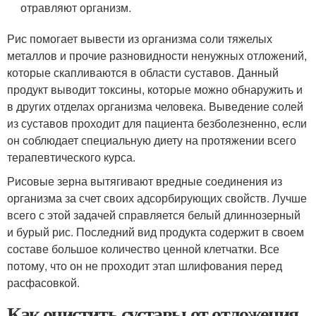
отравляют организм.
Рис помогает вывести из организма соли тяжелых
металлов и прочие разновидности ненужных отложений,
которые скапливаются в области суставов. Данный
продукт выводит токсины, которые можно обнаружить и
в других отделах организма человека. Выведение солей
из суставов проходит для пациента безболезненно, если
он соблюдает специальную диету на протяжении всего
терапевтического курса.
Рисовые зерна вытягивают вредные соединения из
организма за счет своих адсорбирующих свойств. Лучше
всего с этой задачей справляется белый длиннозерный
и бурый рис. Последний вид продукта содержит в своем
составе большое количество ценной клетчатки. Все
потому, что он не проходит этап шлифования перед
расфасовкой.
Как очистить суставы от отложения