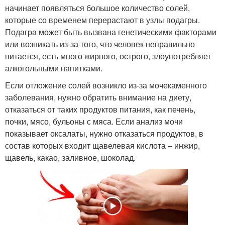
начинает появляться большое количество солей,
которые со временем перерастают в узлы подагры.
Подагра может быть вызвана генетическими факторами
или возникать из-за того, что человек неправильно
питается, есть много жирного, острого, злоупотребляет
алкогольными напитками.
Если отложение солей возникло из-за мочекаменного
заболевания, нужно обратить внимание на диету,
отказаться от таких продуктов питания, как печень,
почки, мясо, бульоны с мяса. Если анализ мочи
показывает оксалаты, нужно отказаться продуктов, в
состав которых входит щавелевая кислота – инжир,
щавель, какао, заливное, шоколад.