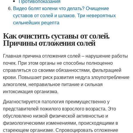
Противопоказания
Видео болят колени что делать? Очищение
суставов от солей и шлаков. Три невероятных
сильнейших рецепта
Как очистить суставы от солей.
Причины отложения солей
Главная причина отложения солей – нарушение работы
почек. При этом органы не способны полноценно
справляться со своими обязанностями, фильтрацией
крови. Повышает риск развития недуга злоупотребление
алкоголем, неправильное питание и сильная
интоксикация организма.
Диагностируется патология преимущественно у
представителей пожилого взрослого возраста. Это
обусловлено низкой физической активностью и
физиологическими изменениями, происходящими в
стареющем организме. Спровоцировать отложение