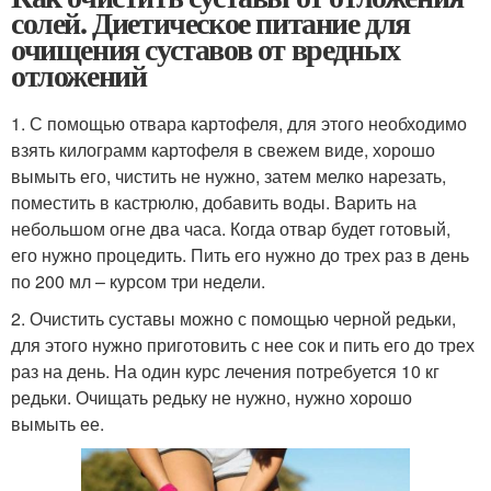
солей. Диетическое питание для
очищения суставов от вредных
отложений
1. С помощью отвара картофеля, для этого необходимо
взять килограмм картофеля в свежем виде, хорошо
вымыть его, чистить не нужно, затем мелко нарезать,
поместить в кастрюлю, добавить воды. Варить на
небольшом огне два часа. Когда отвар будет готовый,
его нужно процедить. Пить его нужно до трех раз в день
по 200 мл – курсом три недели.
2. Очистить суставы можно с помощью черной редьки,
для этого нужно приготовить с нее сок и пить его до трех
раз на день. На один курс лечения потребуется 10 кг
редьки. Очищать редьку не нужно, нужно хорошо
вымыть ее.