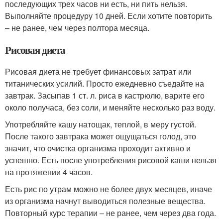
последующих трех часов ни есть, ни пить нельзя.
Выполняйте процедуру 10 дней. Если хотите повторить
– не ранее, чем через полтора месяца.
Рисовая диета
Рисовая диета не требует финансовых затрат или
титанических усилий. Просто ежедневно съедайте на
завтрак. Засыпав 1 ст. л. риса в кастрюлю, варите его
около получаса, без соли, и меняйте несколько раз воду.
Употребляйте кашу натощак, теплой, в меру густой.
После такого завтрака может ощущаться голод, это
значит, что очистка организма проходит активно и
успешно. Есть после употребления рисовой каши нельзя
на протяжении 4 часов.
Есть рис по утрам можно не более двух месяцев, иначе
из организма начнут выводиться полезные вещества.
Повторный курс терапии – не ранее, чем через два года.