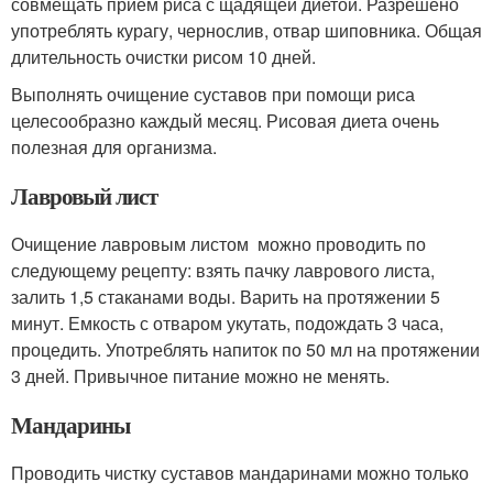
совмещать прием риса с щадящей диетой. Разрешено
употреблять курагу, чернослив, отвар шиповника. Общая
длительность очистки рисом 10 дней.
Выполнять очищение суставов при помощи риса
целесообразно каждый месяц. Рисовая диета очень
полезная для организма.
Лавровый лист
Очищение лавровым листом можно проводить по
следующему рецепту: взять пачку лаврового листа,
залить 1,5 стаканами воды. Варить на протяжении 5
минут. Емкость с отваром укутать, подождать 3 часа,
процедить. Употреблять напиток по 50 мл на протяжении
3 дней. Привычное питание можно не менять.
Мандарины
Проводить чистку суставов мандаринами можно только