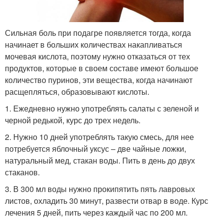
Сильная боль при подагре появляется тогда, когда
начинает в больших количествах накапливаться
мочевая кислота, поэтому нужно отказаться от тех
продуктов, которые в своем составе имеют большое
количество пуринов, эти вещества, когда начинают
расщепляться, образовывают кислоты.
1. Ежедневно нужно употреблять салаты с зеленой и
черной редькой, курс до трех недель.
2. Нужно 10 дней употреблять такую смесь, для нее
потребуется яблочный уксус – две чайные ложки,
натуральный мед, стакан воды. Пить в день до двух
стаканов.
3. В 300 мл воды нужно прокипятить пять лавровых
листов, охладить 30 минут, развести отвар в воде. Курс
лечения 5 дней, пить через каждый час по 200 мл.