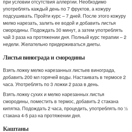
при условии отсутствия аллергии. Необходимо
употреблять каждый день по 7 фруктов, а кожуру
подсушивать. Пройти курс – 7 дней. После этого кожуру
мелко нарезать, залить ее водой и добавить листья
смородины. Подождать 30 минут, а затем употреблять
чай 3 раза на протяжении дня. Полный курс терапии – 2
недели. Желательно придерживаться диеты.
Листья винограда и смородины
Взять ложку мелко нарезанных листьев винограда,
добавить 200 мл горячей воды. Настаивать в термосе 2
часа. Употреблять по 3 ложки 2 раза в день.
Взять ложку сухих и мелко нарезанных листья
смородины, поместить в термос, добавить 2 стакана
кипятка. Подождать 2 часа, процедить, употреблять по ½
стакана 4-5 раз на протяжении дня.
Каштаны