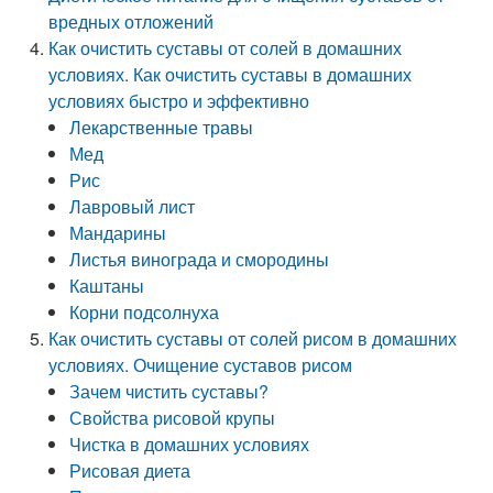
вредных отложений
Как очистить суставы от солей в домашних
условиях. Как очистить суставы в домашних
условиях быстро и эффективно
Лекарственные травы
Мед
Рис
Лавровый лист
Мандарины
Листья винограда и смородины
Каштаны
Корни подсолнуха
Как очистить суставы от солей рисом в домашних
условиях. Очищение суставов рисом
Зачем чистить суставы?
Свойства рисовой крупы
Чистка в домашних условиях
Рисовая диета