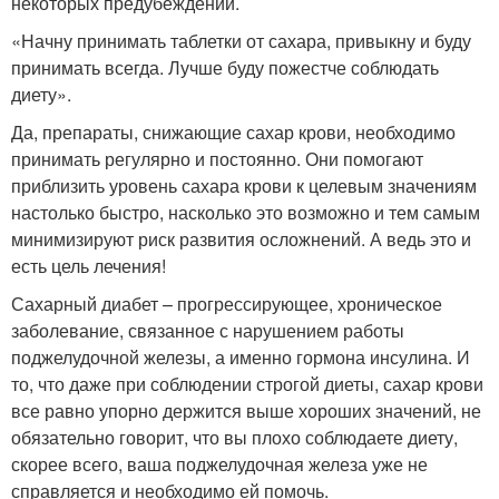
некоторых предубеждений.
«Начну принимать таблетки от сахара, привыкну и буду
принимать всегда. Лучше буду пожестче соблюдать
диету».
Да, препараты, снижающие сахар крови, необходимо
принимать регулярно и постоянно. Они помогают
приблизить уровень сахара крови к целевым значениям
настолько быстро, насколько это возможно и тем самым
минимизируют риск развития осложнений. А ведь это и
есть цель лечения!
Сахарный диабет – прогрессирующее, хроническое
заболевание, связанное с нарушением работы
поджелудочной железы, а именно гормона инсулина. И
то, что даже при соблюдении строгой диеты, сахар крови
все равно упорно держится выше хороших значений, не
обязательно говорит, что вы плохо соблюдаете диету,
скорее всего, ваша поджелудочная железа уже не
справляется и необходимо ей помочь.