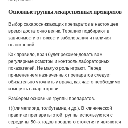
Основные группы лекарственных препаратов
Выбор сахароснижающих препаратов в настоящее
время достаточно велик. Терапию подбирают в
зависимости от тяжести заболевания и наличия
осложнений.
Как правило, врач будет рекомендовать вам
регулярные осмотры и контроль лабораторных
показателей. Не малую роль играют. Перед
применением назначенных препаратов следует
обязательно уточнить у врача, как часто необходимо
измерять сахар в крови.
Разберем основные группы препаратов.
1)(глимепирид, толбутамид,и др.). В клинической
практике препараты этой группы используются с
середины 50–х годов прошлого столетия и являются