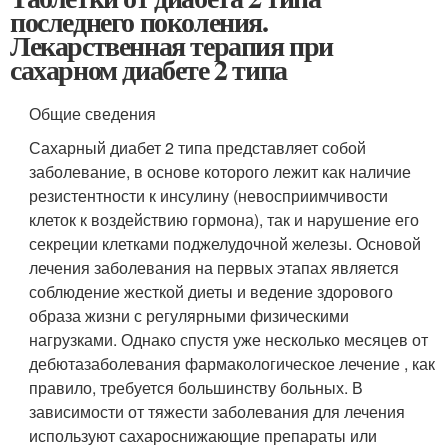
последнего поколения.
Лекарственная терапия при
сахарном диабете 2 типа
Общие сведения
Сахарный диабет 2 типа представляет собой
заболевание, в основе которого лежит как наличие
резистентности к инсулину (невосприимчивости
клеток к воздействию гормона), так и нарушение его
секреции клетками поджелудочной железы. Основой
лечения заболевания на первых этапах является
соблюдение жесткой диеты и ведение здорового
образа жизни с регулярными физическими
нагрузками. Однако спустя уже несколько месяцев от
дебютазаболевания фармакологическое лечение , как
правило, требуется большинству больных. В
зависимости от тяжести заболевания для лечения
используют сахароснижающие препараты или