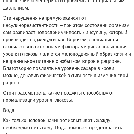
повышение холестерина и проблемы с артериальным
давлением.
Эти нарушения напрямую зависят от
инсулинорезистентности – при этом состоянии организм
сам развивает невосприимчивость к инсулину, который
производит поджелудочная. Впрочем, специалисты
отмечают, что основными факторами риска повышения
уровня глюкозы является малоподвижный образ жизни и
неправильное питание с избытком жиров в рационе.
Благотворно повлиять на уровень сахара в крови
можно, добавив физической активности и изменив свой
рацион.
Стоит рассмотреть, какие продукты способствуют
нормализации уровня глюкозы.
Вода
Как только человек начинает испытывать жажду,
необходимо пить воду. Вода помогает предотвратить