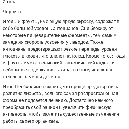
2 типа.
Черника
Ягоды и фрукты, имеющую яркую окраску, содержат в
себе большой уровень антоцианов. Они блокируют
некоторые пищеварительные ферменты, тем самым
замедляя скорость усвоения углеводов. Также
антоцианы предотвращают резкие перепады уровня
глюкозы в крови , что влияет на голод. Кроме того, ягоды
и фрукты имеют невысокий гликемический индекс и
небольшое содержание сахара, поэтому являются
отличной заменой десерту.
Итог. Необходимо помнить, что проще предотвратить
развитие диабета , ведь его самая распространенная
форма не поддается лечению. Достаточно немного
преобразить свой рацион и увеличить физическую
активность, чтобы заметить существенные изменения
работы своего организма.