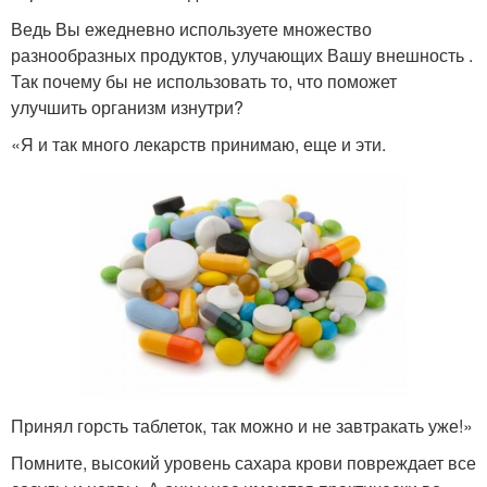
Ведь Вы ежедневно используете множество
разнообразных продуктов, улучающих Вашу внешность .
Так почему бы не использовать то, что поможет
улучшить организм изнутри?
«Я и так много лекарств принимаю, еще и эти.
Принял горсть таблеток, так можно и не завтракать уже!»
Помните, высокий уровень сахара крови повреждает все