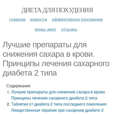
ДИЕТА ДЛЯ ПОХУДЕНИЯ
главная
новости
эффективное похудение
виды диет
отзывы
Лучшие препараты для
снижения сахара в крови.
Принципы лечения сахарного
диабета 2 типа
Содержание
Лучшие препараты для снижения сахара в крови.
Принципы лечения сахарного диабета 2 типа
Таблетки от диабета 2 типа последнего поколения.
Лекарственная терапия при сахарном диабете 2