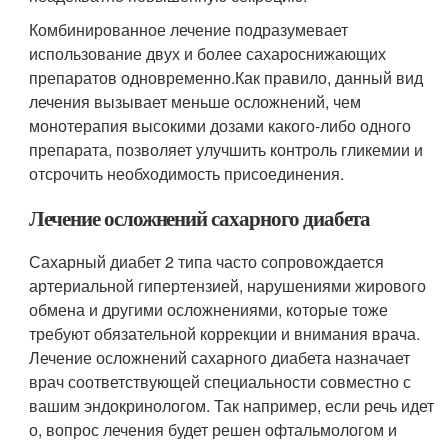
Комбинированное лечение подразумевает
использование двух и более сахароснижающих
препаратов одновременно.Как правило, данный вид
лечения вызывает меньше осложнений, чем
монотерапия высокими дозами какого-либо одного
препарата, позволяет улучшить контроль гликемии и
отсрочить необходимость присоединения.
Лечение осложнений сахарного диабета
Сахарный диабет 2 типа часто сопровождается
артериальной гипертензией, нарушениями жирового
обмена и другими осложнениями, которые тоже
требуют обязательной коррекции и внимания врача.
Лечение осложнений сахарного диабета назначает
врач соответствующей специальности совместно с
вашим эндокринологом. Так например, если речь идет
о, вопрос лечения будет решен офтальмологом и