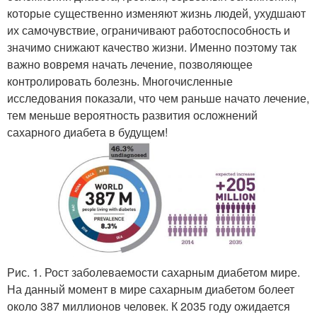
которые существенно изменяют жизнь людей, ухудшают
их самочувствие, ограничивают работоспособность и
значимо снижают качество жизни. Именно поэтому так
важно вовремя начать лечение, позволяющее
контролировать болезнь. Многочисленные
исследования показали, что чем раньше начато лечение,
тем меньше вероятность развития осложнений
сахарного диабета в будущем!
Рис. 1.
Рост заболеваемости сахарным диабетом мире.
На данный момент в мире сахарным диабетом болеет
около 387 миллионов человек. К 2035 году ожидается