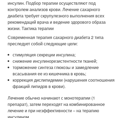
инсулин. Подбор терапии осуществляют под
контролем анализов крови. Лечение сахарного
диабета требует скрупулезного выполнения всех
рекомендаций врача и ведение здорового образа
жизни. Тактика терапии
Современная терапия сахарного диабета 2 типа
преследует собой следующие цели:
стимуляция секреции инсулина;
снижение инсулинорезистентности тканей;
торможение синтеза глюкозы и замедление
всасывания ее из кишечника в кровь;
коррекция дислипидемии (нарушения соотношения
фракций липидов в крови).
Лечение обычно начинают с монотерапии (1
препарат), затем переходят на комбинированное
лечение и при неэффективности – на терапию
инсулином.