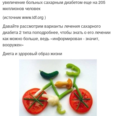
увеличение больных сахарным диабетом еще на 205
миллионов человек
(источник www.idf.org )
Давайте рассмотрим варианты лечения сахарного
диабета 2 типа поподробнее, чтобы знать о его лечении
как можно больше, ведь «информирован - значит,
вооружен»
Диета и здоровый образ жизни