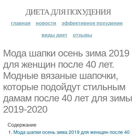
ДИЕТА ДЛЯ ПОХУДЕНИЯ
главная
новости
эффективное похудение
виды диет
отзывы
Мода шапки осень зима 2019
для женщин после 40 лет.
Модные вязаные шапочки,
которые подойдут стильным
дамам после 40 лет для зимы
2019-2020
Содержание
Мода шапки осень зима 2019 для женщин после 40