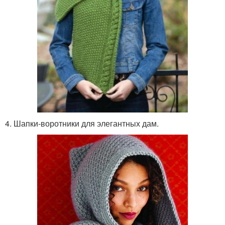
4. Шапки-воротники для элегантных дам.