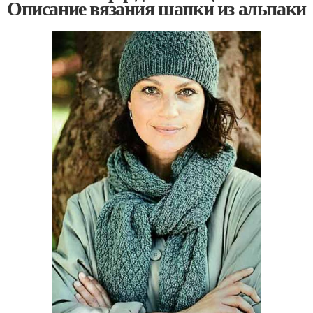
Описание вязания шапки из альпаки