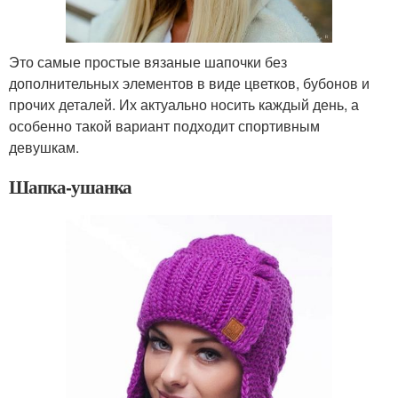
Это самые простые вязаные шапочки без
дополнительных элементов в виде цветков, бубонов и
прочих деталей. Их актуально носить каждый день, а
особенно такой вариант подходит спортивным
девушкам.
Шапка-ушанка