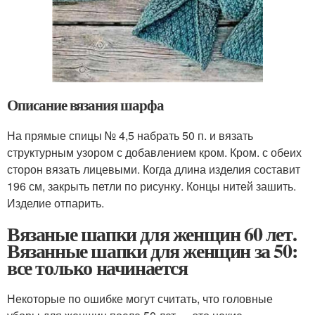
Описание вязания шарфа
На прямые спицы № 4,5 набрать 50 п. и вязать
структурным узором с добавлением кром. Кром. с обеих
сторон вязать лицевыми. Когда длина изделия составит
196 см, закрыть петли по рисунку. Концы нитей зашить.
Изделие отпарить.
Вязаные шапки для женщин 60 лет.
Вязанные шапки для женщин за 50:
все только начинается
Некоторые по ошибке могут считать, что головные