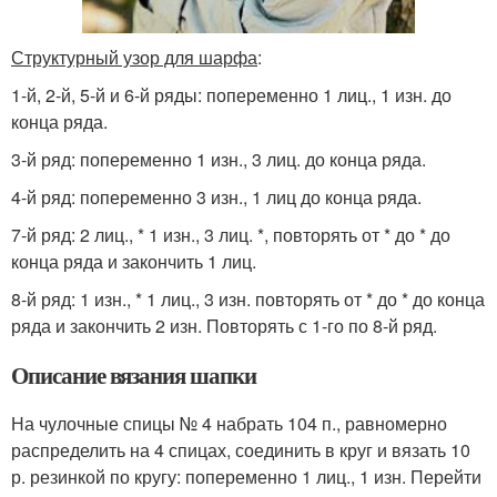
Структурный узор для шарфа
:
1-й, 2-й, 5-й и 6-й ряды: попеременно 1 лиц., 1 изн. до
конца ряда.
3-й ряд: попеременно 1 изн., 3 лиц. до конца ряда.
4-й ряд: попеременно 3 изн., 1 лиц до конца ряда.
7-й ряд: 2 лиц., * 1 изн., 3 лиц. *, повторять от * до * до
конца ряда и закончить 1 лиц.
8-й ряд: 1 изн., * 1 лиц., 3 изн. повторять от * до * до конца
ряда и закончить 2 изн. Повторять с 1-го по 8-й ряд.
Описание вязания шапки
На чулочные спицы № 4 набрать 104 п., равномерно
распределить на 4 спицах, соединить в круг и вязать 10
р. резинкой по кругу: попеременно 1 лиц., 1 изн. Перейти