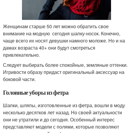
Женщинам старше 50 лет можно обратить свое
внимание на модную сегодня шапку-носок. Конечно,
чаще всего их носят девушки намного моложе. Но и на
дамах возраста 40+ они будут смотреться
привлекательно.
Следует выбирать более спокойные, земляные оттенки.
Игривости образу придаст оригинальный аксессуар на
боковой части.
Головные уборы из фетра
Шапки, шляпы, изготовленные из фетра, вошли в моду
несколько десятков лет назад. Но своей актуальности
они не утратили и до сегодня. Особенный интерес
представляют модели с полями, которые позволяют