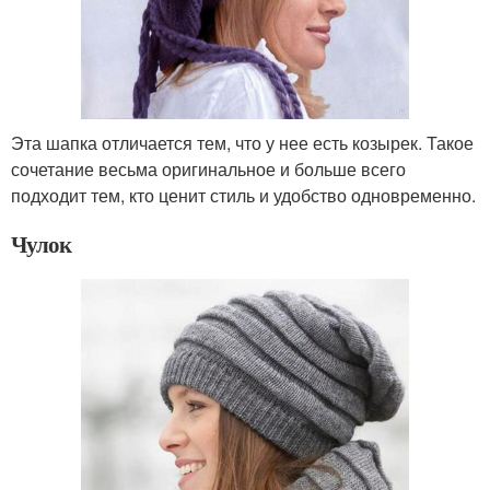
Эта шапка отличается тем, что у нее есть козырек. Такое
сочетание весьма оригинальное и больше всего
подходит тем, кто ценит стиль и удобство одновременно.
Чулок