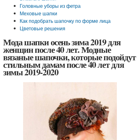
Головные уборы из фетра
Меховые шапки
Как подобрать шапочку по форме лица
Цветовые решения
Мода шапки осень зима 2019 для
женщин после 40 лет. Модные
вязаные шапочки, которые подойдут
стильным дамам после 40 лет для
зимы 2019-2020