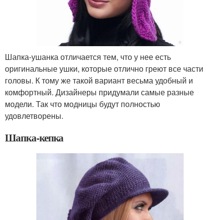
Шапка-ушанка отличается тем, что у нее есть
оригинальные ушки, которые отлично греют все части
головы. К тому же такой вариант весьма удобный и
комфортный. Дизайнеры придумали самые разные
модели. Так что модницы будут полностью
удовлетворены.
Шапка-кепка