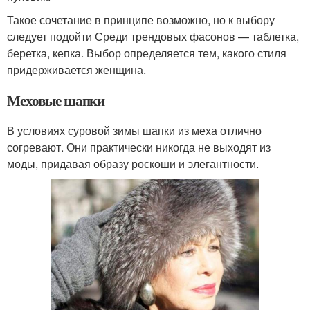
Такое сочетание в принципе возможно, но к выбору
следует подойти Среди трендовых фасонов — таблетка,
беретка, кепка. Выбор определяется тем, какого стиля
придерживается женщина.
Меховые шапки
В условиях суровой зимы шапки из меха отлично
согревают. Они практически никогда не выходят из
моды, придавая образу роскоши и элегантности.