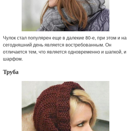
Чулок стал популярен еще в далекие 80-е, при этом и на
сегодняшний день является востребованным. Он
отличается тем, что является одновременно и шапкой, и
шарфом.
Труба