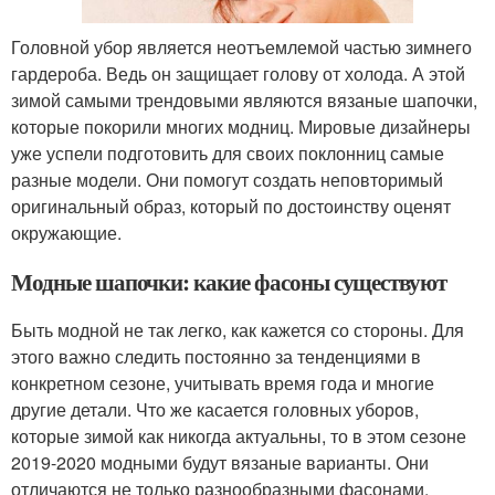
Головной убор является неотъемлемой частью зимнего
гардероба. Ведь он защищает голову от холода. А этой
зимой самыми трендовыми являются вязаные шапочки,
которые покорили многих модниц. Мировые дизайнеры
уже успели подготовить для своих поклонниц самые
разные модели. Они помогут создать неповторимый
оригинальный образ, который по достоинству оценят
окружающие.
Модные шапочки: какие фасоны существуют
Быть модной не так легко, как кажется со стороны. Для
этого важно следить постоянно за тенденциями в
конкретном сезоне, учитывать время года и многие
другие детали. Что же касается головных уборов,
которые зимой как никогда актуальны, то в этом сезоне
2019-2020 модными будут вязаные варианты. Они
отличаются не только разнообразными фасонами,