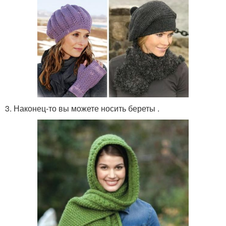
3. Наконец-то вы можете носить береты .