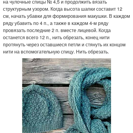
на чулочные спицы № 4,5 и продолжить вязать
структурным узором. Когда высота шапки составит 12
см, начать убавки для формирования макушки. В каждом
ряду убавить по 4 п., а также в каждом 4-м ряду
провязать последние 2 п. вместе лицевой. Когда
останется всего 12 п., нить обрезать, конец нити
протянуть через оставшиеся петли и стянуть их концом
нити на вспомогательную спицу. Нить обрезать.