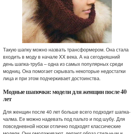
Такую шапку можно назвать трансформером. Она стала
входить в моду в начале XX века. А на сегодняшний
день шапка-труба – одна из самых популярных среди
модниц. Она помогает скрывать некоторые недостатки
лица и при этом подчеркивает достоинства.
Модные шапочки: модели для женщин после 40
лет
Для женщин после 40 лет больше всего подходит шапка-
чалма. Ее можно надевать под пальто и под шубу. Для
повседневной носки отлично подходят классические
модели. Они омолаживают, делают образ стильным и