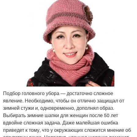
Подбор головного убора — достаточно сложное
явление. Необходимо, чтобы он отлично защищал от
зимней стужи и, одновременно, дополнял образ.
Выбирать зимние шапки для женщин после 50 лет
вдвойне сложная задача. Даже малейшая ошибка
приведет к тому, что у окружающих сложится мнение об