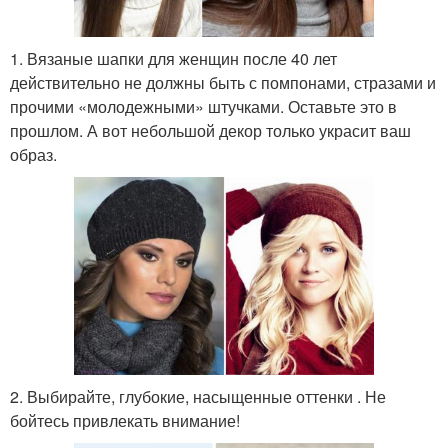
1. Вязаные шапки для женщин после 40 лет
действительно не должны быть с помпонами, стразами и
прочими «молодежными» штучками. Оставьте это в
прошлом. А вот небольшой декор только украсит ваш
образ.
2. Выбирайте, глубокие, насыщенные оттенки . Не
бойтесь привлекать внимание!