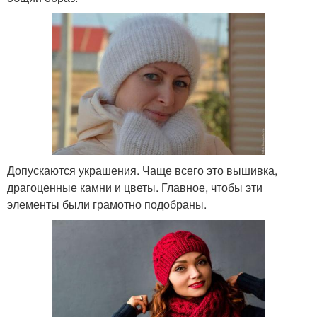
Допускаются украшения. Чаще всего это вышивка,
драгоценные камни и цветы. Главное, чтобы эти
элементы были грамотно подобраны.