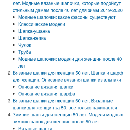
лет. Модные вязаные шапочки, которые подойдут
стильным дамам после 40 лет для зимы 2019-2020
Модные шапочки: какие фасоны существуют
Классические модели
Шапка-ушанка
Шапка-кепка
Чулок
Труба
Модные шапочки: модели для женщин после 40
лет
Вязаные шапки для женщин 50 лет. Шапка и шарф
для женщин. Описание вязания шапки из альпаки
Описание вязания шапки
Описание вязания шарфа
Вязаные шапки для женщин 60 лет. Вязанные
шапки для женщин за 50: все только начинается
Зимние шапки для женщин 50 лет. Модели модных
зимних шапок для женщин после 50 лет
Вязаные шапки