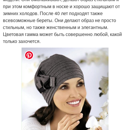
при этом комфортным в носке и хорошо защищают от
зимних холодов. После 40 лет подходят также
всевозможные береты. Они делают образ не просто
стильным, но также женственным и элегантным.
Цветовая гамма может быть совершенно любой, какой
только захочется.