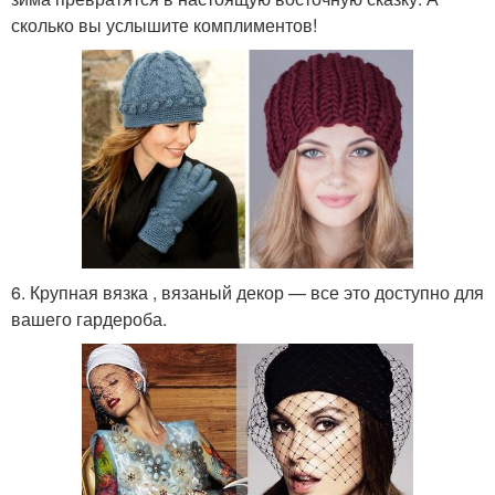
сколько вы услышите комплиментов!
6. Крупная вязка , вязаный декор — все это доступно для
вашего гардероба.