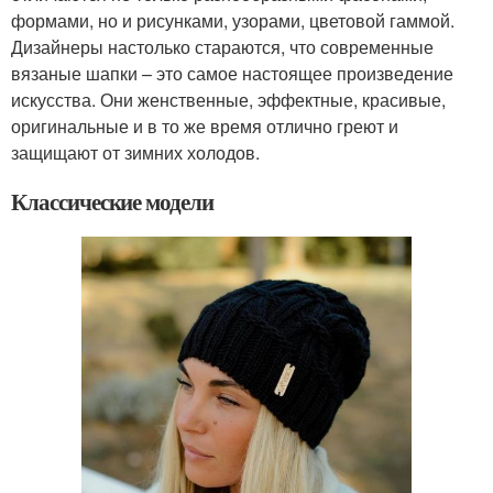
формами, но и рисунками, узорами, цветовой гаммой.
Дизайнеры настолько стараются, что современные
вязаные шапки – это самое настоящее произведение
искусства. Они женственные, эффектные, красивые,
оригинальные и в то же время отлично греют и
защищают от зимних холодов.
Классические модели