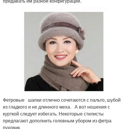
придавать им разной конфигурации.
Фетровые шапки отлично сочетаются с пальто, шубой
из гладкого и не длинного меха. А вот ношения с
курткой следует избегать. Некоторые стилисты
предлагают дополнить головным убором из фетра
пуховик.