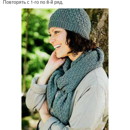
Повторять с 1-го по 8-й ряд.