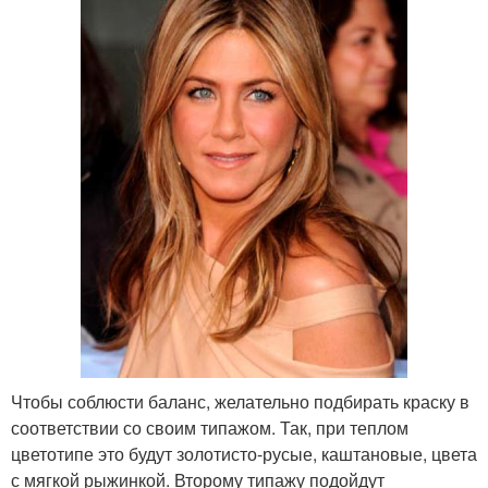
Чтобы соблюсти баланс, желательно подбирать краску в
соответствии со своим типажом. Так, при теплом
цветотипе это будут золотисто-русые, каштановые, цвета
с мягкой рыжинкой. Второму типажу подойдут