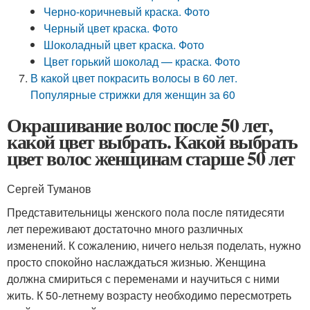
Черно-коричневый краска. Фото
Черный цвет краска. Фото
Шоколадный цвет краска. Фото
Цвет горький шоколад — краска. Фото
В какой цвет покрасить волосы в 60 лет.
Популярные стрижки для женщин за 60
Окрашивание волос после 50 лет,
какой цвет выбрать. Какой выбрать
цвет волос женщинам старше 50 лет
Сергей Туманов
Представительницы женского пола после пятидесяти
лет переживают достаточно много различных
изменений. К сожалению, ничего нельзя поделать, нужно
просто спокойно наслаждаться жизнью. Женщина
должна смириться с переменами и научиться с ними
жить. К 50-летнему возрасту необходимо пересмотреть