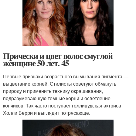
Прически и цвет волос смуглой
женщине 50 лет. 45
Первые признаки возрастного вымывания пигмента ―
выцветание корней. Стилисты советуют обмануть
природу и применить технику окрашивания,
подразумевающую темные корни и осветление
кончиков. Так часто поступает голливудская актриса
Холли Берри и выглядит потрясающе.