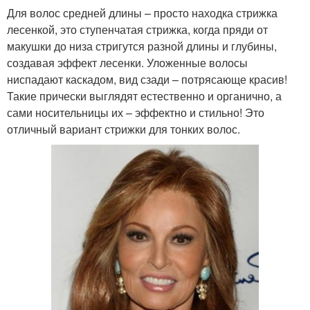
Для волос средней длины – просто находка стрижка
лесенкой, это ступенчатая стрижка, когда пряди от
макушки до низа стригутся разной длины и глубины,
создавая эффект лесенки. Уложенные волосы
ниспадают каскадом, вид сзади – потрясающе красив!
Такие прически выглядят естественно и органично, а
сами носительницы их – эффектно и стильно! Это
отличный вариант стрижки для тонких волос.