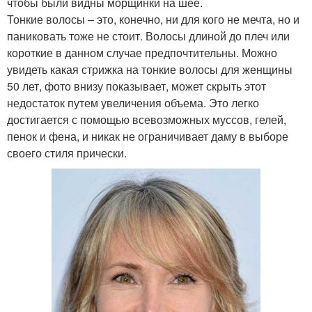
чтобы были видны морщинки на шее.
Тонкие волосы – это, конечно, ни для кого не мечта, но и
паниковать тоже не стоит. Волосы длиной до плеч или
короткие в данном случае предпочтительны. Можно
увидеть какая стрижка на тонкие волосы для женщины
50 лет, фото внизу показывает, может скрыть этот
недостаток путем увеличения объема. Это легко
достигается с помощью всевозможных муссов, гелей,
пенок и фена, и никак не ограничивает даму в выборе
своего стиля прически.