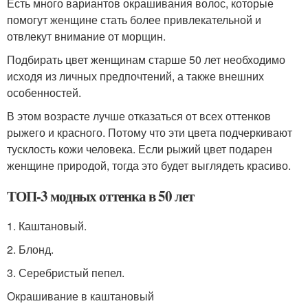
Есть много вариантов окрашивания волос, которые
помогут женщине стать более привлекательной и
отвлекут внимание от морщин.
Подбирать цвет женщинам старше 50 лет необходимо
исходя из личных предпочтений, а также внешних
особенностей.
В этом возрасте лучше отказаться от всех оттенков
рыжего и красного. Потому что эти цвета подчеркивают
тусклость кожи человека. Если рыжий цвет подарен
женщине природой, тогда это будет выглядеть красиво.
ТОП-3 модных оттенка в 50 лет
1. Каштановый.
2. Блонд.
3. Серебристый пепел.
Окрашивание в каштановый