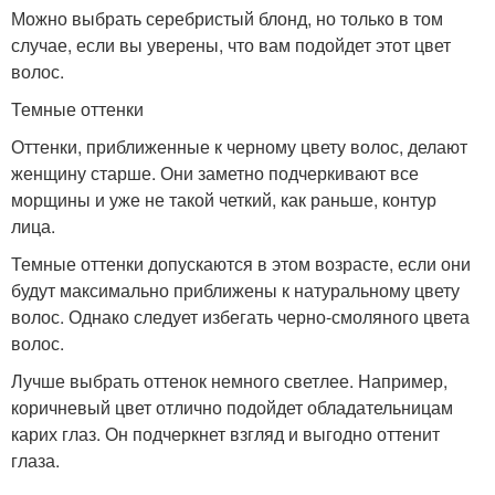
Можно выбрать серебристый блонд, но только в том
случае, если вы уверены, что вам подойдет этот цвет
волос.
Темные оттенки
Оттенки, приближенные к черному цвету волос, делают
женщину старше. Они заметно подчеркивают все
морщины и уже не такой четкий, как раньше, контур
лица.
Темные оттенки допускаются в этом возрасте, если они
будут максимально приближены к натуральному цвету
волос. Однако следует избегать черно-смоляного цвета
волос.
Лучше выбрать оттенок немного светлее. Например,
коричневый цвет отлично подойдет обладательницам
карих глаз. Он подчеркнет взгляд и выгодно оттенит
глаза.