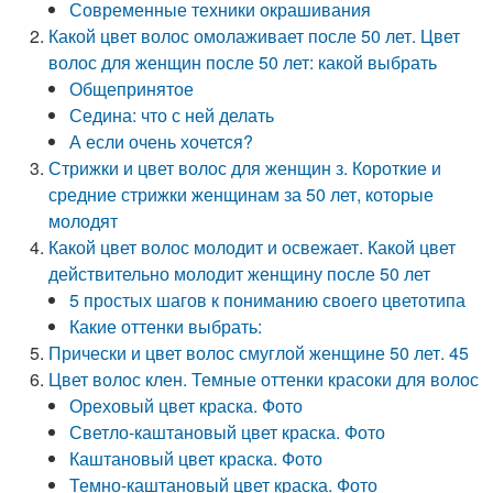
Современные техники окрашивания
Какой цвет волос омолаживает после 50 лет. Цвет
волос для женщин после 50 лет: какой выбрать
Общепринятое
Седина: что с ней делать
А если очень хочется?
Стрижки и цвет волос для женщин з. Короткие и
средние стрижки женщинам за 50 лет, которые
молодят
Какой цвет волос молодит и освежает. Какой цвет
действительно молодит женщину после 50 лет
5 простых шагов к пониманию своего цветотипа
Какие оттенки выбрать:
Прически и цвет волос смуглой женщине 50 лет. 45
Цвет волос клен. Темные оттенки красоки для волос
Ореховый цвет краска. Фото
Светло-каштановый цвет краска. Фото
Каштановый цвет краска. Фото
Темно-каштановый цвет краска. Фото