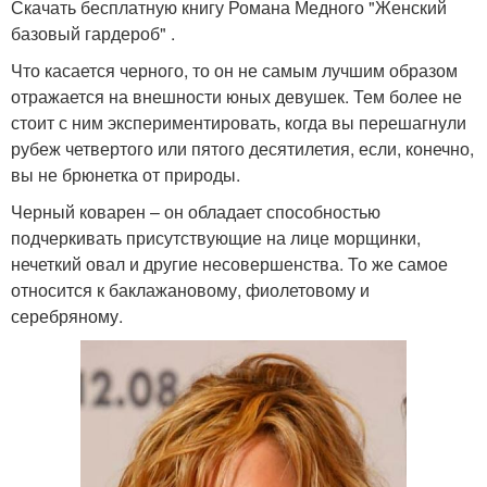
Скачать бесплатную книгу Романа Медного "Женский
базовый гардероб" .
Что касается черного, то он не самым лучшим образом
отражается на внешности юных девушек. Тем более не
стоит с ним экспериментировать, когда вы перешагнули
рубеж четвертого или пятого десятилетия, если, конечно,
вы не брюнетка от природы.
Черный коварен – он обладает способностью
подчеркивать присутствующие на лице морщинки,
нечеткий овал и другие несовершенства. То же самое
относится к баклажановому, фиолетовому и
серебряному.