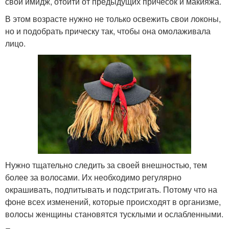
свой имидж, отойти от предыдущих причесок и макияжа.
В этом возрасте нужно не только освежить свои локоны,
но и подобрать прическу так, чтобы она омолаживала
лицо.
Нужно тщательно следить за своей внешностью, тем
более за волосами. Их необходимо регулярно
окрашивать, подпитывать и подстригать. Потому что на
фоне всех изменений, которые происходят в организме,
волосы женщины становятся тусклыми и ослабленными.