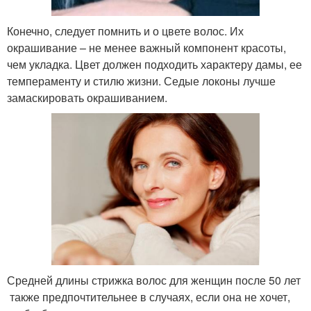
Конечно, следует помнить и о цвете волос. Их
окрашивание – не менее важный компонент красоты,
чем укладка. Цвет должен подходить характеру дамы, ее
темпераменту и стилю жизни. Седые локоны лучше
замаскировать окрашиванием.
Средней длины стрижка волос для женщин после 50 лет
также предпочтительнее в случаях, если она не хочет,