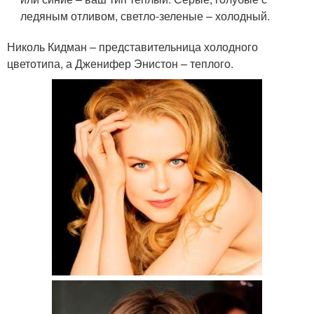
ледяным отливом, светло-зеленые – холодный.
Николь Кидман – представительница холодного
цветотипа, а Дженифер Энистон – теплого.