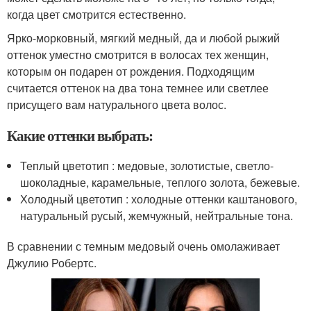
когда цвет смотрится естественно.
Ярко-морковный, мягкий медный, да и любой рыжий
оттенок уместно смотрится в волосах тех женщин,
которым он подарен от рождения. Подходящим
считается оттенок на два тона темнее или светлее
присущего вам натурального цвета волос.
Какие оттенки выбрать:
Теплый цветотип : медовые, золотистые, светло-
шоколадные, карамельные, теплого золота, бежевые.
Холодный цветотип : холодные оттенки каштанового,
натуральный русый, жемчужный, нейтральные тона.
В сравнении с темным медовый очень омолаживает
Джулию Робертс.