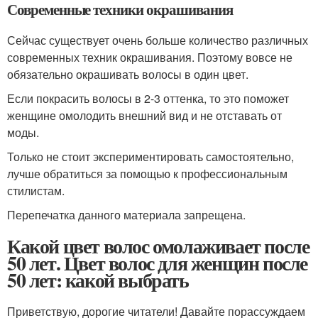
Современные техники окрашивания
Сейчас существует очень больше количество различных
современных техник окрашивания. Поэтому вовсе не
обязательно окрашивать волосы в один цвет.
Если покрасить волосы в 2-3 оттенка, то это поможет
женщине омолодить внешний вид и не отставать от
моды.
Только не стоит экспериментировать самостоятельно,
лучше обратиться за помощью к профессиональным
стилистам.
Перепечатка данного материала запрещена.
Какой цвет волос омолаживает после
50 лет. Цвет волос для женщин после
50 лет: какой выбрать
Приветствую, дорогие читатели! Давайте порассуждаем