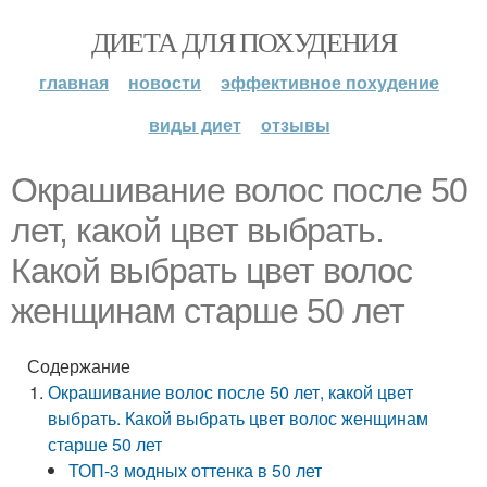
ДИЕТА ДЛЯ ПОХУДЕНИЯ
главная
новости
эффективное похудение
виды диет
отзывы
Окрашивание волос после 50
лет, какой цвет выбрать.
Какой выбрать цвет волос
женщинам старше 50 лет
Содержание
Окрашивание волос после 50 лет, какой цвет
выбрать. Какой выбрать цвет волос женщинам
старше 50 лет
ТОП-3 модных оттенка в 50 лет