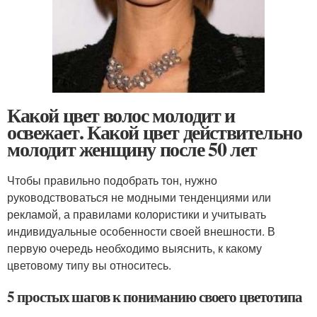
Какой цвет волос молодит и
освежает. Какой цвет действительно
молодит женщину после 50 лет
Чтобы правильно подобрать тон, нужно
руководствоваться не модными тенденциями или
рекламой, а правилами колористики и учитывать
индивидуальные особенности своей внешности. В
первую очередь необходимо выяснить, к какому
цветовому типу вы относитесь.
5 простых шагов к пониманию своего цветотипа