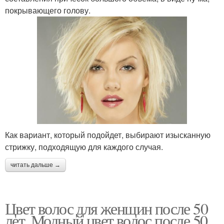
покрывающего голову.
Как вариант, который подойдет, выбирают изысканную
стрижку, подходящую для каждого случая.
читать дальше →
Цвет волос для женщин после 50
лет. Модный цвет волос после 50