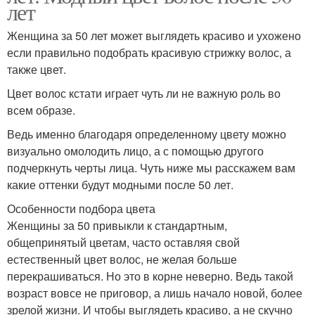
лет
Женщина за 50 лет может выглядеть красиво и ухожено
если правильно подобрать красивую стрижку волос, а
также цвет.
Цвет волос кстати играет чуть ли не важную роль во
всем образе.
Ведь именно благодаря определенному цвету можно
визуально омолодить лицо, а с помощью другого
подчеркнуть черты лица. Чуть ниже мы расскажем вам
какие оттенки будут модными после 50 лет.
Особенности подбора цвета
Женщины за 50 привыкли к стандартным,
общепринятый цветам, часто оставляя свой
естественный цвет волос, не желая больше
перекрашиваться. Но это в корне неверно. Ведь такой
возраст вовсе не приговор, а лишь начало новой, более
зрелой жизни. И чтобы выглядеть красиво, а не скучно