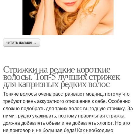
читать дальше →
Стрижки на редкие короткие
волосы. Топ-5 лучших стрижек
для капризных редких волос
Тонкие волосы очень расстраивают модниц, потому что
требуют очень аккуратного отношения к себе. Особенно
сложно подобрать для таких волос выгодную стрижку. За
ними трудно ухаживать, поэтому правильная стрижка
должна добавлять объем и не добавлять хлопот. Но это
не приговор и не большая беда! Как необходимо