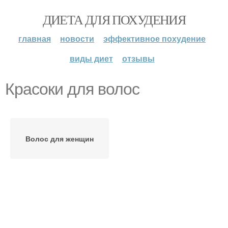
ДИЕТА ДЛЯ ПОХУДЕНИЯ
главная
новости
эффективное похудение
виды диет
отзывы
Красоки для волос
Волос для женщин