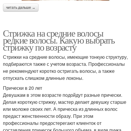
читать дальше →
Стрижка на средние волосы
редкие волосы. Какую выбрать
стрижку по возрасту
Стрижки на средние волосы, имеющие тонкую структуру,
подбираются также с учетом возраста. Профессионалы
не рекомендуют коротко остригать волосы, а также
отпускать слишком длинные локоны.
Прически в 20 лет
Девушкам в этом возрасте подойдут разные прически.
Делая короткую стрижку, мастер делает девушку старше
или моложе своих лет. А прическа из длинных волос
предаст женственности образу. При этом
профессионалы предостерегают клиенток от
составления причесок большого объема, в виде пучка,