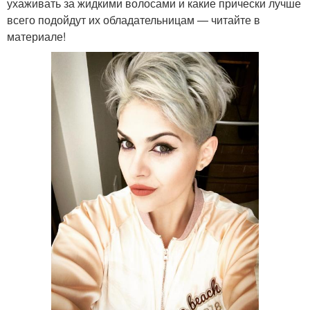
ухаживать за жидкими волосами и какие прически лучше
всего подойдут их обладательницам — читайте в
материале!