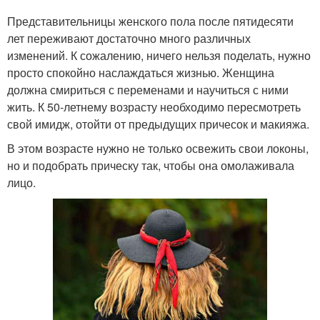
Представительницы женского пола после пятидесяти
лет переживают достаточно много различных
изменений. К сожалению, ничего нельзя поделать, нужно
просто спокойно наслаждаться жизнью. Женщина
должна смириться с переменами и научиться с ними
жить. К 50-летнему возрасту необходимо пересмотреть
свой имидж, отойти от предыдущих причесок и макияжа.
В этом возрасте нужно не только освежить свои локоны,
но и подобрать прическу так, чтобы она омолаживала
лицо.