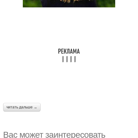
читать дальше →
Вас может заинтересовать