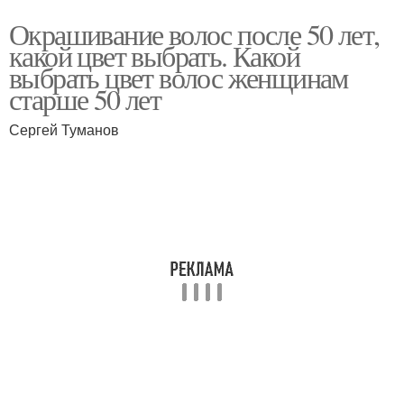
Окрашивание волос после 50 лет,
какой цвет выбрать. Какой
выбрать цвет волос женщинам
старше 50 лет
Сергей Туманов