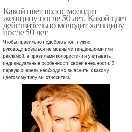
Какой цвет волос молодит
женщину после 50 лет. Какой цвет
действительно молодит женщину
после 50 лет
Чтобы правильно подобрать тон, нужно
руководствоваться не модными тенденциями или
рекламой, а правилами колористики и учитывать
индивидуальные особенности своей внешности. В
первую очередь необходимо выяснить, к какому
цветовому типу вы относитесь.