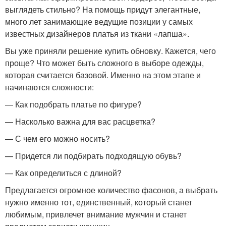
выглядеть стильно? На помощь придут элегантные,
много лет занимающие ведущие позиции у самых
известных дизайнеров платья из ткани «лапша».
Вы уже приняли решение купить обновку. Кажется, чего
проще? Что может быть сложного в выборе одежды,
которая считается базовой. Именно на этом этапе и
начинаются сложности:
— Как подобрать платье по фигуре?
— Насколько важна для вас расцветка?
— С чем его можно носить?
— Придется ли подбирать подходящую обувь?
— Как определиться с длиной?
Предлагается огромное количество фасонов, а выбрать
нужно именно тот, единственный, который станет
любимым, привлечет внимание мужчин и станет