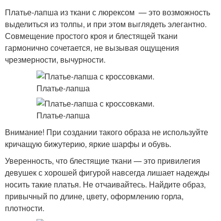
Платье-лапша из ткани с люрексом — это возможность
выделиться из толпы, и при этом выглядеть элегантно.
Совмещение простого кроя и блестящей ткани
гармонично сочетается, не вызывая ощущения
чрезмерности, вычурности.
Внимание! При создании такого образа не используйте
кричащую бижутерию, яркие шарфы и обувь.
Уверенность, что блестящие ткани — это привилегия
девушек с хорошей фигурой навсегда лишает надежды
носить такие платья. Не отчаивайтесь. Найдите образ,
привычный по длине, цвету, оформлению горла,
плотности.