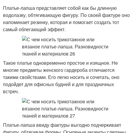
Платье-лапша представляет собой как бы длинную
водолазку, обтягивающую фигуру. По своей фактуре оно
напоминает резинку, которая и помогает создать тот
самый облегающий эффект.
Такое платье одновременно простое и изящное. Не
многие предметы женского гардероба отличаются
такими свойствами. Его легко носить и сочетать, оно
подойдет для офисных будней и для праздничных
встреч.
Платье-лапша ввиду фактуры выгодно подчеркивает
фигуру, обтягивая формы. Основные акценты сделаны