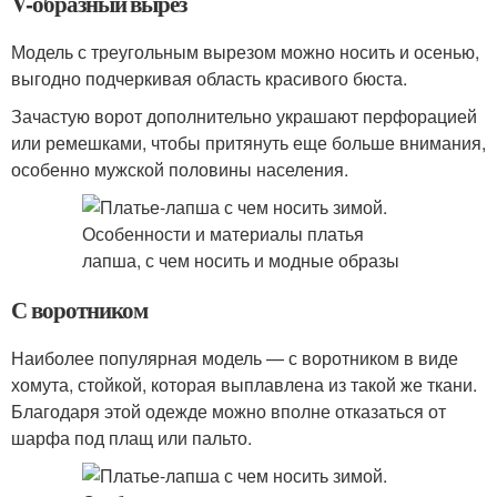
V-образный вырез
Модель с треугольным вырезом можно носить и осенью,
выгодно подчеркивая область красивого бюста.
Зачастую ворот дополнительно украшают перфорацией
или ремешками, чтобы притянуть еще больше внимания,
особенно мужской половины населения.
С воротником
Наиболее популярная модель — с воротником в виде
хомута, стойкой, которая выплавлена из такой же ткани.
Благодаря этой одежде можно вполне отказаться от
шарфа под плащ или пальто.