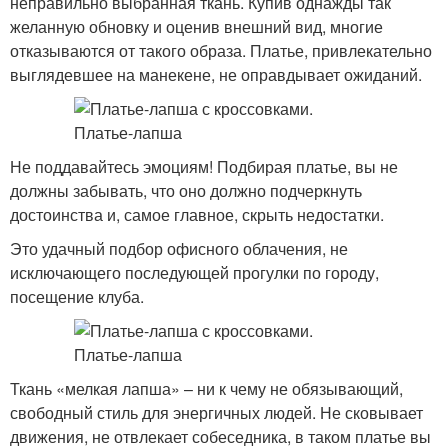
неправильно выбранная ткань. Купив однажды так
желанную обновку и оценив внешний вид, многие
отказываются от такого образа. Платье, привлекательно
выглядевшее на манекене, не оправдывает ожиданий.
Не поддавайтесь эмоциям! Подбирая платье, вы не
должны забывать, что оно должно подчеркнуть
достоинства и, самое главное, скрыть недостатки.
Это удачный подбор офисного облачения, не
исключающего последующей прогулки по городу,
посещение клуба.
Ткань «мелкая лапша» – ни к чему не обязывающий,
свободный стиль для энергичных людей. Не сковывает
движения, не отвлекает собеседника, в таком платье вы