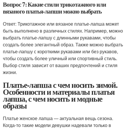
Вопрос 7: Какие стили трикотажного или
вязаного платья-лапши можно выбрать
Ответ: Трикотажное или вязаное платье-лапша может
быть выполнено в различных стилях. Например, можно
выбрать платье-лапшу с длинными рукавами, чтобы
создать более элегантный образ. Также можно выбрать
платье-лапшу с короткими рукавами или без рукавов,
чтобы создать более уличный или спортивный стиль.
Выбор стиля зависит от ваших предпочтений и стиля
жизни.
Платье-лапша с чем носить зимой.
Особенности и материалы платья
лапша, с чем носить и модные
образы
Платье женское лапша — актуальная вещь сезона.
Когда-то такие модели девушки надевали только в