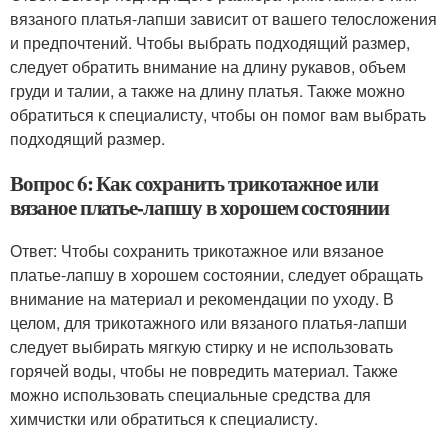
вязаного платья-лапши зависит от вашего телосложения
и предпочтений. Чтобы выбрать подходящий размер,
следует обратить внимание на длину рукавов, объем
груди и талии, а также на длину платья. Также можно
обратиться к специалисту, чтобы он помог вам выбрать
подходящий размер.
Вопрос 6: Как сохранить трикотажное или
вязаное платье-лапшу в хорошем состоянии
Ответ: Чтобы сохранить трикотажное или вязаное
платье-лапшу в хорошем состоянии, следует обращать
внимание на материал и рекомендации по уходу. В
целом, для трикотажного или вязаного платья-лапши
следует выбирать мягкую стирку и не использовать
горячей воды, чтобы не повредить материал. Также
можно использовать специальные средства для
химчистки или обратиться к специалисту.