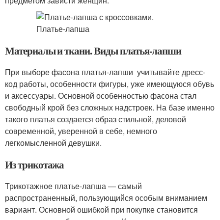
предметом зависти женщин.
Материалы и ткани. Виды платья-лапши
При выборе фасона платья-лапши учитывайте дресс-
код работы, особенности фигуры, уже имеющуюся обувь
и аксессуары. Основной особенностью фасона стал
свободный крой без сложных надстроек. На базе именно
такого платья создается образ стильной, деловой
современной, уверенной в себе, немного
легкомысленной девушки.
Из трикотажа
Трикотажное платье-лапша — самый
распространенный, пользующийся особым вниманием
вариант. Основной ошибкой при покупке становится