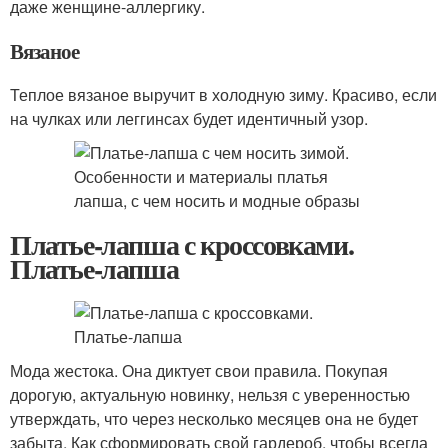
даже женщине-аллергику.
Вязаное
Теплое вязаное выручит в холодную зиму. Красиво, если
на чулках или леггинсах будет идентичный узор.
Платье-лапша с кроссовками.
Платье-лапша
Мода жестока. Она диктует свои правила. Покупая
дорогую, актуальную новинку, нельзя с уверенностью
утверждать, что через несколько месяцев она не будет
забыта. Как сформировать свой гардероб, чтобы всегда