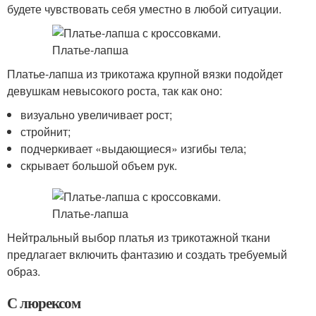
будете чувствовать себя уместно в любой ситуации.
Платье-лапша из трикотажа крупной вязки подойдет
девушкам невысокого роста, так как оно:
визуально увеличивает рост;
стройнит;
подчеркивает «выдающиеся» изгибы тела;
скрывает большой объем рук.
Нейтральный выбор платья из трикотажной ткани
предлагает включить фантазию и создать требуемый
образ.
С люрексом