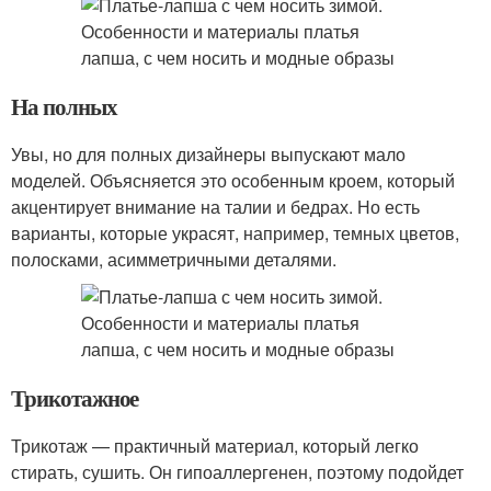
На полных
Увы, но для полных дизайнеры выпускают мало
моделей. Объясняется это особенным кроем, который
акцентирует внимание на талии и бедрах. Но есть
варианты, которые украсят, например, темных цветов,
полосками, асимметричными деталями.
Трикотажное
Трикотаж — практичный материал, который легко
стирать, сушить. Он гипоаллергенен, поэтому подойдет