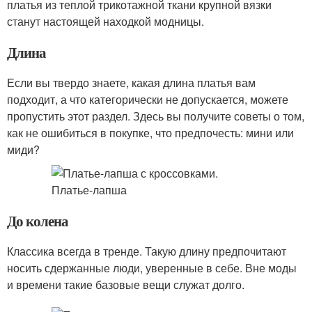
платья из теплой трикотажной ткани крупной вязки
станут настоящей находкой модницы.
Длина
Если вы твердо знаете, какая длина платья вам
подходит, а что категорически не допускается, можете
пропустить этот раздел. Здесь вы получите советы о том,
как не ошибиться в покупке, что предпочесть: мини или
миди?
До колена
Классика всегда в тренде. Такую длину предпочитают
носить сдержанные люди, уверенные в себе. Вне моды
и времени такие базовые вещи служат долго.