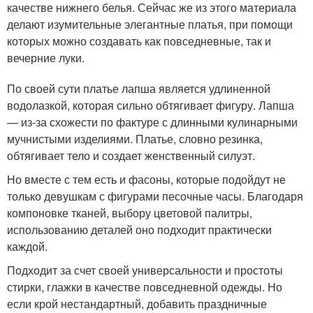
качестве нижнего белья. Сейчас же из этого материала
делают изумительные элегантные платья, при помощи
которых можно создавать как повседневные, так и
вечерние луки.
По своей сути платье лапша является удлиненной
водолазкой, которая сильно обтягивает фигуру. Лапша
— из-за схожести по фактуре с длинными кулинарными
мучнистыми изделиями. Платье, словно резинка,
обтягивает тело и создает женственный силуэт.
Но вместе с тем есть и фасоны, которые подойдут не
только девушкам с фигурами песочные часы. Благодаря
компоновке тканей, выбору цветовой палитры,
использованию деталей оно подходит практически
каждой.
Подходит за счет своей универсальности и простоты
стирки, глажки в качестве повседневной одежды. Но
если крой нестандартный, добавить праздничные