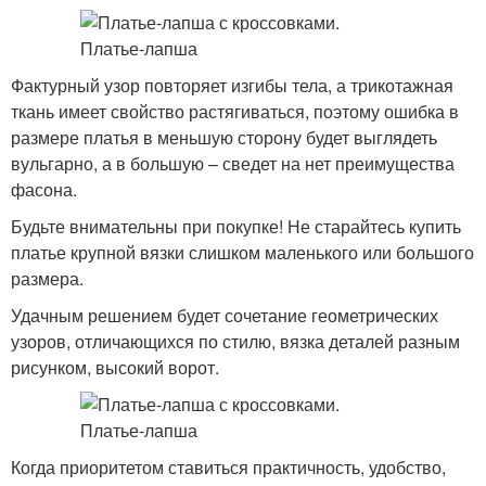
Фактурный узор повторяет изгибы тела, а трикотажная
ткань имеет свойство растягиваться, поэтому ошибка в
размере платья в меньшую сторону будет выглядеть
вульгарно, а в большую – сведет на нет преимущества
фасона.
Будьте внимательны при покупке! Не старайтесь купить
платье крупной вязки слишком маленького или большого
размера.
Удачным решением будет сочетание геометрических
узоров, отличающихся по стилю, вязка деталей разным
рисунком, высокий ворот.
Когда приоритетом ставиться практичность, удобство,