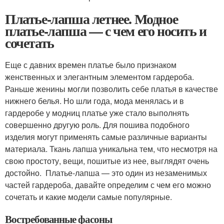
Платье-лапша летнее. Модное
платье-лапша — с чем его носить и
сочетать
Еще с давних времен платье было признаком
женственных и элегантным элементом гардероба.
Раньше женины могли позволить себе платья в качестве
нижнего белья. Но шли года, мода менялась и в
гардеробе у модниц платье уже стало выполнять
совершенно другую роль. Для пошива подобного
изделия могут применять самые различные варианты
материала. Ткань лапша уникальна тем, что несмотря на
свою простоту, вещи, пошитые из нее, выглядят очень
достойно. Платье-лапша — это один из незаменимых
частей гардероба, давайте определим с чем его можно
сочетать и какие модели самые популярные.
Востребованные фасоны