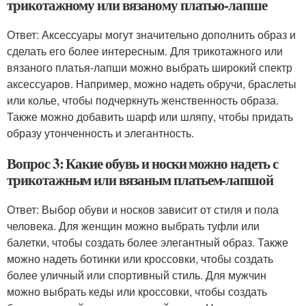
трикотажному или вязаному платью-лапше
Ответ: Аксессуары могут значительно дополнить образ и
сделать его более интересным. Для трикотажного или
вязаного платья-лапши можно выбрать широкий спектр
аксессуаров. Например, можно надеть обручи, браслеты
или колье, чтобы подчеркнуть женственность образа.
Также можно добавить шарф или шляпу, чтобы придать
образу утонченность и элегантность.
Вопрос 3: Какие обувь и носки можно надеть с
трикотажным или вязаным платьем-лапшой
Ответ: Выбор обуви и носков зависит от стиля и пола
человека. Для женщин можно выбрать туфли или
балетки, чтобы создать более элегантный образ. Также
можно надеть ботинки или кроссовки, чтобы создать
более уличный или спортивный стиль. Для мужчин
можно выбрать кеды или кроссовки, чтобы создать