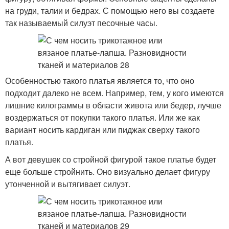
на груди, талии и бедрах. С помощью него вы создаете
так называемый силуэт песочные часы.
Особенностью такого платья является то, что оно
подходит далеко не всем. Например, тем, у кого имеются
лишние килограммы в области живота или бедер, лучше
воздержаться от покупки такого платья. Или же как
вариант носить кардиган или пиджак сверху такого
платья.
А вот девушек со стройной фигурой такое платье будет
еще больше стройнить. Оно визуально делает фигуру
утонченной и вытягивает силуэт.