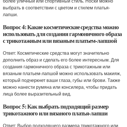
более уличный или спортивный стиль. Носки можно
выбрать в соответствии с цветом и стилем платья-
лапши.
Вопрос 4: Какие косметические средства можно
использовать для создания гармоничного образа
с трикотажным или вязаным платьем-лапшой
Ответ: Косметические средства могут значительно
дополнить образ и сделать его более интересным. Для
создания гармоничного образа с трикотажным или
вязаным платьем-лапшой можно использовать макияж,
который подчеркнет ваши глаза, губы или брови. Также
можно нанести румяна или консилера, чтобы придать
лица более выразительный вид.
Вопрос 5: Как выбрать подходящий размер
трикотажного или вязаного платья-лапши
Ответ: Выбор подходящего размера трикотажного или