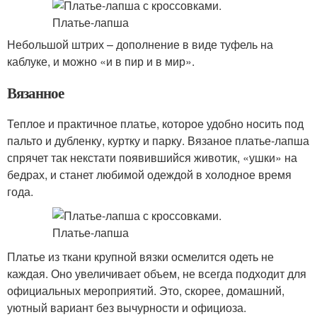
Небольшой штрих – дополнение в виде туфель на
каблуке, и можно «и в пир и в мир».
Вязанное
Теплое и практичное платье, которое удобно носить под
пальто и дубленку, куртку и парку. Вязаное платье-лапша
спрячет так некстати появившийся животик, «ушки» на
бедрах, и станет любимой одеждой в холодное время
года.
Платье из ткани крупной вязки осмелится одеть не
каждая. Оно увеличивает объем, не всегда подходит для
официальных мероприятий. Это, скорее, домашний,
уютный вариант без вычурности и официоза.