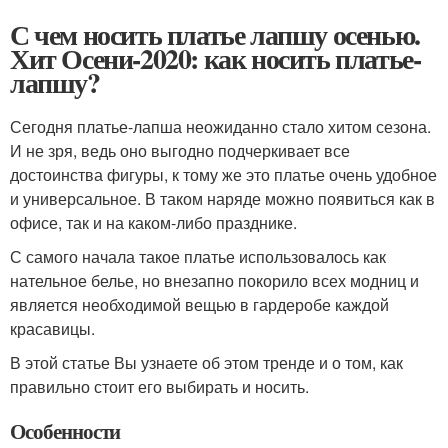
С чем носить платье лапшу осенью.
Хит Осени-2020: как носить платье-
лапшу?
Сегодня платье-лапша неожиданно стало хитом сезона.
И не зря, ведь оно выгодно подчеркивает все
достоинства фигуры, к тому же это платье очень удобное
и универсальное. В таком наряде можно появиться как в
офисе, так и на каком-либо празднике.
С самого начала такое платье использовалось как
нательное белье, но внезапно покорило всех модниц и
является необходимой вещью в гардеробе каждой
красавицы.
В этой статье Вы узнаете об этом тренде и о том, как
правильно стоит его выбирать и носить.
Особенности