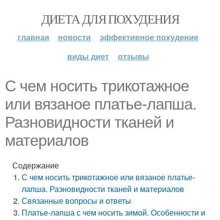
ДИЕТА ДЛЯ ПОХУДЕНИЯ
главная
новости
эффективное похудение
виды диет
отзывы
С чем носить трикотажное
или вязаное платье-лапша.
Разновидности тканей и
материалов
Содержание
С чем носить трикотажное или вязаное платье-
лапша. Разновидности тканей и материалов
Связанные вопросы и ответы
Платье-лапша с чем носить зимой. Особенности и