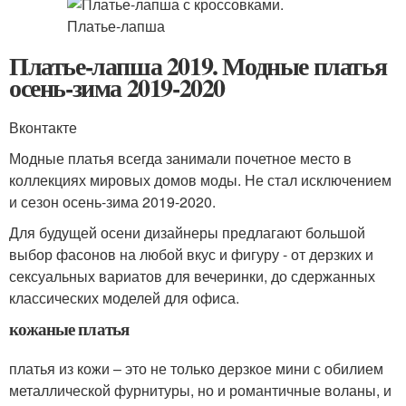
Платье-лапша 2019. Модные платья
осень-зима 2019-2020
Вконтакте
Модные платья всегда занимали почетное место в
коллекциях мировых домов моды. Не стал исключением
и сезон осень-зима 2019-2020.
Для будущей осени дизайнеры предлагают большой
выбор фасонов на любой вкус и фигуру - от дерзких и
сексуальных вариатов для вечеринки, до сдержанных
классических моделей для офиса.
кожаные платья
платья из кожи – это не только дерзкое мини с обилием
металлической фурнитуры, но и романтичные воланы, и