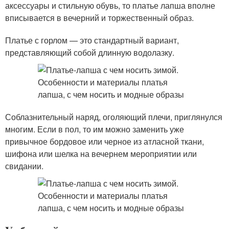
аксессуары и стильную обувь, то платье лапша вполне
вписывается в вечерний и торжественный образ.
Платье с горлом — это стандартный вариант,
представляющий собой длинную водолазку.
Соблазнительный наряд, оголяющий плечи, приглянулся
многим. Если в пол, то им можно заменить уже
привычное бордовое или черное из атласной ткани,
шифона или шелка на вечернем мероприятии или
свидании.