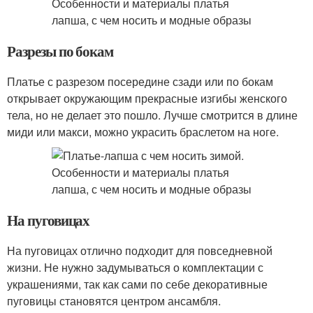
Разрезы по бокам
Платье с разрезом посередине сзади или по бокам
открывает окружающим прекрасные изгибы женского
тела, но не делает это пошло. Лучше смотрится в длине
миди или макси, можно украсить браслетом на ноге.
На пуговицах
На пуговицах отлично подходит для повседневной
жизни. Не нужно задумываться о комплектации с
украшениями, так как сами по себе декоративные
пуговицы становятся центром ансамбля.