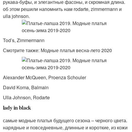
рукава-буфы, и элегантные фасоны, и скромная длина.
об этом решили напомнить нам rodarte, zimmermann и
ulla johnson.
Tod’s, Zimmermann
Смотрите также: Модные платья весна-лето 2020
Alexander McQueen, Proenza Schouler
David Koma, Balmain
Ulla Johnson, Rodarte
lady in black
самые модные платья будущего сезона – черного цвета.
нарядные и повседневные, длинные и короткие, из кожи