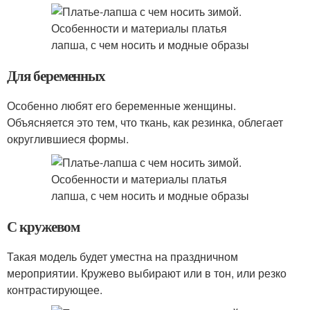
Для беременных
Особенно любят его беременные женщины.
Объясняется это тем, что ткань, как резинка, облегает
округлившиеся формы.
С кружевом
Такая модель будет уместна на праздничном
мероприятии. Кружево выбирают или в тон, или резко
контрастирующее.