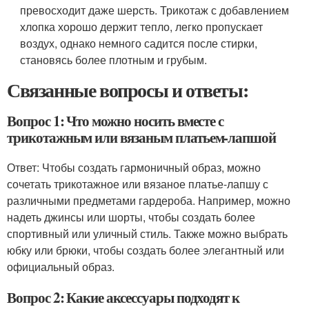
превосходит даже шерсть. Трикотаж с добавлением
хлопка хорошо держит тепло, легко пропускает
воздух, однако немного садится после стирки,
становясь более плотным и грубым.
Связанные вопросы и ответы:
Вопрос 1: Что можно носить вместе с
трикотажным или вязаным платьем-лапшой
Ответ: Чтобы создать гармоничный образ, можно
сочетать трикотажное или вязаное платье-лапшу с
различными предметами гардероба. Например, можно
надеть джинсы или шорты, чтобы создать более
спортивный или уличный стиль. Также можно выбрать
юбку или брюки, чтобы создать более элегантный или
официальный образ.
Вопрос 2: Какие аксессуары подходят к