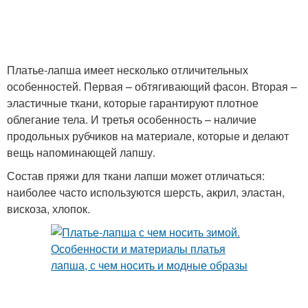
Платье-лапша имеет несколько отличительных
особенностей. Первая – обтягивающий фасон. Вторая –
эластичные ткани, которые гарантируют плотное
облегание тела. И третья особенность – наличие
продольных рубчиков на материале, которые и делают
вещь напоминающей лапшу.
Состав пряжи для ткани лапши может отличаться:
наиболее часто используются шерсть, акрил, эластан,
вискоза, хлопок.