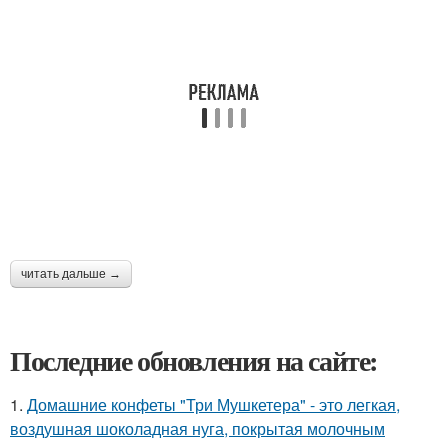
читать дальше →
Последние обновления на сайте:
1.
Домашние конфеты "Три Мушкетера" - это легкая,
воздушная шоколадная нуга, покрытая молочным