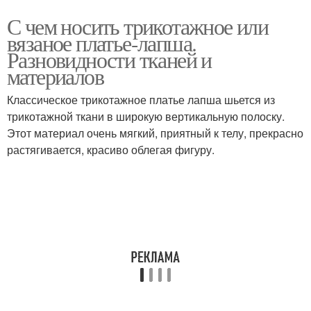
С чем носить трикотажное или
вязаное платье-лапша.
Разновидности тканей и
материалов
Классическое трикотажное платье лапша шьется из
трикотажной ткани в широкую вертикальную полоску.
Этот материал очень мягкий, приятный к телу, прекрасно
растягивается, красиво облегая фигуру.