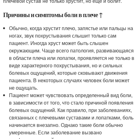
плечевой сустав не только хрустит, но еще и болит.
Причины и симптомы боли в плече ↑
Обычно, когда хрустит плечо, запястье или пальцы на
ногах, звук похрустывания слышит только сам
пациент. Иногда хруст может быть слышен
окружающим. Чаще всего патология, развивающаяся
в области плеча или лопатки, проявляется не только в
виде характерного похрустывания, но и сильных
болевых ощущений, которые сковывают движения
пациента. В некоторых случаях человек боли может
не ощущать.
Пациент может чувствовать определенный вид боли,
в зависимости от того, что стало причиной появления
болевых ощущений. Как правило, при заболеваниях,
связанных с плечевыми суставами и лопатками, боль
начинается внезапно. Однако такие боли обычно
умеренные. Если заболевание вызвано