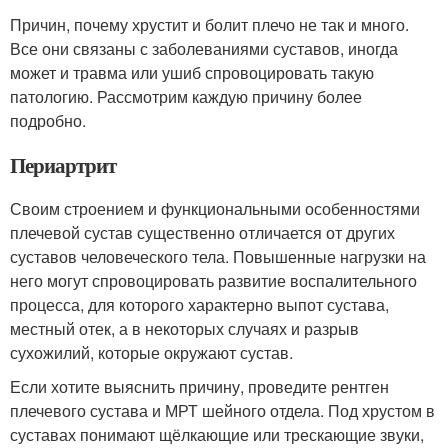
Причин, почему хрустит и болит плечо не так и много.
Все они связаны с заболеваниями суставов, иногда
может и травма или ушиб спровоцировать такую
патологию. Рассмотрим каждую причину более
подробно.
Периартрит
Своим строением и функциональными особенностями
плечевой сустав существенно отличается от других
суставов человеческого тела. Повышенные нагрузки на
него могут спровоцировать развитие воспалительного
процесса, для которого характерно выпот сустава,
местный отек, а в некоторых случаях и разрыв
сухожилий, которые окружают сустав.
Если хотите выяснить причину, проведите рентген
плечевого сустава и МРТ шейного отдела. Под хрустом в
суставах понимают щёлкающие или трескающие звуки,