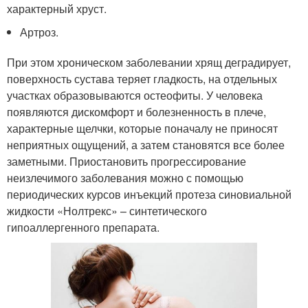
характерный хруст.
Артроз.
При этом хроническом заболевании хрящ деградирует,
поверхность сустава теряет гладкость, на отдельных
участках образовываются остеофиты. У человека
появляются дискомфорт и болезненность в плече,
характерные щелчки, которые поначалу не приносят
неприятных ощущений, а затем становятся все более
заметными. Приостановить прогрессирование
неизлечимого заболевания можно с помощью
периодических курсов инъекций протеза синовиальной
жидкости «Нолтрекс» – синтетического
гипоаллергенного препарата.