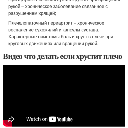
рукой – хроническое заболевание связанное с
разрушением хрящей;
Плечелопаточный периартрит – хроническое
воспаление сухожилий и капсулы сустава.
Характерные симптомы боль и хруст в плече при
круговых движениях или вращении рукой.
Видео что делать если хрустит плечо