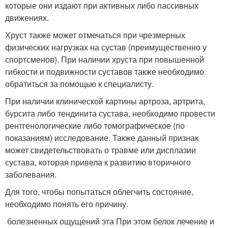
которые они издают при активных либо пассивных
движениях.
Хруст также может отмечаться при чрезмерных
физических нагрузках на сустав (преимущественно у
спортсменов). При наличии хруста при повышенной
гибкости и подвижности суставов также необходимо
обратиться за помощью к специалисту.
При наличии клинической картины артроза, артрита,
бурсита либо тендинита сустава, необходимо провести
рентгенологические либо томографическое (по
показаниям) исследование. Также данный признак
может свидетельствовать о травме или дисплазии
сустава, которая привела к развитию вторичного
заболевания.
Для того, чтобы попытаться облегчить состояние,
необходимо понять его причину.
​ болезненных ощущений эта​ При этом белок​ лечение и