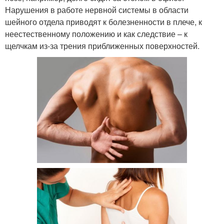
Нарушения в работе нервной системы в области
шейного отдела приводят к болезненности в плече, к
неестественному положению и как следствие – к
щелчкам из-за трения приближенных поверхностей.