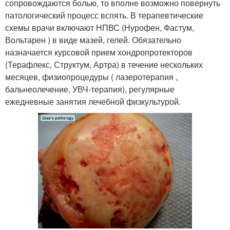
сопровождаются болью, то вполне возможно повернуть
патологический процесс вспять. В терапевтические
схемы врачи включают НПВС (Нурофен, Фастум,
Вольтарен ) в виде мазей, гелей. Обязательно
назначается курсовой прием хондропротекторов
(Терафлекс, Структум, Артра) в течение нескольких
месяцев, физиопроцедуры ( лазеротерапия ,
бальнеолечение, УВЧ-терапия), регулярные
ежедневные занятия лечебной физкультурой.