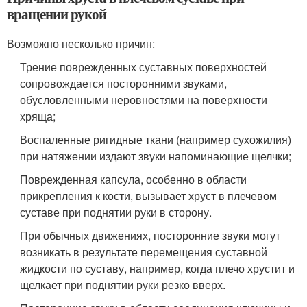
вращении рукой
Возможно несколько причин:
Трение поврежденных суставных поверхностей
сопровождается посторонними звуками,
обусловленными неровностями на поверхности
хряща;
Воспаленные ригидные ткани (например сухожилия)
при натяжении издают звуки напоминающие щелчки;
Поврежденная капсула, особенно в области
прикрепления к кости, вызывает хруст в плечевом
суставе при поднятии руки в сторону.
При обычных движениях, посторонние звуки могут
возникать в результате перемещения суставной
жидкости по суставу, например, когда плечо хрустит и
щелкает при поднятии руки резко вверх.