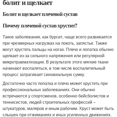
болит и щелкает
Болит и щелкает плечевой сустав
Почему плечевой сустав хрустит?
Такое заболевание, как бурсит, чаще всего развивается
при чрезмерных нагрузках на локоть, запястье. Также
могут хрустеть пальцы на ногах. Плечо и лопатка обычно
щелкает из-за сильного напряжения или регулярной
микротравматизации. В результате этого мягкие ткани
начинают воспаляться, в том числе воспалительный
процесс затрагивает синовиальную сумку.
Достаточно часто лопатка и плечо может хрустеть при
профессиональных заболеваниях. Они обычно
встречаются у спортсменов, особенно бейсболистов и
теннисистов, людей строительных профессий –
штукатуров, маляров и иным рабочим. Хруст может быть
слышен при отжиманиях и иных усиленных движениях.