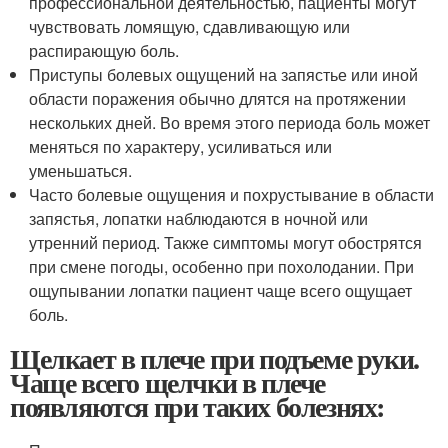
профессиональной деятельностью, пациенты могут
чувствовать ломящую, сдавливающую или
распирающую боль.
Приступы болевых ощущений на запястье или иной
области поражения обычно длятся на протяжении
нескольких дней. Во время этого периода боль может
меняться по характеру, усиливаться или
уменьшаться.
Часто болевые ощущения и похрустывание в области
запястья, лопатки наблюдаются в ночной или
утренний период. Также симптомы могут обострятся
при смене погоды, особенно при похолодании. При
ощупывании лопатки пациент чаще всего ощущает
боль.
Щелкает в плече при подъеме руки.
Чаще всего щелчки в плече
появляются при таких болезнях: