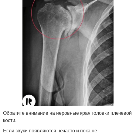
Обратите внимание на неровные края головки плечевой
кости.
Если звуки появляются нечасто и пока не