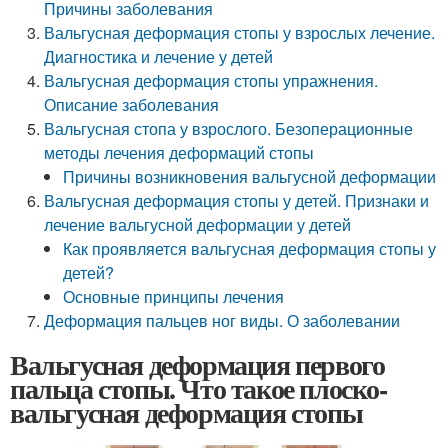
Причины заболевания
Вальгусная деформация стопы у взрослых лечение.
Диагностика и лечение у детей
Вальгусная деформация стопы упражнения.
Описание заболевания
Вальгусная стопа у взрослого. Безоперационные
методы лечения деформаций стопы
Причины возникновения вальгусной деформации
Вальгусная деформация стопы у детей. Признаки и
лечение вальгусной деформации у детей
Как проявляется вальгусная деформация стопы у
детей?
Основные принципы лечения
Деформация пальцев ног виды. О заболевании
Вальгусная деформация первого
пальца стопы. Что такое плоско-
вальгусная деформация стопы