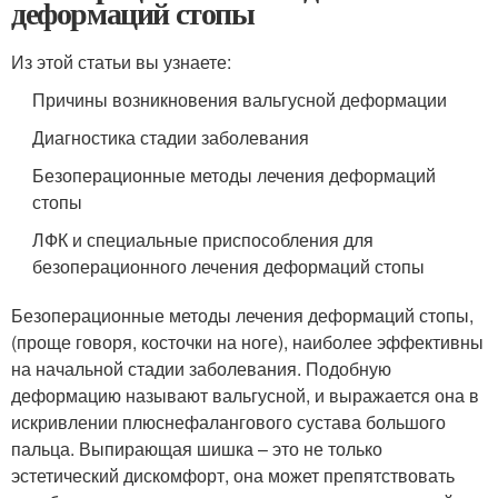
деформаций стопы
Из этой статьи вы узнаете:
Причины возникновения вальгусной деформации
Диагностика стадии заболевания
Безоперационные методы лечения деформаций
стопы
ЛФК и специальные приспособления для
безоперационного лечения деформаций стопы
Безоперационные методы лечения деформаций стопы,
(проще говоря, косточки на ноге), наиболее эффективны
на начальной стадии заболевания. Подобную
деформацию называют вальгусной, и выражается она в
искривлении плюснефалангового сустава большого
пальца. Выпирающая шишка – это не только
эстетический дискомфорт, она может препятствовать