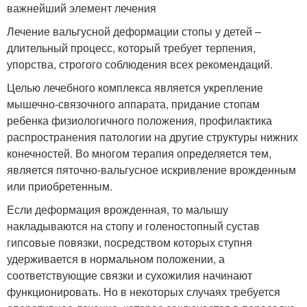
важнейший элемент лечения
Лечение вальгусной деформации стопы у детей –
длительный процесс, который требует терпения,
упорства, строгого соблюдения всех рекомендаций.
Целью лечебного комплекса является укрепление
мышечно-связочного аппарата, придание стопам
ребенка физиологичного положения, профилактика
распространения патологии на другие структуры нижних
конечностей. Во многом терапия определяется тем,
является пяточно-вальгусное искривление врожденным
или приобретенным.
Если деформация врожденная, то малышу
накладываются на стопу и голеностопный сустав
гипсовые повязки, посредством которых ступня
удерживается в нормальном положении, а
соответствующие связки и сухожилия начинают
функционировать. Но в некоторых случаях требуется