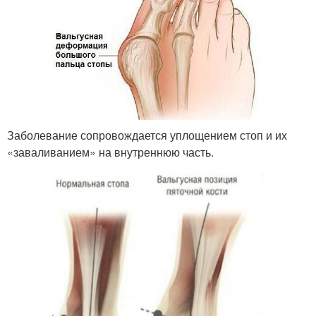
Заболевание сопровождается уплощением стоп и их
«заваливанием» на внутреннюю часть.