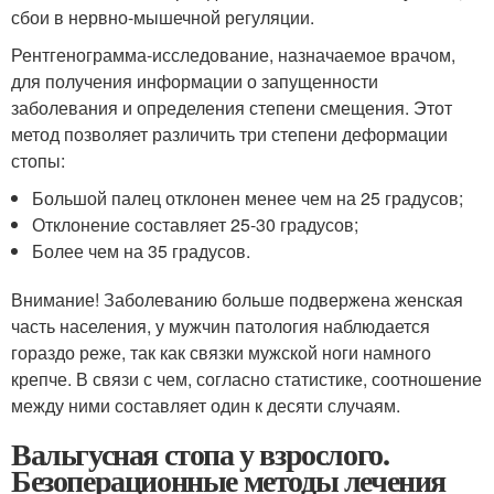
сбои в нервно-мышечной регуляции.
Рентгенограмма-исследование, назначаемое врачом,
для получения информации о запущенности
заболевания и определения степени смещения. Этот
метод позволяет различить три степени деформации
стопы:
Большой палец отклонен менее чем на 25 градусов;
Отклонение составляет 25-30 градусов;
Более чем на 35 градусов.
Внимание! Заболеванию больше подвержена женская
часть населения, у мужчин патология наблюдается
гораздо реже, так как связки мужской ноги намного
крепче. В связи с чем, согласно статистике, соотношение
между ними составляет один к десяти случаям.
Вальгусная стопа у взрослого.
Безоперационные методы лечения