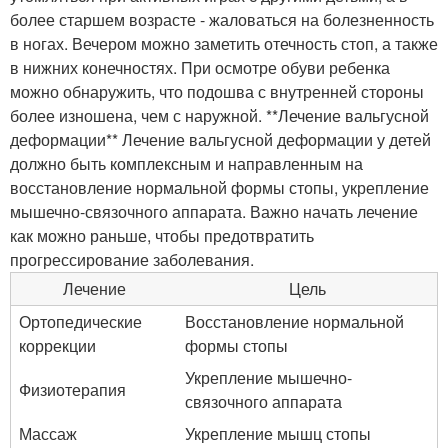
более старшем возрасте - жаловаться на болезненность
в ногах. Вечером можно заметить отечность стоп, а также
в нижних конечностях. При осмотре обуви ребенка
можно обнаружить, что подошва с внутренней стороны
более изношена, чем с наружной. **Лечение вальгусной
деформации** Лечение вальгусной деформации у детей
должно быть комплексным и направленным на
восстановление нормальной формы стопы, укрепление
мышечно-связочного аппарата. Важно начать лечение
как можно раньше, чтобы предотвратить
прогрессирование заболевания.
Лечение
Цель
Ортопедические
Восстановление нормальной
коррекции
формы стопы
Укрепление мышечно-
Физиотерапия
связочного аппарата
Массаж
Укрепление мышц стопы