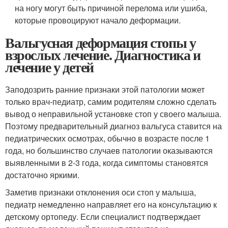
на ногу могут быть причиной перелома или ушиба,
которые провоцируют начало деформации.
Вальгусная деформация стопы у
взрослых лечение. Диагностика и
лечение у детей
Заподозрить ранние признаки этой патологии может
только врач-педиатр, самим родителям сложно сделать
вывод о неправильной установке стоп у своего малыша.
Поэтому предварительный диагноз вальгуса ставится на
педиатрических осмотрах, обычно в возрасте после 1
года, но большинство случаев патологии оказываются
выявленными в 2-3 года, когда симптомы становятся
достаточно яркими.
Заметив признаки отклонения оси стоп у малыша,
педиатр немедленно направляет его на консультацию к
детскому ортопеду. Если специалист подтверждает