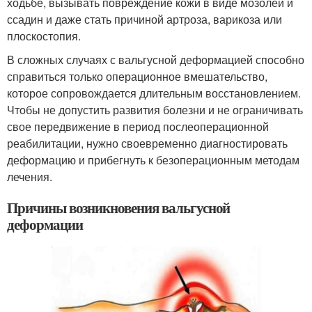
ходьбе, вызывать повреждение кожи в виде мозолей и
ссадин и даже стать причиной артроза, варикоза или
плоскостопия.
В сложных случаях с вальгусной деформацией способно
справиться только операционное вмешательство,
которое сопровождается длительным восстановлением.
Чтобы не допустить развития болезни и не ограничивать
свое передвижение в период послеоперационной
реабилитации, нужно своевременно диагностировать
деформацию и прибегнуть к безоперационным методам
лечения.
Причины возникновения вальгусной
деформации