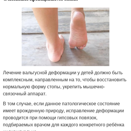
Лечение вальгусной деформации у детей должно быть
комплексным, направленным на то, чтобы восстановить
нормальную форму стопы, укрепить мышечно-
связочный аппарат.
В том случае, если данное патологическое состояние
имеет врожденную природу, исправление деформации
проводится при помощи гипсовых повязок,
подбираемых врачом для каждого конкретного ребёнка