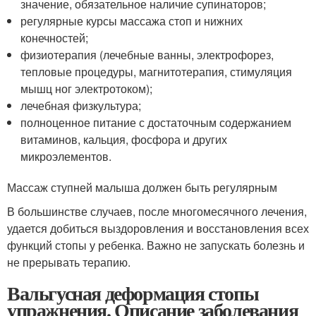
значение, обязательное наличие супинаторов;
регулярные курсы массажа стоп и нижних
конечностей;
физиотерапия (лечебные ванны, электрофорез,
тепловые процедуры, магнитотерапия, стимуляция
мышц ног электротоком);
лечебная физкультура;
полноценное питание с достаточным содержанием
витаминов, кальция, фосфора и других
микроэлементов.
Массаж ступней малыша должен быть регулярным
В большинстве случаев, после многомесячного лечения,
удается добиться выздоровления и восстановления всех
функций стопы у ребенка. Важно не запускать болезнь и
не прерывать терапию.
Вальгусная деформация стопы
упражнения. Описание заболевания