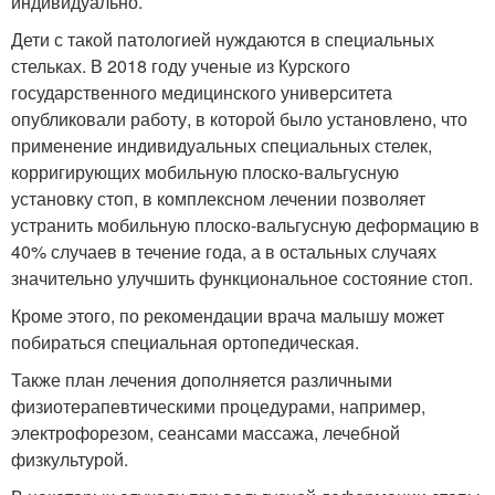
индивидуально.
Дети с такой патологией нуждаются в специальных
стельках. В 2018 году ученые из Курского
государственного медицинского университета
опубликовали работу, в которой было установлено, что
применение индивидуальных специальных стелек,
корригирующих мобильную плоско-вальгусную
установку стоп, в комплексном лечении позволяет
устранить мобильную плоско-вальгусную деформацию в
40% случаев в течение года, а в остальных случаях
значительно улучшить функциональное состояние стоп.
Кроме этого, по рекомендации врача малышу может
побираться специальная ортопедическая.
Также план лечения дополняется различными
физиотерапевтическими процедурами, например,
электрофорезом, сеансами массажа, лечебной
физкультурой.