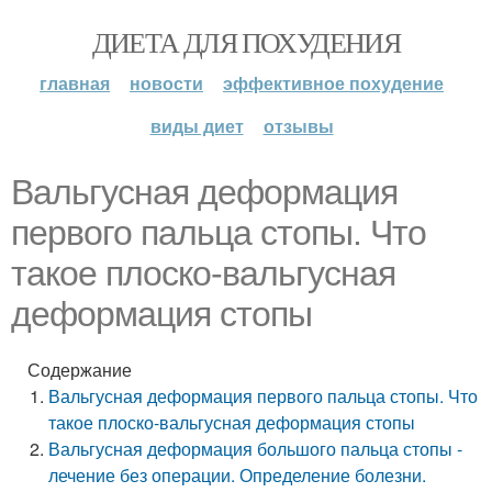
ДИЕТА ДЛЯ ПОХУДЕНИЯ
главная
новости
эффективное похудение
виды диет
отзывы
Вальгусная деформация
первого пальца стопы. Что
такое плоско-вальгусная
деформация стопы
Содержание
Вальгусная деформация первого пальца стопы. Что
такое плоско-вальгусная деформация стопы
Вальгусная деформация большого пальца стопы -
лечение без операции. Определение болезни.