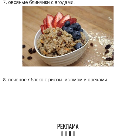
7. овсяные блинчики с ягодами.
8. печеное яблоко с рисом, изюмом и орехами.