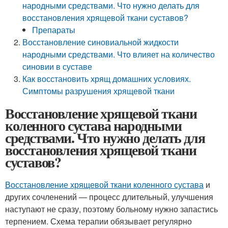
народными средствами. Что нужно делать для
восстановления хрящевой ткани суставов?
Препараты
Восстановление синовиальной жидкости
народными средствами. Что влияет на количество
синовии в суставе
Как восстановить хрящ домашних условиях.
Симптомы разрушения хрящевой ткани
Восстановление хрящевой ткани
коленного сустава народными
средствами. Что нужно делать для
восстановления хрящевой ткани
суставов?
Восстановление хрящевой ткани коленного сустава
и
других сочленений — процесс длительный, улучшения
наступают не сразу, поэтому больному нужно запастись
терпением. Схема терапии обязывает регулярно