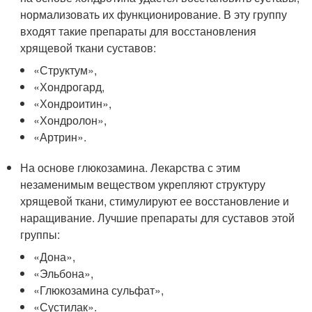
нормализовать их функционирование. В эту группу
входят такие препараты для восстановления
хрящевой ткани суставов:
«Структум»,
«Хондрогард,
«Хондроитин»,
«Хондролон»,
«Артрин».
На основе глюкозамина. Лекарства с этим
незаменимым веществом укрепляют структуру
хрящевой ткани, стимулируют ее восстановление и
наращивание. Лучшие препараты для суставов этой
группы:
«Дона»,
«Эльбона»,
«Глюкозамина сульфат»,
«Сустилак».