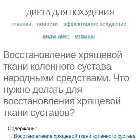
ДИЕТА ДЛЯ ПОХУДЕНИЯ
главная
новости
эффективное похудение
виды диет
отзывы
Восстановление хрящевой
ткани коленного сустава
народными средствами. Что
нужно делать для
восстановления хрящевой
ткани суставов?
Содержание
Восстановление хрящевой ткани коленного сустава