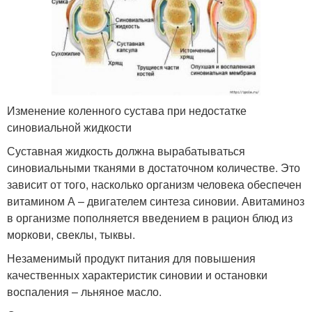
Изменение коленного сустава при недостатке
синовиальной жидкости
Суставная жидкость должна вырабатываться
синовиальными тканями в достаточном количестве. Это
зависит от того, насколько организм человека обеспечен
витамином А – двигателем синтеза синовии. Авитаминоз
в организме пополняется введением в рацион блюд из
моркови, свеклы, тыквы.
Незаменимый продукт питания для повышения
качественных характеристик синовии и остановки
воспаления – льняное масло.