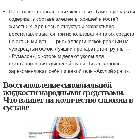
На основе составляющих животных. Такие препараты
содержат в составе элементы хрящей и костей
животных. Хрящевые структуры эффективно
восстанавливаются при использовании таких средств,
но есть и минусы — риск аллергической реакции на
чужеродный белок. Лучший препарат этой группы —
«Румалон», с которым делают уколы для
восстановления хрящевой ткани. Также хорошо
зарекомендовал себя пищевой гель «Акулий хрящ».
Восстановление синовиальной
жидкости народными средствами.
Что влияет на количество синовии в
суставе