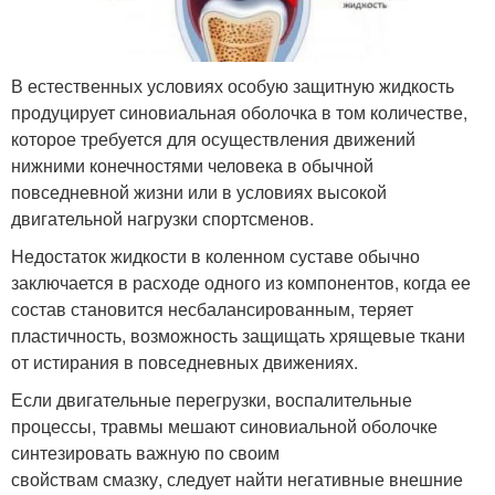
В естественных условиях особую защитную жидкость
продуцирует синовиальная оболочка в том количестве,
которое требуется для осуществления движений
нижними конечностями человека в обычной
повседневной жизни или в условиях высокой
двигательной нагрузки спортсменов.
Недостаток жидкости в коленном суставе обычно
заключается в расходе одного из компонентов, когда ее
состав становится несбалансированным, теряет
пластичность, возможность защищать хрящевые ткани
от истирания в повседневных движениях.
Если двигательные перегрузки, воспалительные
процессы, травмы мешают синовиальной оболочке
синтезировать важную по своим
свойствам смазку, следует найти негативные внешние