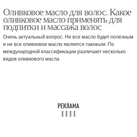
Оливковое масло для волос. Какое
оливковое масло применять для
подпитки и массажа волос
Очень актуальный вопрос. Не все масло будет полезным
и не все оливковое масло является таковым. По
международной классификации различают несколько
видов оливкового масла