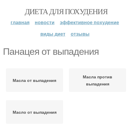
ДИЕТА ДЛЯ ПОХУДЕНИЯ
главная
новости
эффективное похудение
виды диет
отзывы
Панацея от выпадения
Масла против
Масла от выпадения
выпадения
Масло от выпадения