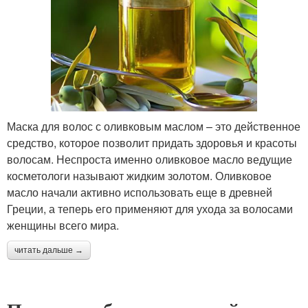
Маска для волос с оливковым маслом – это действенное
средство, которое позволит придать здоровья и красоты
волосам. Неспроста именно оливковое масло ведущие
косметологи называют жидким золотом. Оливковое
масло начали активно использовать еще в древней
Греции, а теперь его применяют для ухода за волосами
женщины всего мира.
читать дальше →