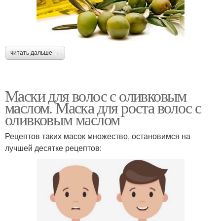
читать дальше →
Маски для волос с оливковым
маслом. Маска для роста волос с
оливковым маслом
Рецептов таких масок множество, остановимся на
лучшей десятке рецептов: