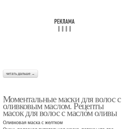
читать дальше →
Моментальные маски для волос с
оливковым маслом. Рецепты
масок для волос с маслом оливы
Оливковая маска с желтком