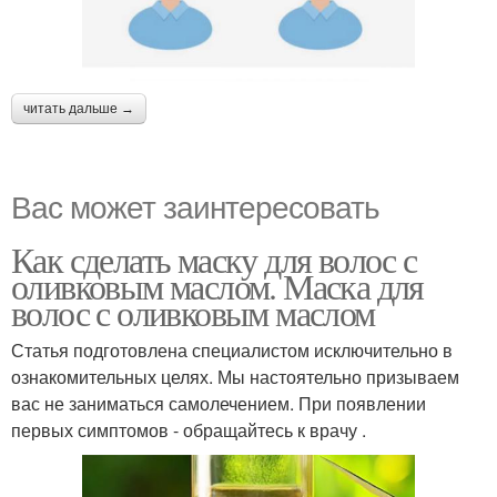
читать дальше →
Вас может заинтересовать
Как сделать маску для волос с
оливковым маслом. Маска для
волос с оливковым маслом
Статья подготовлена специалистом исключительно в
ознакомительных целях. Мы настоятельно призываем
вас не заниматься самолечением. При появлении
первых симптомов - обращайтесь к врачу .