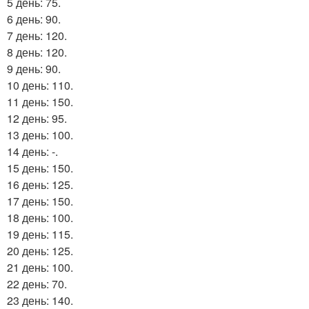
5 день: 75.
6 день: 90.
7 день: 120.
8 день: 120.
9 день: 90.
10 день: 110.
11 день: 150.
12 день: 95.
13 день: 100.
14 день: -.
15 день: 150.
16 день: 125.
17 день: 150.
18 день: 100.
19 день: 115.
20 день: 125.
21 день: 100.
22 день: 70.
23 день: 140.