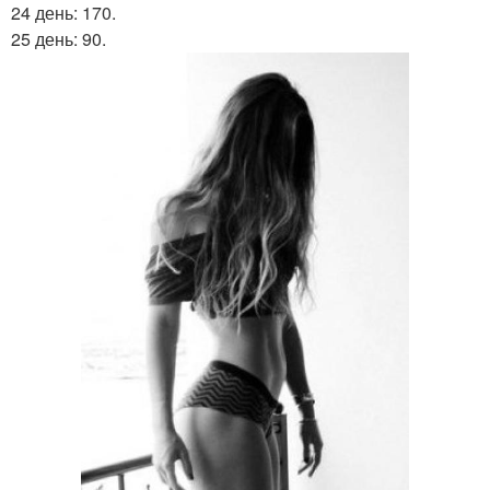
24 день: 170.
25 день: 90.