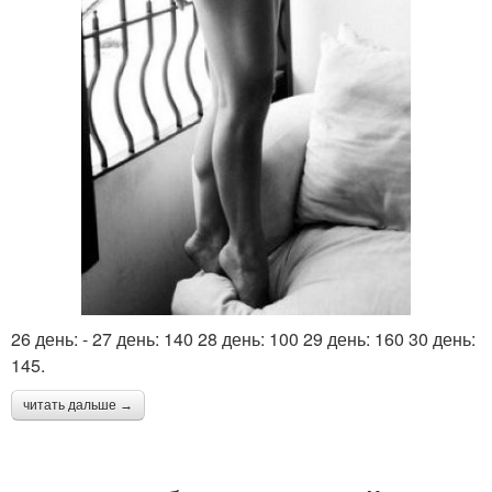
26 день: - 27 день: 140 28 день: 100 29 день: 160 30 день:
145.
читать дальше →