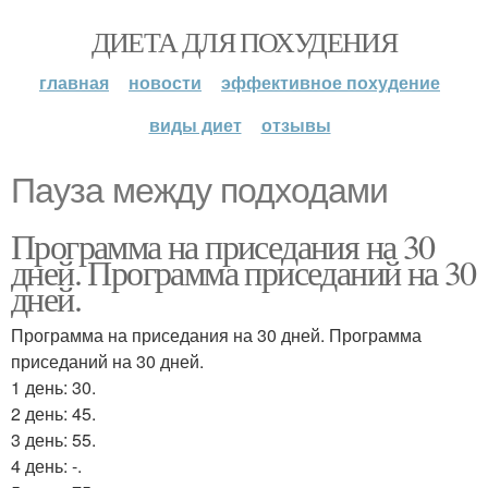
ДИЕТА ДЛЯ ПОХУДЕНИЯ
главная
новости
эффективное похудение
виды диет
отзывы
Пауза между подходами
Программа на приседания на 30
дней. Программа приседаний на 30
дней.
Программа на приседания на 30 дней. Программа
приседаний на 30 дней.
1 день: 30.
2 день: 45.
3 день: 55.
4 день: -.