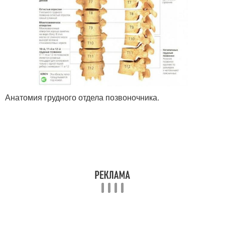
Анатомия грудного отдела позвоночника.