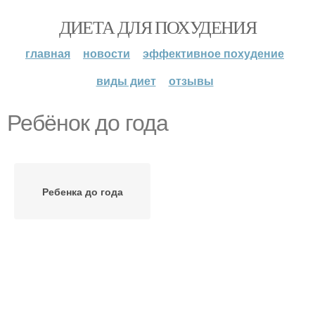
ДИЕТА ДЛЯ ПОХУДЕНИЯ
главная
новости
эффективное похудение
виды диет
отзывы
Ребёнок до года
Ребенка до года