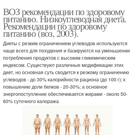
ВОЗ рекомендации по здоровому
питанию. Низкоуглеводная диета.
Рекомендации по здоровому
питанию (воз, 2003).
Диеты с резким ограничением углеводов используются
чаще всего для похудения и базируются на уменьшении
потребления продуктов с высоким гликемическим
индексом. Существуют различные модификации этих
диет, но основная суть сводится к резкому ограничению
углеводов - до 30% калорийности рациона (до 100 г); к
повышению доли белков - 20-30%; а основное
энергопоступление обеспечивается жирами - около 50-
60% суточного калоража