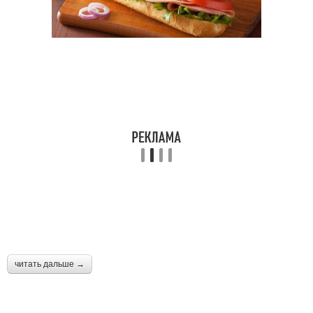
читать дальше →