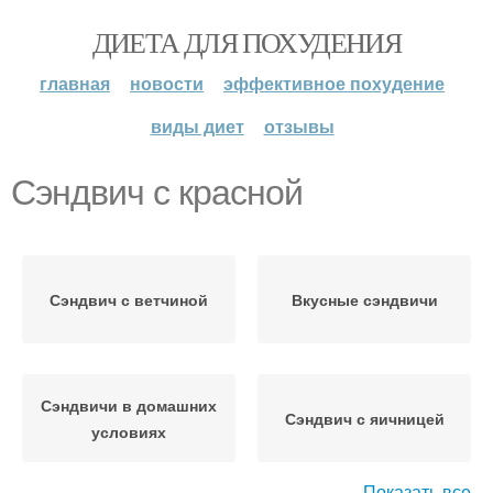
ДИЕТА ДЛЯ ПОХУДЕНИЯ
главная
новости
эффективное похудение
виды диет
отзывы
Сэндвич с красной
Сэндвич с ветчиной
Вкусные сэндвичи
Сэндвичи в домашних
Сэндвич с яичницей
условиях
Показать все