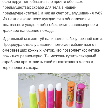
если вдруг нет, обязательно прочти обо всех
преимуществах скраба для тела в нашей
предыдущейстатье ), а как на счет отшелушивания губ?
Их нежная кожа тоже нуждается в обновлении и
тщательном уходе, чтобы обеспечить равномерное и
красивое нанесение помады.
Идеальный макияж губ начинается с безупречной кожи.
Процедура отшелушивания помогает избавиться от
омертвевших кожных клеток, что позволяет косметике
ложиться равномерно. Ты можешь купить сахарный
скраб или приготовить свой из кокосового масла и
коричневого сахара.