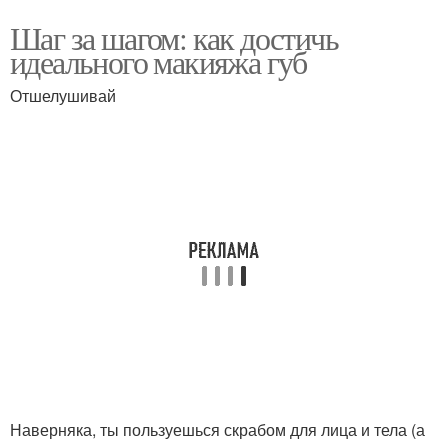
Шаг за шагом: как достичь
идеального макияжа губ
Отшелушивай
Наверняка, ты пользуешься скрабом для лица и тела (а