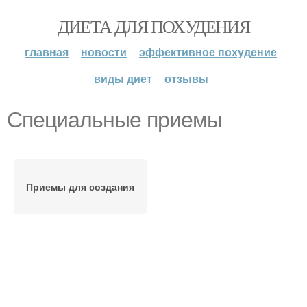
ДИЕТА ДЛЯ ПОХУДЕНИЯ
главная
новости
эффективное похудение
виды диет
отзывы
Специальные приемы
Приемы для создания