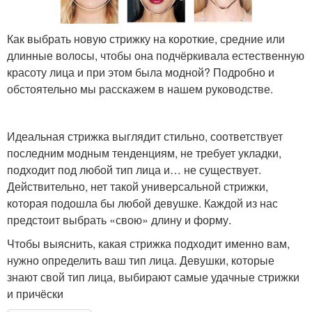
Как выбрать новую стрижку на короткие, средние или
длинные волосы, чтобы она подчёркивала естественную
красоту лица и при этом была модной? Подробно и
обстоятельно мы расскажем в нашем руководстве.
Идеальная стрижка выглядит стильно, соответствует
последним модным тенденциям, не требует укладки,
подходит под любой тип лица и… не существует.
Действительно, нет такой универсальной стрижки,
которая подошла бы любой девушке. Каждой из нас
предстоит выбрать «свою» длину и форму.
Чтобы выяснить, какая стрижка подходит именно вам,
нужно определить ваш тип лица. Девушки, которые
знают свой тип лица, выбирают самые удачные стрижки
и причёски