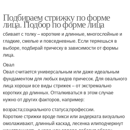
Подбираем стрижку по форме
лица. Подбор по форме лица
сбивает с толку – короткие и длинные, многослойные и
гладкие, смелые и повседневные. Если теряешься в
выборе, подбирай прическу в зависимости от формы
лица.
Овал
Овал считается универсальным или даже идеальным
фундаментом для любых видов причесок. Для овального
лица хороши все виды стрижек – от экстремально
коротких до длинных. Отталкиваться в этом случае
нужно от других факторов, например:
возраста;социального статуса;профессии.
Короткие стрижки вроде пикси или андерката визуально
омолаживают, длинный каскад, лесенка илиподчеркнут