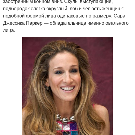
заостренным концом вниз. Скулы выступающие,
подбородок слегка округлый, лоб и челюсть женщин с
подобной формой лица одинаковые по размеру. Сара
Джессика Паркер — обладательница именно овального
лица.