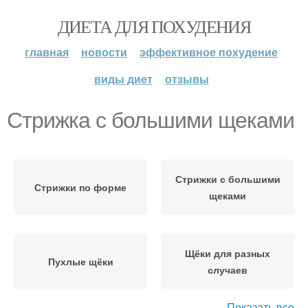
ДИЕТА ДЛЯ ПОХУДЕНИЯ
главная
новости
эффективное похудение
виды диет
отзывы
Стрижка с большими щеками
Стрижки с большими
Стрижки по форме
щеками
Щёки для разных
Пухлые щёки
случаев
Показать все