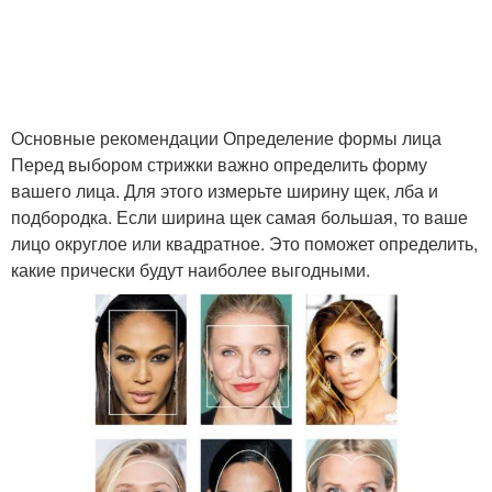
Основные рекомендации Определение формы лица
Перед выбором стрижки важно определить форму
вашего лица. Для этого измерьте ширину щек, лба и
подбородка. Если ширина щек самая большая, то ваше
лицо округлое или квадратное. Это поможет определить,
какие прически будут наиболее выгодными.