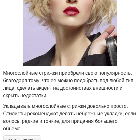
Многослойные стрижки приобрели свою популярность,
благодаря тому, что ее можно подобрать под любой тип
лица, сделать акцент на достоинствах внешности и
скрыть недостатки.
Укладывать многослойные стрижки довольно просто.
Стилисты рекомендуют делать небрежные укладки, если
волосы редкие и тонкие, для придания большего
объема.
читать дальше →