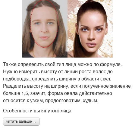
Также определить свой тип лица можно по формуле.
Нужно измерить высоту от линии роста волос до
подбородка, определить ширину в области скул.
Разделить высоту на ширину, если полученное значение
больше 1,5, значит, форма овала действительно
относится к узким, продолговатым, худым.
Особенности вытянутого лица:
читать дальше →