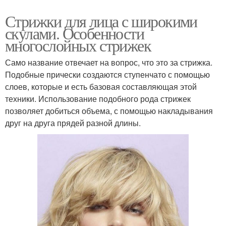
Стрижки для лица с широкими
скулами. Особенности
многослойных стрижек
Само название отвечает на вопрос, что это за стрижка.
Подобные прически создаются ступенчато с помощью
слоев, которые и есть базовая составляющая этой
техники. Использование подобного рода стрижек
позволяет добиться объема, с помощью накладывания
друг на друга прядей разной длины.