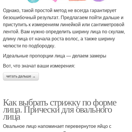
Однако, такой простой метод не всегда гарантирует
безошибочный результат. Предлагаем пойти дальше и
приступить к измерениям линейкой или сантиметровой
лентой. Вам нужно определить ширину лица по скулам,
длину лица от начала роста волос, а также ширину
челюсти по подбородку.
Идеальные пропорции лица — делаем замеры
Вот, что значат ваши измерения:
читать дальше →
Как выбрать стрижку по форме
лица. Прически для овального
лица
Овальное лицо напоминает перевернутое яйцо с