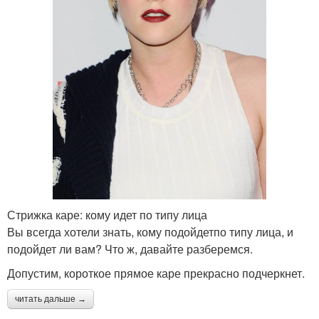
Стрижка каре: кому идет по типу лица
Вы всегда хотели знать, кому подойдетпо типу лица, и
подойдет ли вам? Что ж, давайте разберемся.
Допустим, короткое прямое каре прекрасно подчеркнет.
читать дальше →