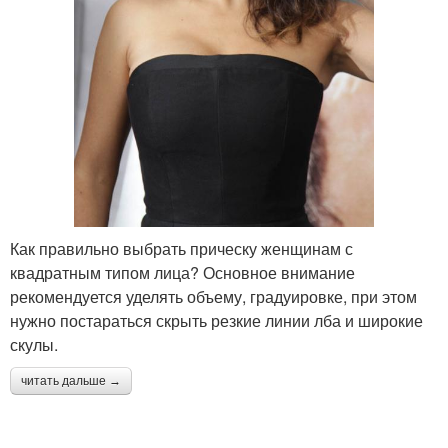
Как правильно выбрать прическу женщинам с
квадратным типом лица? Основное внимание
рекомендуется уделять объему, градуировке, при этом
нужно постараться скрыть резкие линии лба и широкие
скулы.
читать дальше →