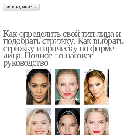
читать дальше →
Как определить свой тип лица и
подобрать стрижку. Как выбрать
стрижку и прическу по форме
лица. Полное пошаговое
руководство