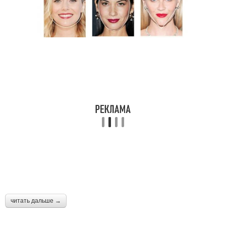
читать дальше →