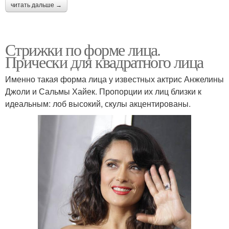
читать дальше →
Стрижки по форме лица.
Прически для квадратного лица
Именно такая форма лица у известных актрис Анжелины
Джоли и Сальмы Хайек. Пропорции их лиц близки к
идеальным: лоб высокий, скулы акцентированы.