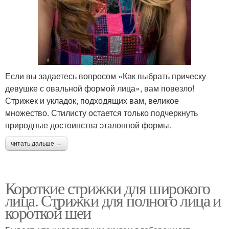
Если вы задаетесь вопросом «Как выбрать прическу
девушке с овальной формой лица», вам повезло!
Стрижек и укладок, подходящих вам, великое
множество. Стилисту остается только подчеркнуть
природные достоинства эталонной формы.
читать дальше →
Короткие стрижки для широкого
лица. Стрижки для полного лица и
короткой шеи