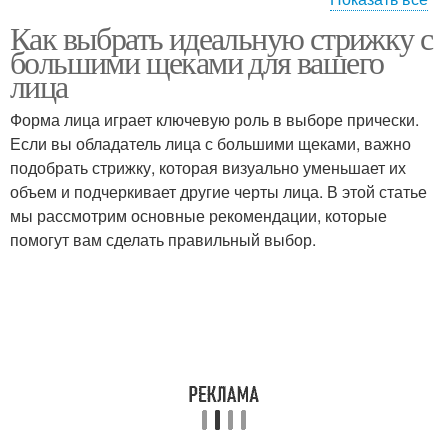
Как выбрать идеальную стрижку с
Прически с большими
большими щеками для вашего
щеками
лица
Форма лица играет ключевую роль в выборе прически.
Если вы обладатель лица с большими щеками, важно
подобрать стрижку, которая визуально уменьшает их
объем и подчеркивает другие черты лица. В этой статье
мы рассмотрим основные рекомендации, которые
помогут вам сделать правильный выбор.