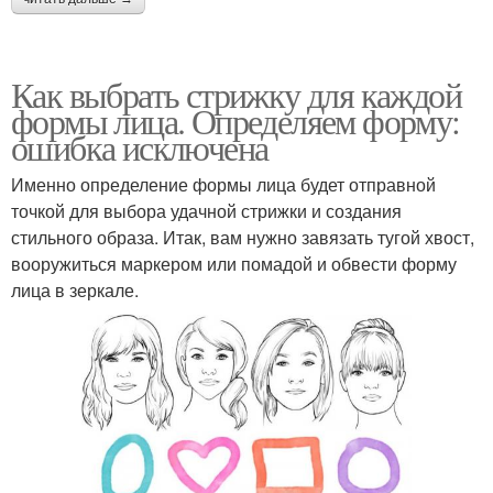
Как выбрать стрижку для каждой
формы лица. Определяем форму:
ошибка исключена
Именно определение формы лица будет отправной
точкой для выбора удачной стрижки и создания
стильного образа. Итак, вам нужно завязать тугой хвост,
вооружиться маркером или помадой и обвести форму
лица в зеркале.