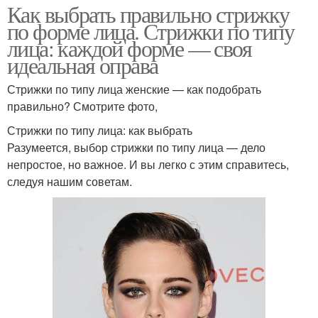
Как выбрать правильно стрижку
по форме лица. Стрижки по типу
лица: каждой форме — своя
идеальная оправа
Стрижки по типу лица женские — как подобрать
правильно? Смотрите фото,
Стрижки по типу лица: как выбрать
Разумеется, выбор стрижки по типу лица — дело
непростое, но важное. И вы легко с этим справитесь,
следуя нашим советам.