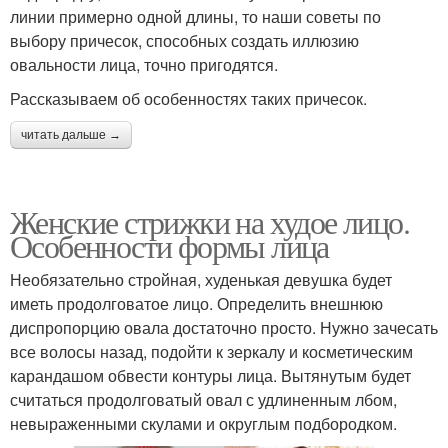
линии примерно одной длины, то наши советы по
выбору причесок, способных создать иллюзию
овальности лица, точно пригодятся.
Рассказываем об особенностях таких причесок.
читать дальше →
Женские стрижки на худое лицо.
Особенности формы лица
Необязательно стройная, худенькая девушка будет
иметь продолговатое лицо. Определить внешнюю
диспропорцию овала достаточно просто. Нужно зачесать
все волосы назад, подойти к зеркалу и косметическим
карандашом обвести контуры лица. Вытянутым будет
считаться продолговатый овал с удлиненным лбом,
невыраженными скулами и округлым подбородком.