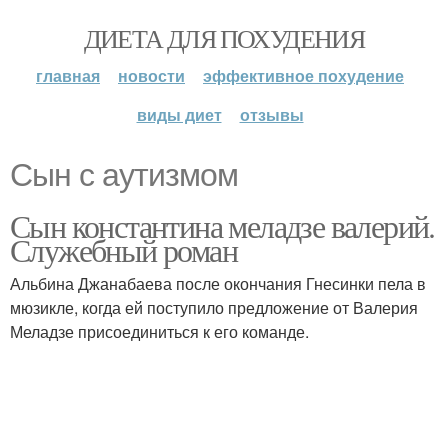
ДИЕТА ДЛЯ ПОХУДЕНИЯ
главная
новости
эффективное похудение
виды диет
отзывы
Сын с аутизмом
Сын константина меладзе валерий.
Служебный роман
Альбина Джанабаева после окончания Гнесинки пела в
мюзикле, когда ей поступило предложение от Валерия
Меладзе присоединиться к его команде.