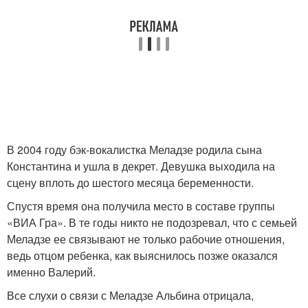
В 2004 году бэк-вокалистка Меладзе родила сына
Константина и ушла в декрет. Девушка выходила на
сцену вплоть до шестого месяца беременности.
Спустя время она получила место в составе группы
«ВИА Гра». В те годы никто не подозревал, что с семьей
Меладзе ее связывают не только рабочие отношения,
ведь отцом ребенка, как выяснилось позже оказался
именно Валерий.
Все слухи о связи с Меладзе Альбина отрицала,