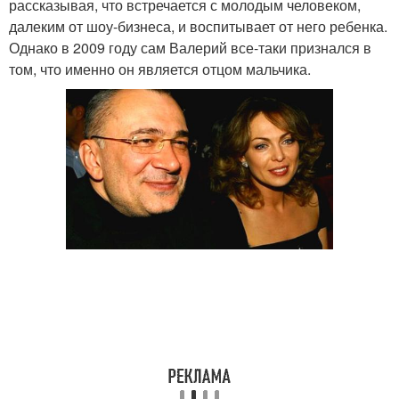
рассказывая, что встречается с молодым человеком,
далеким от шоу-бизнеса, и воспитывает от него ребенка.
Однако в 2009 году сам Валерий все-таки признался в
том, что именно он является отцом мальчика.