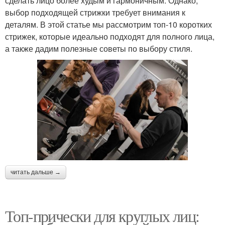
сделать лицо более худым и гармоничным. Однако,
выбор подходящей стрижки требует внимания к
деталям. В этой статье мы рассмотрим топ-10 коротких
стрижек, которые идеально подходят для полного лица,
а также дадим полезные советы по выбору стиля.
читать дальше →
Топ-прически для круглых лиц: