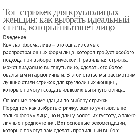
Топ стрижек для круглолицых
женщин: как выбрать идеальный
стиль, который вытянет лицо
Введение
Круглая форма лица – это одна из самых
распространенных форм лица, которая требует особого
подхода при выборе прической. Правильная стрижка
может визуально вытянуть лицо, сделать его более
овальным и гармоничным. В этой статье мы рассмотрим
лучшие стили стрижек для круглолицых женщин,
которые помогут создать иллюзию вытянутого лица.
Основные рекомендации по выбору стрижки
Перед тем как выбрать стрижку, важно учитывать не
только форму лица, но и длину волос, их густоту, а также
личные предпочтения. Вот основные рекомендации,
которые помогут вам сделать правильный выбор: