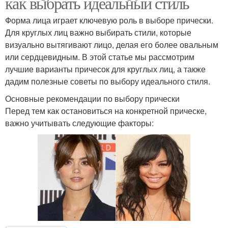
как выбрать идеальный стиль
Форма лица играет ключевую роль в выборе прически.
Для круглых лиц важно выбирать стили, которые
визуально вытягивают лицо, делая его более овальным
или сердцевидным. В этой статье мы рассмотрим
лучшие варианты причесок для круглых лиц, а также
дадим полезные советы по выбору идеального стиля.
Основные рекомендации по выбору прически
Перед тем как остановиться на конкретной прическе,
важно учитывать следующие факторы: