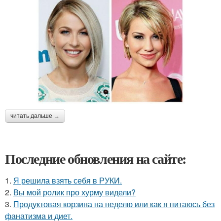
читать дальше →
Последние обновления на сайте:
1.
Я решила взять себя в РУКИ.
2.
Вы мой ролик про хурму видели?
3.
Продуктовая корзина на неделю или как я питаюсь без
фанатизма и диет.