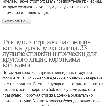
круглее. Также стоит отдавать предпочтение прическам,
которые создают визуальную длину и отвлекают
внимание от полноты щек.
читать дальше →
15 крутых стрижек на средние
волосы для круглого лица. 33
лучшие стрижки и прически для
круглого лица с короткими
волосами
Не каждая короткая стрижка подойдет для круглой
формы лица. Но нижеприведенные прически наверняка
вам понравятся. Самая популярная — стрижка пикси, на
втором месте — короткий боб (если уложить волосы
правильно). Короткая стрижка должна обязательно
прикрывать уши. Уложить волосы будет довольно легко: