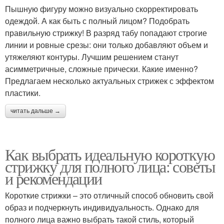
Пышную фигуру можно визуально скорректировать
одеждой. А как быть с полный лицом? Подобрать
правильную стрижку! В разряд табу попадают строгие
линии и ровные срезы: они только добавляют объем и
утяжеляют контуры. Лучшим решением станут
асимметричные, сложные прически. Какие именно?
Предлагаем несколько актуальных стрижек с эффектом
пластики.
читать дальше →
Как выбрать идеальную короткую
стрижку для полного лица: советы
и рекомендации
Короткие стрижки – это отличный способ обновить свой
образ и подчеркнуть индивидуальность. Однако для
полного лица важно выбрать такой стиль, который