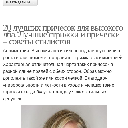
читать дальше →
20 лучших причесок для высокого
лба. Лучшие стрижки и прически
– советы стилистов
Асимметрия. Высокий лоб и сильно отдаленную линию
роста волос поможет поправить стрижка с асимметрией.
Характерная отличительная черта таких причесок в
разной длине прядей с обеих сторон. Образ можно
дополнять такой же или косой челкой. Благодаря
универсальности и легкости в уходе и укладке такие
стрижки всегда будут в тренде у ярких, стильных
девушек.