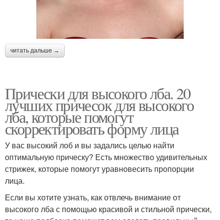
читать дальше →
Прически для высокого лба. 20
лучших причесок для высокого
лба, которые помогут
скорректировать форму лица
У вас высокий лоб и вы задались целью найти
оптимальную прическу? Есть множество удивительных
стрижек, которые помогут уравновесить пропорции
лица.
Если вы хотите узнать, как отвлечь внимание от
высокого лба с помощью красивой и стильной прически,