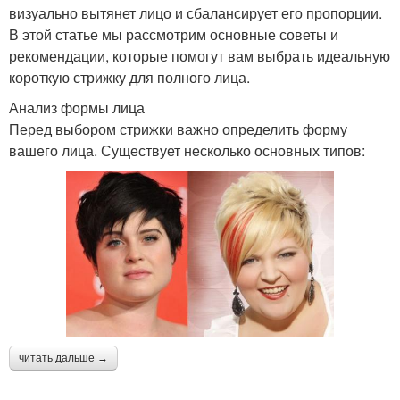
визуально вытянет лицо и сбалансирует его пропорции.
В этой статье мы рассмотрим основные советы и
рекомендации, которые помогут вам выбрать идеальную
короткую стрижку для полного лица.
Анализ формы лица
Перед выбором стрижки важно определить форму
вашего лица. Существует несколько основных типов:
читать дальше →