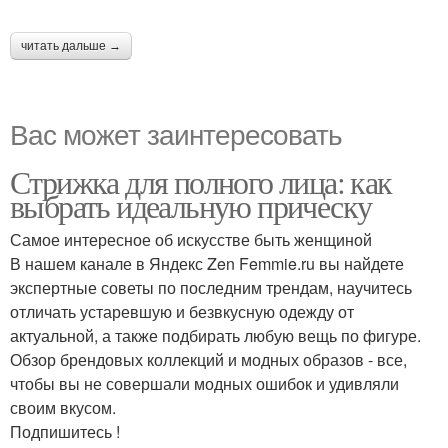
читать дальше →
Вас может заинтересовать
Стрижка для полного лица: как
выбрать идеальную прическу
Самое интересное об искусстве быть женщиной
В нашем канале в Яндекс Zen Femmie.ru вы найдете
экспертные советы по последним трендам, научитесь
отличать устаревшую и безвкусную одежду от
актуальной, а также подбирать любую вещь по фигуре.
Обзор брендовых коллекций и модных образов - все,
чтобы вы не совершали модных ошибок и удивляли
своим вкусом.
Подпишитесь !