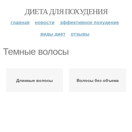
ДИЕТА ДЛЯ ПОХУДЕНИЯ
главная
новости
эффективное похудение
виды диет
отзывы
Темные волосы
Длинные волосы
Волосы без объема