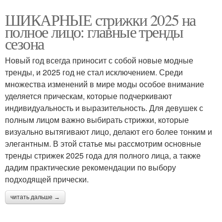
ШИКАРНЫЕ стрижки 2025 на
полное лицо: главные тренды
сезона
Новый год всегда приносит с собой новые модные
тренды, и 2025 год не стал исключением. Среди
множества изменений в мире моды особое внимание
уделяется прическам, которые подчеркивают
индивидуальность и выразительность. Для девушек с
полным лицом важно выбирать стрижки, которые
визуально вытягивают лицо, делают его более тонким и
элегантным. В этой статье мы рассмотрим основные
тренды стрижек 2025 года для полного лица, а также
дадим практические рекомендации по выбору
подходящей прически.
читать дальше →