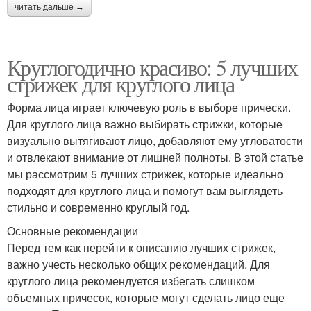
читать дальше →
Круглогодично красиво: 5 лучших
стрижек для круглого лица
Форма лица играет ключевую роль в выборе прически.
Для круглого лица важно выбирать стрижки, которые
визуально вытягивают лицо, добавляют ему угловатости
и отвлекают внимание от лишней полноты. В этой статье
мы рассмотрим 5 лучших стрижек, которые идеально
подходят для круглого лица и помогут вам выглядеть
стильно и современно круглый год.
Основные рекомендации
Перед тем как перейти к описанию лучших стрижек,
важно учесть несколько общих рекомендаций. Для
круглого лица рекомендуется избегать слишком
объемных причесок, которые могут сделать лицо еще