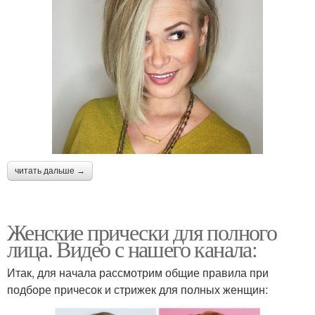
читать дальше →
Женские прически для полного
лица. Видео с нашего канала:
Итак, для начала рассмотрим общие правила при
подборе причесок и стрижек для полных женщин: