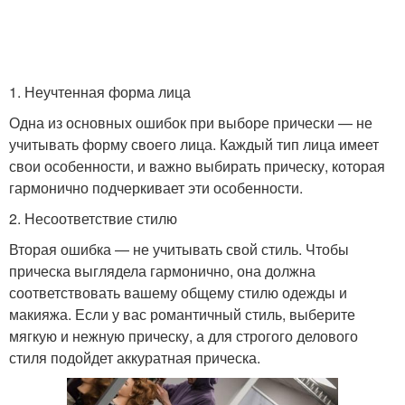
1. Неучтенная форма лица
Одна из основных ошибок при выборе прически — не
учитывать форму своего лица. Каждый тип лица имеет
свои особенности, и важно выбирать прическу, которая
гармонично подчеркивает эти особенности.
2. Несоответствие стилю
Вторая ошибка — не учитывать свой стиль. Чтобы
прическа выглядела гармонично, она должна
соответствовать вашему общему стилю одежды и
макияжа. Если у вас романтичный стиль, выберите
мягкую и нежную прическу, а для строгого делового
стиля подойдет аккуратная прическа.