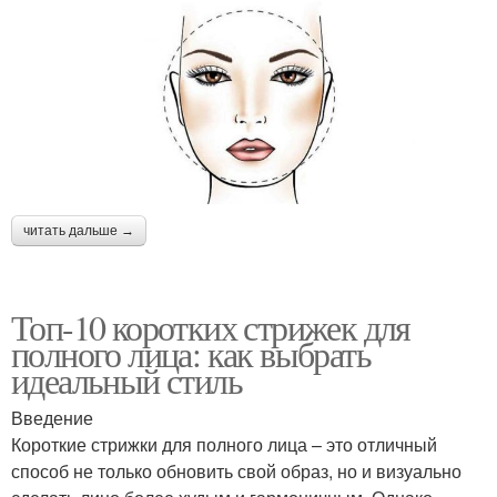
читать дальше →
Топ-10 коротких стрижек для
полного лица: как выбрать
идеальный стиль
Введение
Короткие стрижки для полного лица – это отличный
способ не только обновить свой образ, но и визуально