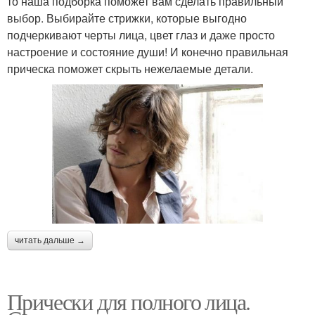
то наша подборка поможет вам сделать правильный
выбор. Выбирайте стрижки, которые выгодно
подчеркивают черты лица, цвет глаз и даже просто
настроение и состояние души! И конечно правильная
прическа поможет скрыть нежелаемые детали.
читать дальше →
Прически для полного лица.