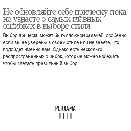
Не обновляйте себе прическу пока
не узнаете о самых главных
ошибках в выборе стиля
Выбор прически может быть сложной задачей, особенно
если вы не уверены в своем стиле или не знаете, что
подойдет именно вам. Однако есть несколько
распространенных ошибок, которые можно избежать,
чтобы сделать правильный выбор: