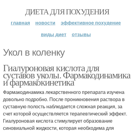
ДИЕТА ДЛЯ ПОХУДЕНИЯ
главная
новости
эффективное похудение
виды диет
отзывы
Укол в коленку
Гиалуроновая кислота для
суставов уколы. Фармакодинамика
и фармакокинетика
Фармакодинамика лекарственного препарата изучена
довольно подробно. После проникновения раствора в
суставную полость наблюдается сложная реакция, за
счет которой осуществляется терапевтический эффект.
Гиалуроновая кислота стимулирует образование
синовиальной жидкости, которая необходима для