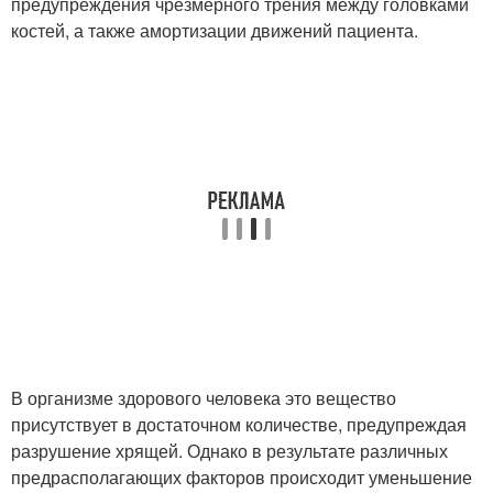
предупреждения чрезмерного трения между головками
костей, а также амортизации движений пациента.
В организме здорового человека это вещество
присутствует в достаточном количестве, предупреждая
разрушение хрящей. Однако в результате различных
предрасполагающих факторов происходит уменьшение