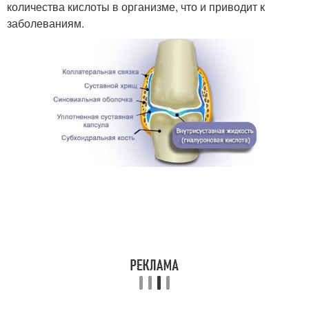
количества кислоты в организме, что и приводит к
заболеваниям.