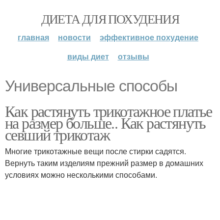
ДИЕТА ДЛЯ ПОХУДЕНИЯ
главная
новости
эффективное похудение
виды диет
отзывы
Универсальные способы
Как растянуть трикотажное платье
на размер больше.. Как растянуть
севший трикотаж
Многие трикотажные вещи после стирки садятся.
Вернуть таким изделиям прежний размер в домашних
условиях можно несколькими способами.