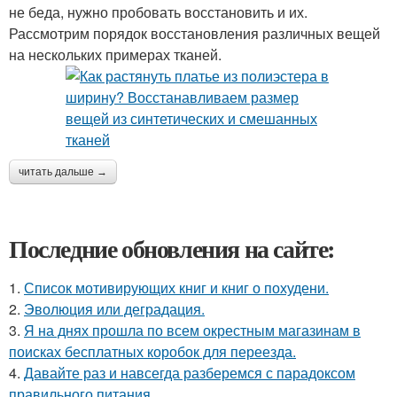
не беда, нужно пробовать восстановить и их.
Рассмотрим порядок восстановления различных вещей
на нескольких примерах тканей.
читать дальше →
Последние обновления на сайте:
1.
Список мотивирующих книг и книг о похудени.
2.
Эволюция или деградация.
3.
Я на днях прошла по всем окрестным магазинам в
поисках бесплатных коробок для переезда.
4.
Давайте раз и навсегда разберемся с парадоксом
правильного питания.