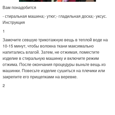
Вам понадобится
- стиральная машина;- утюг;- гладильная доска;- уксус.
Инструкция
1
Замочите севшую трикотажную вещь в теплой воде на
10-15 минут, чтобы волокна ткани максимально
напитались влагой. Затем, не отжимая, поместите
изделие в стиральную машинку и включите режим
отжима. После окончания процедуры выньте вещь из
машинки. Повесьте изделие сушиться на плечики или
закрепите его прищепками на веревке.
2