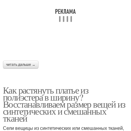
читать дальше →
Как растянуть платье из
полиэстера в ширину?
Восстанавливаем размер вещей из
синтетических и смешанных
тканей
Сели вещицы из синтетических или смешанных тканей,