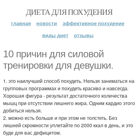
ДИЕТА ДЛЯ ПОХУДЕНИЯ
главная
новости
эффективное похудение
виды диет
отзывы
10 причин для силовой
тренировки для девушки.
1. это наилучший способ похудеть. Нельзя заниматься на
групповых программах и похудеть красиво и навсегда.
Хорошая фигура - результат достаточного количества
мышц при отсутствии лишнего жира. Одним кардио этого
добиться нельзя.
2. можно есть больше и при этом не толстеть. Без
лишней скромности уплетайте по 2000 ккал в день, и это
буде для вас дефицитом.