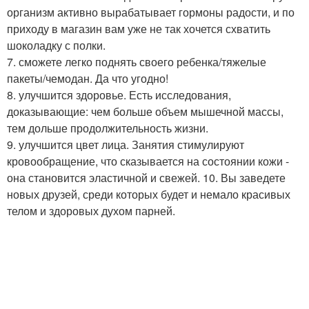
организм активно вырабатывает гормоны радости, и по
приходу в магазин вам уже не так хочется схватить
шоколадку с полки.
7. сможете легко поднять своего ребенка/тяжелые
пакеты/чемодан. Да что угодно!
8. улучшится здоровье. Есть исследования,
доказывающие: чем больше объем мышечной массы,
тем дольше продолжительность жизни.
9. улучшится цвет лица. Занятия стимулируют
кровообращение, что сказывается на состоянии кожи -
она становится эластичной и свежей. 10. Вы заведете
новых друзей, среди которых будет и немало красивых
телом и здоровых духом парней.