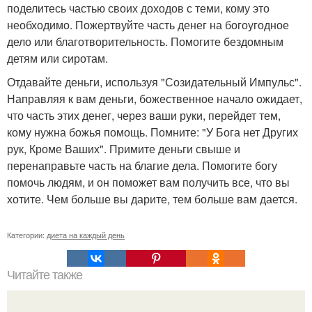
поделитесь частью своих доходов с теми, кому это
необходимо. Пожертвуйте часть денег на богоугодное
дело или благотворительность. Помогите бездомным
детям или сиротам.
Отдавайте деньги, используя "Созидательный Импульс".
Направляя к вам деньги, божественное начало ожидает,
что часть этих денег, через ваши руки, перейдет тем,
кому нужна божья помощь. Помните: "У Бога нет Других
рук, Кроме Ваших". Примите деньги свыше и
перенаправьте часть на благие дела. Помогите богу
помочь людям, и он поможет вам получить все, что вы
хотите. Чем больше вы дарите, тем больше вам дается.
Категории:
диета на каждый день
Читайте также