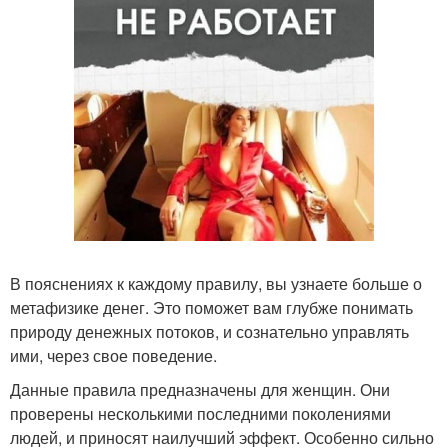
В пояснениях к каждому правилу, вы узнаете больше о
метафизике денег. Это поможет вам глубже понимать
природу денежных потоков, и сознательно управлять
ими, через свое поведение.
Данные правила предназначены для женщин. Они
проверены несколькими последними поколениями
людей, и приносят наилучший эффект. Особенно сильно