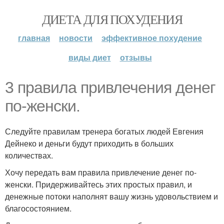
ДИЕТА ДЛЯ ПОХУДЕНИЯ
главная
новости
эффективное похудение
виды диет
отзывы
3 правила привлечения денег
по-женски.
Следуйте правилам тренера богатых людей Евгения
Дейнеко и деньги будут приходить в больших
количествах.
Хочу передать вам правила привлечение денег по-
женски. Придерживайтесь этих простых правил, и
денежные потоки наполнят вашу жизнь удовольствием и
благосостоянием.