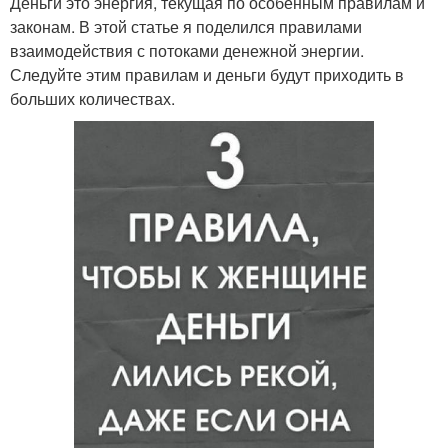
Деньги это энергия, текущая по особенным правилам и
законам. В этой статье я поделился правилами
взаимодействия с потоками денежной энергии.
Следуйте этим правилам и деньги будут приходить в
больших количествах.