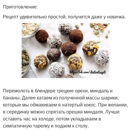
Приготовление:
Рецепт удивительно простой, получится даже у новичка.
Перемолоть в блендере грецкие орехи, миндаль и
бананы. Далее катаем из полученной массы шарики,
которые мы обмакиваем в натертый кокос. При желании,
в серединку можно спрятать орешки миндаля. Лучше
оставить час на холоде, потом укладываем в
симпатичную тарелку и подаем к столу.