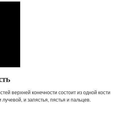
сть
стей верхней конечности состоит из одной кости
 лучевой, и запястья, пястья и пальцев.