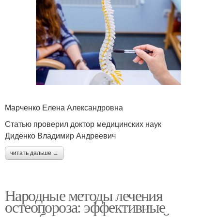
Марченко Елена Александровна
Статью проверил доктор медицинских наук
Диденко Владимир Андреевич
читать дальше →
Народные методы лечения
остеопороза: эффективные