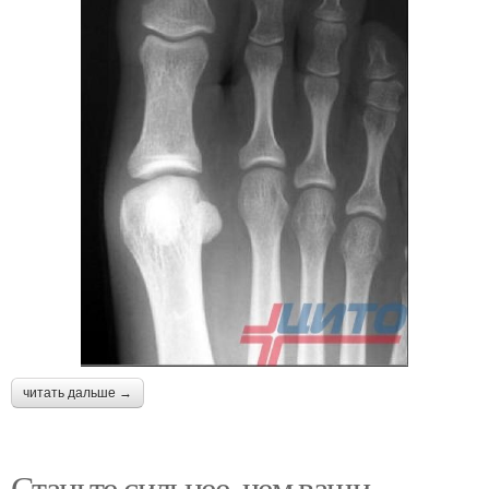
читать дальше →
Станьте сильнее, чем ваши