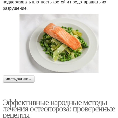
поддерживать плотность костей и предотвращать их
разрушение.
читать дальше →
Эффективные народные методы
лечения остеопороза: проверенные
рецепты