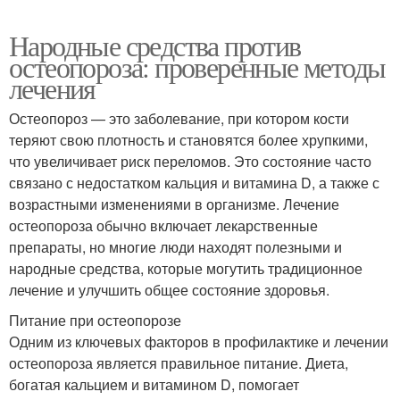
Народные средства против
остеопороза: проверенные методы
лечения
Остеопороз — это заболевание, при котором кости
теряют свою плотность и становятся более хрупкими,
что увеличивает риск переломов. Это состояние часто
связано с недостатком кальция и витамина D, а также с
возрастными изменениями в организме. Лечение
остеопороза обычно включает лекарственные
препараты, но многие люди находят полезными и
народные средства, которые могутить традиционное
лечение и улучшить общее состояние здоровья.
Питание при остеопорозе
Одним из ключевых факторов в профилактике и лечении
остеопороза является правильное питание. Диета,
богатая кальцием и витамином D, помогает