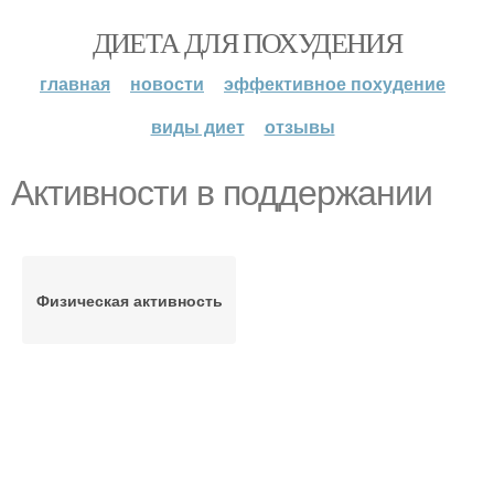
ДИЕТА ДЛЯ ПОХУДЕНИЯ
главная
новости
эффективное похудение
виды диет
отзывы
Активности в поддержании
Физическая активность