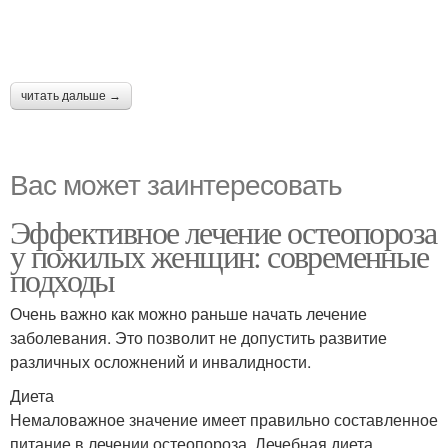
читать дальше →
Вас может заинтересовать
Эффективное лечение остеопороза
у пожилых женщин: современные
подходы
Очень важно как можно раньше начать лечение
заболевания. Это позволит не допустить развитие
различных осложнений и инвалидности.
Диета
Немаловажное значение имеет правильно составленное
питание в лечении остеопороза. Лечебная диета