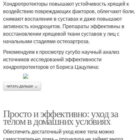
Хондропротекторы повышают устойчивость хрящей к
воздействию повреждающих факторов, облегчают боли,
снимают воспаление в суставах и даже повышают
активность хондроцитов. Препараты эффективны в
восстановлении хрящевой ткани суставов у лиц с
начальными стадиями остеоартроза.
Рекомендуем к просмотру сугубо научный анализ
источников исследований эффективности
хондропротекторов от Бориса Цацулина:
читать дальше →
Просто и эффективно: уход за
телом в домашних условиях
Обеспечить достаточный уход коже тела можно
самостоятельно дома – процедура не займет много