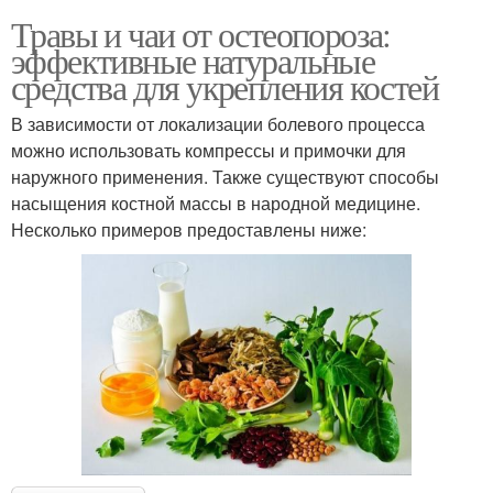
Травы и чаи от остеопороза:
эффективные натуральные
средства для укрепления костей
В зависимости от локализации болевого процесса
можно использовать компрессы и примочки для
наружного применения. Также существуют способы
насыщения костной массы в народной медицине.
Несколько примеров предоставлены ниже: