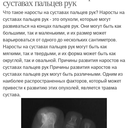
суставах пальцев рук
Что такое наросты на суставах пальцев рук? Наросты на
суставах пальцев рук - это опухоли, которые могут
развиваться на концах пальцев рук. Они могут быть как
большими, так и маленькими, и их размер может
варьироваться от одного до нескольких сантиметров.
Наросты на суставах пальцев рук могут быть как
мягкими, так и твердыми, и их форма может быть как
округлой, так и овальной. Причины развития наростов на
суставах пальцев рук Причины развития наростов на
суставах пальцев рук могут быть различными. Одним из
наиболее распространенных факторов, который может
привести к развитию этих опухолей, является травма
сустава.