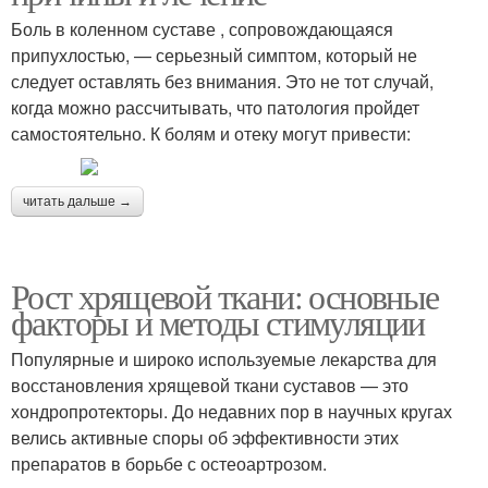
Боль в коленном суставе , сопровождающаяся
припухлостью, — серьезный симптом, который не
следует оставлять без внимания. Это не тот случай,
когда можно рассчитывать, что патология пройдет
самостоятельно. К болям и отеку могут привести:
читать дальше →
Рост хрящевой ткани: основные
факторы и методы стимуляции
Популярные и широко используемые лекарства для
восстановления хрящевой ткани суставов — это
хондропротекторы. До недавних пор в научных кругах
велись активные споры об эффективности этих
препаратов в борьбе с остеоартрозом.