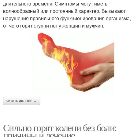
длительного времени. Симптомы могут иметь
волнообразный или постоянный характер. Вызывают
нарушения правильного функционирования организма,
от чего горят ступни ног у женщин и мужчин.
читать дальше →
Сильно горят колени без боли:
причины и лечение