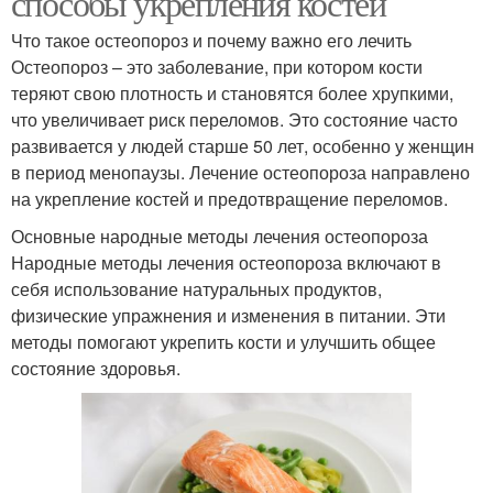
способы укрепления костей
Что такое остеопороз и почему важно его лечить
Остеопороз – это заболевание, при котором кости
теряют свою плотность и становятся более хрупкими,
что увеличивает риск переломов. Это состояние часто
развивается у людей старше 50 лет, особенно у женщин
в период менопаузы. Лечение остеопороза направлено
на укрепление костей и предотвращение переломов.
Основные народные методы лечения остеопороза
Народные методы лечения остеопороза включают в
себя использование натуральных продуктов,
физические упражнения и изменения в питании. Эти
методы помогают укрепить кости и улучшить общее
состояние здоровья.