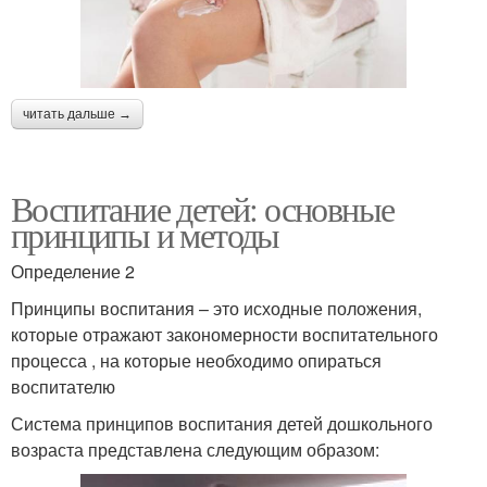
читать дальше →
Воспитание детей: основные
принципы и методы
Определение 2
Принципы воспитания – это исходные положения,
которые отражают закономерности воспитательного
процесса , на которые необходимо опираться
воспитателю
Система принципов воспитания детей дошкольного
возраста представлена следующим образом: