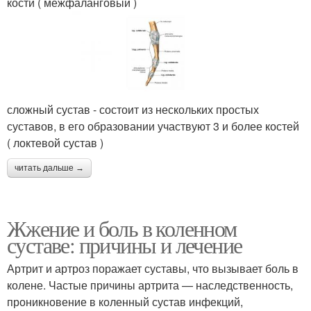
кости ( межфаланговый )
сложный сустав - состоит из нескольких простых
суставов, в его образовании участвуют 3 и более костей
( локтевой сустав )
читать дальше →
Жжение и боль в коленном
суставе: причины и лечение
Артрит и артроз поражает суставы, что вызывает боль в
колене. Частые причины артрита — наследственность,
проникновение в коленный сустав инфекций,