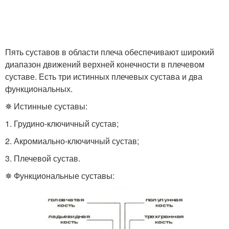
Пять суставов в области плеча обеспечивают широкий
диапазон движений верхней конечности в плечевом
суставе. Есть три истинных плечевых сустава и два
функциональных.
✵ Истинные суставы:
1. Грудино-ключичный сустав;
2. Акромиально-ключичный сустав;
3. Плечевой сустав.
✵ Функциональные суставы: