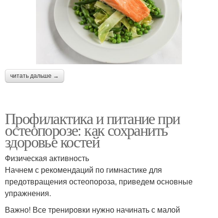
читать дальше →
Профилактика и питание при
остеопорозе: как сохранить
здоровье костей
Физическая активность
Начнем с рекомендаций по гимнастике для
предотвращения остеопороза, приведем основные
упражнения.
Важно! Все тренировки нужно начинать с малой