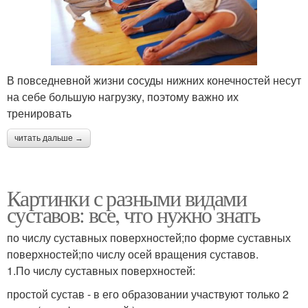
В повседневной жизни сосуды нижних конечностей несут
на себе большую нагрузку, поэтому важно их
тренировать
читать дальше →
Картинки с разными видами
суставов: все, что нужно знать
по числу суставных поверхностей;по форме суставных
поверхностей;по числу осей вращения суставов.
1.По числу суставных поверхностей:
простой сустав - в его образовании участвуют только 2