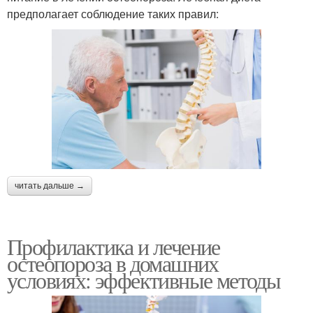
предполагает соблюдение таких правил:
читать дальше →
Профилактика и лечение
остеопороза в домашних
условиях: эффективные методы