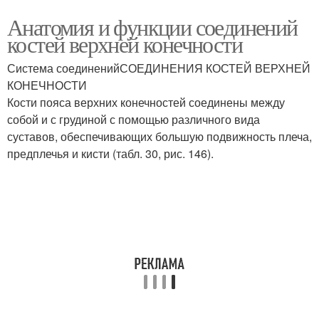
Анатомия и функции соединений
костей верхней конечности
Система соединенийСОЕДИНЕНИЯ КОСТЕЙ ВЕРХНЕЙ
КОНЕЧНОСТИ
Кости пояса верхних конечностей соединены между
собой и с грудиной с помощью различного вида
суставов, обеспечивающих большую подвижность плеча,
предплечья и кисти (табл. 30, рис. 146).