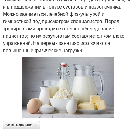
и в поддержании в тонусе суставов и позвоночника.
Можно заниматься лечебной физкультурой и
гимнастикой под присмотром специалистов. Перед
тренировками проводится полное обследование
пациентов; по их результатам составляется комплекс
упражнений. На первых занятиях исключаются
повышенные физические нагрузки.
читать дальше →