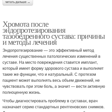
читать дальше →
Хромота после
эндопротезирования
тазобедренного сустава: причины
и методы лечения
Эндопротезирование — это эффективный метод
лечения существенных патологических изменений в
суставе. На место повреждения ставится имплант,
который имеет форму здорового сустава и выполняет
такие же функции, что и натуральный. С протезом
пациент может выполнять весь объем движений, не
чувствовать при этом боль, а значит — вести активную
полноценную жизнь.
Чтобы диагностировать проблему в суставах, врач
назначает серию стандартных рентгеновских снимков.