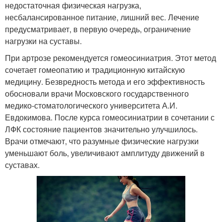
недостаточная физическая нагрузка,
несбалансированное питание, лишний вес. Лечение
предусматривает, в первую очередь, ограничение
нагрузки на суставы.
При артрозе рекомендуется гомеосиниатрия. Этот метод
сочетает гомеопатию и традиционную китайскую
медицину. Безвредность метода и его эффективность
обосновали врачи Московского государственного
медико-стоматологического университета А.И.
Евдокимова. После курса гомеосиниатрии в сочетании с
ЛФК состояние пациентов значительно улучшилось.
Врачи отмечают, что разумные физические нагрузки
уменьшают боль, увеличивают амплитуду движений в
суставах.