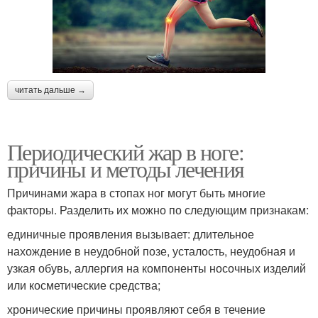
читать дальше →
Периодический жар в ноге:
причины и методы лечения
Причинами жара в стопах ног могут быть многие
факторы. Разделить их можно по следующим признакам:
единичные проявления вызывает: длительное
нахождение в неудобной позе, усталость, неудобная и
узкая обувь, аллергия на компоненты носочных изделий
или косметические средства;
хронические причины проявляют себя в течение