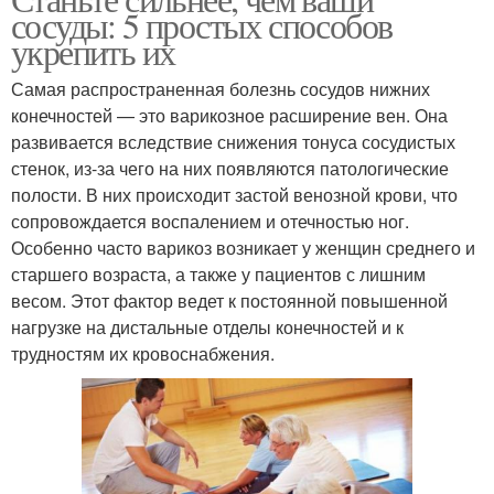
сосуды: 5 простых способов
укрепить их
Самая распространенная болезнь сосудов нижних
конечностей — это варикозное расширение вен. Она
развивается вследствие снижения тонуса сосудистых
стенок, из-за чего на них появляются патологические
полости. В них происходит застой венозной крови, что
сопровождается воспалением и отечностью ног.
Особенно часто варикоз возникает у женщин среднего и
старшего возраста, а также у пациентов с лишним
весом. Этот фактор ведет к постоянной повышенной
нагрузке на дистальные отделы конечностей и к
трудностям их кровоснабжения.