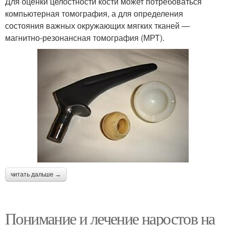
Для оценки целостности кости может потребоваться
компьютерная томография, а для определения
состояния важных окружающих мягких тканей —
магнитно-резонансная томография (МРТ).
читать дальше →
Понимание и лечение наростов на