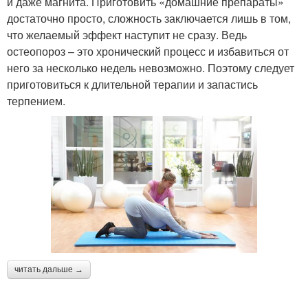
и даже магнита. Приготовить «домашние препараты»
достаточно просто, сложность заключается лишь в том,
что желаемый эффект наступит не сразу. Ведь
остеопороз – это хронический процесс и избавиться от
него за несколько недель невозможно. Поэтому следует
приготовиться к длительной терапии и запастись
терпением.
читать дальше →