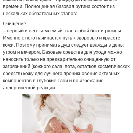
времени. Полноценная базовая рутина состоит из
нескольких обязательных этапов:
Очищение
– первый и неотъемлемый этап любой бьюти-рутины.
Именно с него начинается путь к здоровью и красоте
кожи. Поэтому принимать душ следует дважды в день:
утром и вечером. Базовые средства для ухода можно
наносить только на предварительно очищенную от
загрязнений (кожного сала, пота, остатков косметических
средств) кожу для лучшего проникновения активных
компонентов в глубокие слои и во избежание
аллергической реакции.