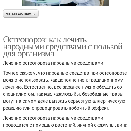
читать дальше →
Остеопороз: как лечить
народными средствами с пользой
для организма
Лечение остеопороза народными средствами
Точнее скажем, что народные средства при остеопорозе
можно использовать, как дополнение к традиционному
лечению. Естественно, все заранее нужно обсудить со
специалистом, так как, казалось бы, безобидные травы
могут на самом деле вызвать серьезную аллергическую
реакцию или спровоцировать побочный эффект.
Лечение остеопороза народными средствами
проводится с помощью растений, яичной скорлупы, вина