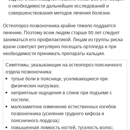
о необходимости дальнейших исследований и
совершенствования методов лечения болезни.
Остеопороз позвоночника крайне тяжело поддается
лечению. Поэтому всем людям старше 50 лет следует
заниматься его профилактикой. Лицам из группы риска
врачи советуют регулярно посещать ортопеда и при
необходимости принимать препараты кальция.
Симптомы, указывающие на остеопороз поясничного
отдела позвоночника:
тупые боли в пояснице, усиливающиеся при
физических нагрузках;
неприятные ощущения в спине при подъеме с
постели;
малозаметное изменение естественных изгибов
позвоночника (усиление грудного кифоза и
поясничного лордоза);
повышенная ломкость ногтей, тусклость волос;