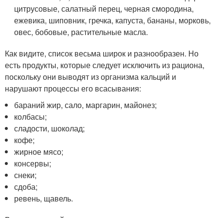
цитрусовые, салатный перец, черная смородина,
ежевика, шиповник, гречка, капуста, бананы, морковь,
овес, бобовые, растительные масла.
Как видите, список весьма широк и разнообразен. Но
есть продукты, которые следует исключить из рациона,
поскольку они выводят из организма кальций и
нарушают процессы его всасывания:
бараний жир, сало, маргарин, майонез;
колбасы;
сладости, шоколад;
кофе;
жирное мясо;
консервы;
снеки;
сдоба;
ревень, щавель.