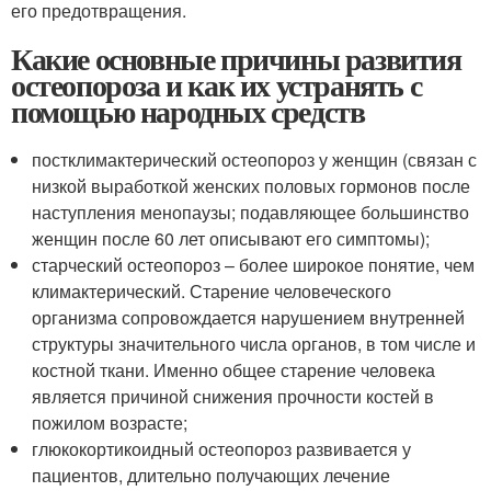
его предотвращения.
Какие основные причины развития
остеопороза и как их устранять с
помощью народных средств
постклимактерический остеопороз у женщин (связан с
низкой выработкой женских половых гормонов после
наступления менопаузы; подавляющее большинство
женщин после 60 лет описывают его симптомы);
старческий остеопороз – более широкое понятие, чем
климактерический. Старение человеческого
организма сопровождается нарушением внутренней
структуры значительного числа органов, в том числе и
костной ткани. Именно общее старение человека
является причиной снижения прочности костей в
пожилом возрасте;
глюкокортикоидный остеопороз развивается у
пациентов, длительно получающих лечение