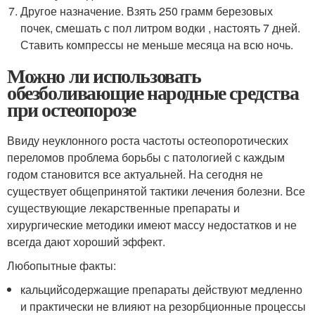
Другое назначение. Взять 250 грамм березовых
почек, смешать с пол литром водки , настоять 7 дней.
Ставить компрессы не меньше месяца на всю ночь.
Можно ли использовать
обезболивающие народные средства
при остеопорозе
Ввиду неуклонного роста частоты остеопоротических
переломов проблема борьбы с патологией с каждым
годом становится все актуальней. На сегодня не
существует общепринятой тактики лечения болезни. Все
существующие лекарственные препараты и
хирургические методики имеют массу недостатков и не
всегда дают хороший эффект.
Любопытные факты:
кальцийсодержащие препараты действуют медленно
и практически не влияют на резорбционные процессы