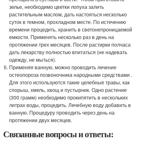
зелье, необходимо цветки лопуха залить
растительным маслом, дать настояться несколько
суток в темном, прохладном месте. По истечению
времени процедить, хранить в светонепроницаемой
емкости. Применять несколько раз в день на
протяжении трех месяцев. После растирки полчаса
дать лекарству полностью впитаться (не надевать
одежду, не мыться).
Применяя ванную, можно проводить лечение
остеопороза позвоночника народными средствами .
Для этого используются такие целебные травы, как
спорыш, хмель, хвощ и пустырник. Одно растение
(300 грамм) необходимо прокипятить в нескольких
литрах воды, процедить. Лечебную воду добавить в
ванную. Процедуру проводить через день на
протяжении двух месяцев.
Связанные вопросы и ответы: