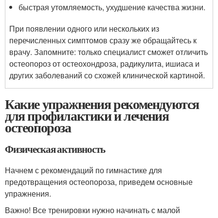
быстрая утомляемость, ухудшение качества жизни.
При появлении одного или нескольких из
перечисленных симптомов сразу же обращайтесь к
врачу. Запомните: только специалист сможет отличить
остеопороз от остеохондроза, радикулита, ишиаса и
других заболеваний со схожей клинической картиной.
Какие упражнения рекомендуются
для профилактики и лечения
остеопороза
Физическая активность
Начнем с рекомендаций по гимнастике для
предотвращения остеопороза, приведем основные
упражнения.
Важно! Все тренировки нужно начинать с малой