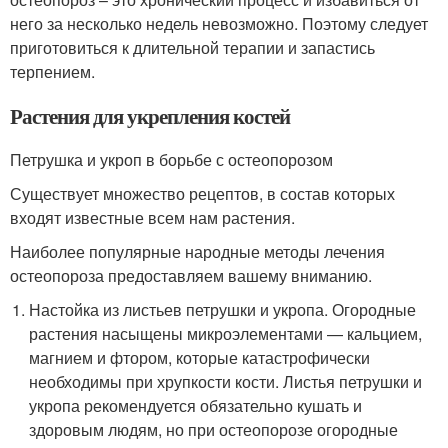
него за несколько недель невозможно. Поэтому следует
приготовиться к длительной терапии и запастись
терпением.
Растения для укрепления костей
Петрушка и укроп в борьбе с остеопорозом
Существует множество рецептов, в состав которых
входят известные всем нам растения.
Наиболее популярные народные методы лечения
остеопороза предоставляем вашему вниманию.
Настойка из листьев петрушки и укропа. Огородные
растения насыщены микроэлементами — кальцием,
магнием и фтором, которые катастрофически
необходимы при хрупкости кости. Листья петрушки и
укропа рекомендуется обязательно кушать и
здоровым людям, но при остеопорозе огородные