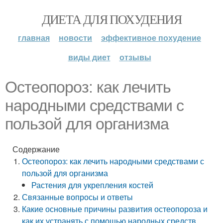
ДИЕТА ДЛЯ ПОХУДЕНИЯ
главная
новости
эффективное похудение
виды диет
отзывы
Остеопороз: как лечить
народными средствами с
пользой для организма
Содержание
Остеопороз: как лечить народными средствами с
пользой для организма
Растения для укрепления костей
Связанные вопросы и ответы
Какие основные причины развития остеопороза и
как их устранять с помощью народных средств