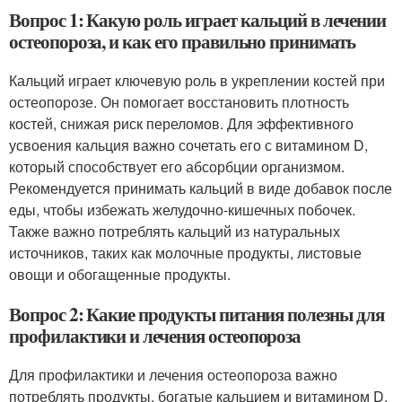
Вопрос 1: Какую роль играет кальций в лечении
остеопороза, и как его правильно принимать
Кальций играет ключевую роль в укреплении костей при
остеопорозе. Он помогает восстановить плотность
костей, снижая риск переломов. Для эффективного
усвоения кальция важно сочетать его с витамином D,
который способствует его абсорбции организмом.
Рекомендуется принимать кальций в виде добавок после
еды, чтобы избежать желудочно-кишечных побочек.
Также важно потреблять кальций из натуральных
источников, таких как молочные продукты, листовые
овощи и обогащенные продукты.
Вопрос 2: Какие продукты питания полезны для
профилактики и лечения остеопороза
Для профилактики и лечения остеопороза важно
потреблять продукты, богатые кальцием и витамином D.