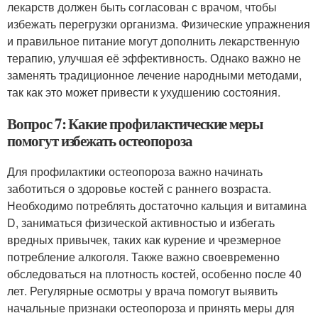
лекарств должен быть согласован с врачом, чтобы
избежать перегрузки организма. Физические упражнения
и правильное питание могут дополнить лекарственную
терапию, улучшая её эффективность. Однако важно не
заменять традиционное лечение народными методами,
так как это может привести к ухудшению состояния.
Вопрос 7: Какие профилактические меры
помогут избежать остеопороза
Для профилактики остеопороза важно начинать
заботиться о здоровье костей с раннего возраста.
Необходимо потреблять достаточно кальция и витамина
D, заниматься физической активностью и избегать
вредных привычек, таких как курение и чрезмерное
потребление алкоголя. Также важно своевременно
обследоваться на плотность костей, особенно после 40
лет. Регулярные осмотры у врача помогут выявить
начальные признаки остеопороза и принять меры для