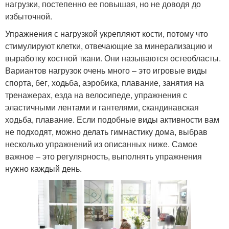
нагрузки, постепенно ее повышая, но не доводя до
избыточной.
Упражнения с нагрузкой укрепляют кости, потому что
стимулируют клетки, отвечающие за минерализацию и
выработку костной ткани. Они называются остеобласты.
Вариантов нагрузок очень много – это игровые виды
спорта, бег, ходьба, аэробика, плавание, занятия на
тренажерах, езда на велосипеде, упражнения с
эластичными лентами и гантелями, скандинавская
ходьба, плавание. Если подобные виды активности вам
не подходят, можно делать гимнастику дома, выбрав
несколько упражнений из описанных ниже. Самое
важное – это регулярность, выполнять упражнения
нужно каждый день.