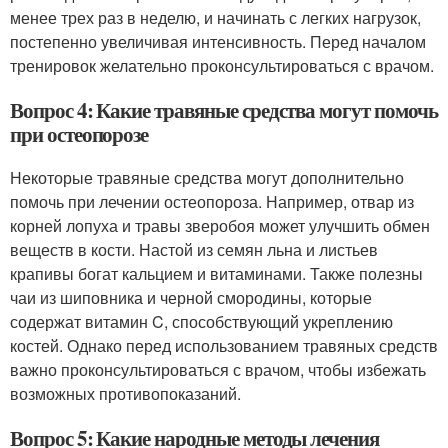
менее трех раз в неделю, и начинать с легких нагрузок,
постепенно увеличивая интенсивность. Перед началом
тренировок желательно проконсультироваться с врачом.
Вопрос 4: Какие травяные средства могут помочь
при остеопорозе
Некоторые травяные средства могут дополнительно
помочь при лечении остеопороза. Например, отвар из
корней лопуха и травы зверобоя может улучшить обмен
веществ в кости. Настой из семян льна и листьев
крапивы богат кальцием и витаминами. Также полезны
чаи из шиповника и черной смородины, которые
содержат витамин C, способствующий укреплению
костей. Однако перед использованием травяных средств
важно проконсультироваться с врачом, чтобы избежать
возможных противопоказаний.
Вопрос 5: Какие народные методы лечения