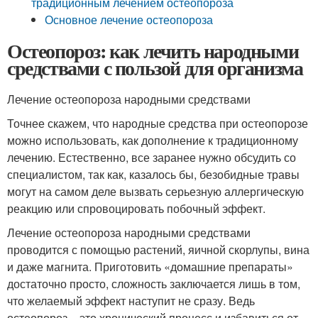
традиционным лечением остеопороза
Основное лечение остеопороза
Остеопороз: как лечить народными
средствами с пользой для организма
Лечение остеопороза народными средствами
Точнее скажем, что народные средства при остеопорозе
можно использовать, как дополнение к традиционному
лечению. Естественно, все заранее нужно обсудить со
специалистом, так как, казалось бы, безобидные травы
могут на самом деле вызвать серьезную аллергическую
реакцию или спровоцировать побочный эффект.
Лечение остеопороза народными средствами
проводится с помощью растений, яичной скорлупы, вина
и даже магнита. Приготовить «домашние препараты»
достаточно просто, сложность заключается лишь в том,
что желаемый эффект наступит не сразу. Ведь
остеопороз – это хронический процесс и избавиться от