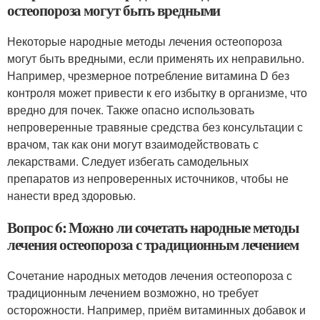
остеопороза могут быть вредными
Некоторые народные методы лечения остеопороза
могут быть вредными, если применять их неправильно.
Например, чрезмерное потребление витамина D без
контроля может привести к его избытку в организме, что
вредно для почек. Также опасно использовать
непроверенные травяные средства без консультации с
врачом, так как они могут взаимодействовать с
лекарствами. Следует избегать самодельных
препаратов из непроверенных источников, чтобы не
нанести вред здоровью.
Вопрос 6: Можно ли сочетать народные методы
лечения остеопороза с традиционным лечением
Сочетание народных методов лечения остеопороза с
традиционным лечением возможно, но требует
осторожности. Например, приём витаминных добавок и