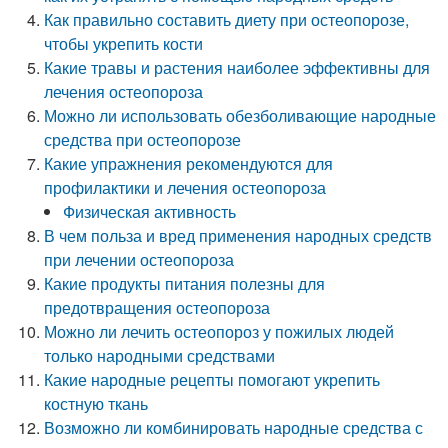
Как правильно составить диету при остеопорозе,
чтобы укрепить кости
Какие травы и растения наиболее эффективны для
лечения остеопороза
Можно ли использовать обезболивающие народные
средства при остеопорозе
Какие упражнения рекомендуются для
профилактики и лечения остеопороза
Физическая активность
В чем польза и вред применения народных средств
при лечении остеопороза
Какие продукты питания полезны для
предотвращения остеопороза
Можно ли лечить остеопороз у пожилых людей
только народными средствами
Какие народные рецепты помогают укрепить
костную ткань
Возможно ли комбинировать народные средства с