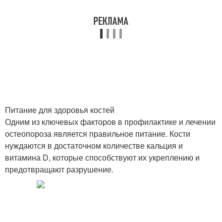
Питание для здоровья костей
Одним из ключевых факторов в профилактике и лечении
остеопороза является правильное питание. Кости
нуждаются в достаточном количестве кальция и
витамина D, которые способствуют их укреплению и
предотвращают разрушение.