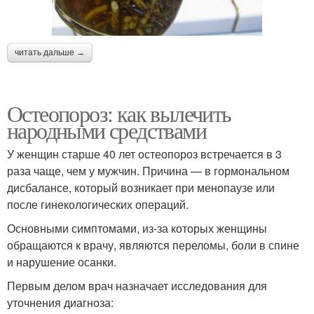
читать дальше →
Остеопороз: как вылечить
народными средствами
У женщин старше 40 лет остеопороз встречается в 3
раза чаще, чем у мужчин. Причина — в гормональном
дисбалансе, который возникает при менопаузе или
после гинекологических операций.
Основными симптомами, из-за которых женщины
обращаются к врачу, являются переломы, боли в спине
и нарушение осанки.
Первым делом врач назначает исследования для
уточнения диагноза: