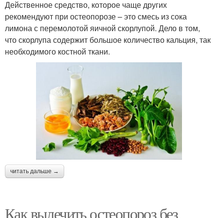
Действенное средство, которое чаще других
рекомендуют при остеопорозе – это смесь из сока
лимона с перемолотой яичной скорлупой. Дело в том,
что скорлупа содержит большое количество кальция, так
необходимого костной ткани.
читать дальше →
Как вылечить остеопороз без