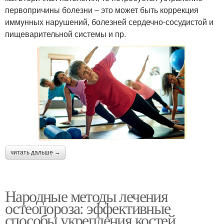
первопричины болезни – это может быть коррекция
иммунных нарушений, болезней сердечно-сосудистой и
пищеварительной системы и пр.
читать дальше →
Народные методы лечения
остеопороза: эффективные
способы укрепления костей