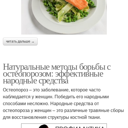
читать дальше →
Натуральные методы борьбы с
остеопорозом: эффективные
народные средства
Остеопороз – это заболевание, которое часто
наблюдается у женщин. Победить его народными
способами несложно. Народные средства от
остеопороза у женщин – это различные травяные сборы
для восстановления структуры костной ткани.