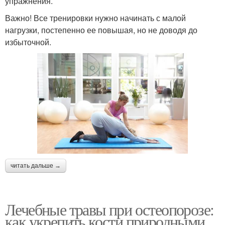
упражнения.
Важно! Все тренировки нужно начинать с малой
нагрузки, постепенно ее повышая, но не доводя до
избыточной.
читать дальше →
Лечебные травы при остеопорозе:
как укрепить кости природными