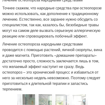
Точнее скажем, что народные средства при остеопорозе
можно использовать, как дополнение к традиционному
лечению. Естественно, все заранее нужно обсудить со
специалистом, так как, казалось бы, безобидные травы
могут на самом деле вызвать серьезную аллергическую
реакцию или спровоцировать побочный эффект.
Лечение остеопороза народными средствами
проводится с помощью растений, яичной скорлупы, вина
и даже магнита. Приготовить «домашние препараты»
достаточно просто, сложность заключается лишь в том,
что желаемый эффект наступит не сразу. Ведь
остеопороз – это хронический процесс и избавиться от
него за несколько недель невозможно. Поэтому следует
приготовиться к длительной терапии и запастись
терпением.