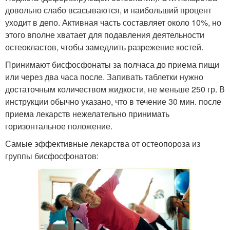
довольно слабо всасываются, и наибольший процент
уходит в депо. Активная часть составляет около 10%, но
этого вполне хватает для подавления деятельности
остеокластов, чтобы замедлить разрежение костей.
Принимают бисфосфонаты за полчаса до приема пищи
или через два часа после. Запивать таблетки нужно
достаточным количеством жидкости, не меньше 250 гр. В
инструкции обычно указано, что в течение 30 мин. после
приема лекарств нежелательно принимать
горизонтальное положение.
Самые эффективные лекарства от остеопороза из
группы бисфосфонатов: