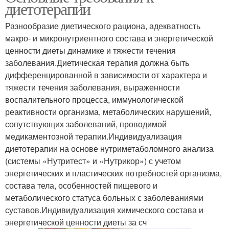
диетотерапии
Разнообразие диетического рациона, адекватность
макро- и микронутриентного состава и энергетической
ценности диеты динамике и тяжести течения
заболевания.Диетическая терапия должна быть
дифференцированной в зависимости от характера и
тяжести течения заболевания, выраженности
воспалительного процесса, иммунологической
реактивности организма, метаболических нарушений,
сопутствующих заболеваний, проводимой
медикаментозной терапии.Индивидуализация
диетотерапии на основе нутриметаболомного анализа
(системы «Нутритест» и «Нутрикор») с учетом
энергетических и пластических потребностей организма,
состава тела, особенностей пищевого и
метаболического статуса больных с заболеваниями
суставов.Индивидуализация химического состава и
энергетической ценности диеты за сч