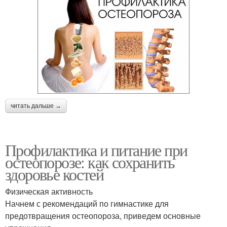
читать дальше →
Профилактика и питание при
остеопорозе: как сохранить
здоровье костей
Физическая активность
Начнем с рекомендаций по гимнастике для
предотвращения остеопороза, приведем основные