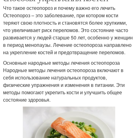
Что такое остеопороз и почему важно его лечить
Остеопороз – это заболевание, при котором кости
теряют свою плотность и становятся более хрупкими,
что увеличивает риск переломов. Это состояние часто
развивается у людей старше 50 лет, особенно у женщин
в период менопаузы. Лечение остеопороза направлено
на укрепление костей и предотвращение переломов.
Основные народные методы лечения остеопороза
Народные методы лечения остеопороза включают в
себя использование натуральных продуктов,
физические упражнения и изменения в питании. Эти
методы помогают укрепить кости и улучшить общее
состояние здоровья.