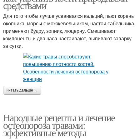
средствами
Для того чтобы лучше усваивался кальций, пьют корень
окопника, морсы с можжевельником, настои сабельника,
применяют будру, зопник, люцерну. Смешивают
компоненты и два часа настаивают, выпивают заварку
за сутки.
читать дальше →
Народные рецепты и лечение
остеопороза травами:
эффективные методы