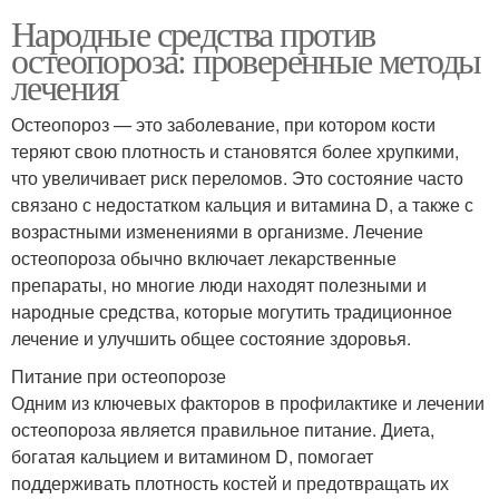
Народные средства против
остеопороза: проверенные методы
лечения
Остеопороз — это заболевание, при котором кости
теряют свою плотность и становятся более хрупкими,
что увеличивает риск переломов. Это состояние часто
связано с недостатком кальция и витамина D, а также с
возрастными изменениями в организме. Лечение
остеопороза обычно включает лекарственные
препараты, но многие люди находят полезными и
народные средства, которые могутить традиционное
лечение и улучшить общее состояние здоровья.
Питание при остеопорозе
Одним из ключевых факторов в профилактике и лечении
остеопороза является правильное питание. Диета,
богатая кальцием и витамином D, помогает
поддерживать плотность костей и предотвращать их