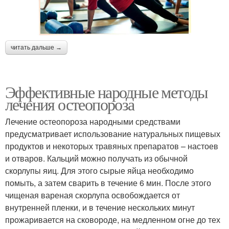
читать дальше →
Эффективные народные методы
лечения остеопороза
Лечение остеопороза народными средствами
предусматривает использование натуральных пищевых
продуктов и некоторых травяных препаратов – настоев
и отваров. Кальций можно получать из обычной
скорлупы яиц. Для этого сырые яйца необходимо
помыть, а затем сварить в течение 6 мин. После этого
чищеная вареная скорлупа освобождается от
внутренней пленки, и в течение нескольких минут
прожаривается на сковороде, на медленном огне до тех