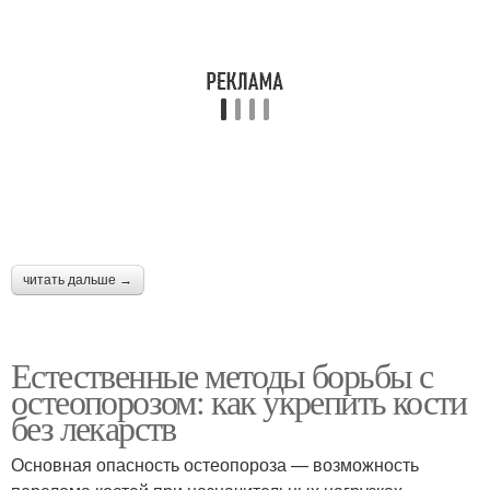
читать дальше →
Естественные методы борьбы с
остеопорозом: как укрепить кости
без лекарств
Основная опасность остеопороза — возможность