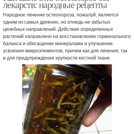
лекарств: народные рецепты
Народное лечение остеопороза, пожалуй, является
одним из самых древних, но отнюдь не забытых
целебных направлений. Действие определенных
растений направлено на восстановление гормонального
баланса и обогащение минералами и улучшение
усвоения микроэлементов, причем как для лечения, так
и для предупреждения хрупкости костной ткани.