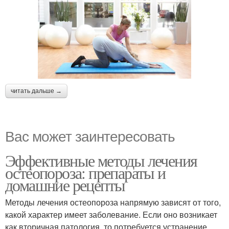
читать дальше →
Вас может заинтересовать
Эффективные методы лечения
остеопороза: препараты и
домашние рецепты
Методы лечения остеопороза напрямую зависят от того,
какой характер имеет заболевание. Если оно возникает
как вторичная патология, то потребуется устранение