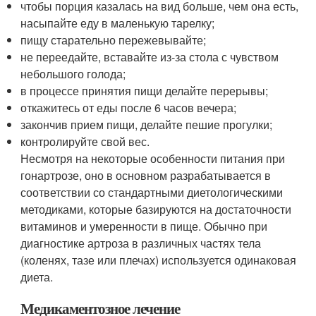
чтобы порция казалась на вид больше, чем она есть,
насыпайте еду в маленькую тарелку;
пищу старательно пережевывайте;
не переедайте, вставайте из-за стола с чувством
небольшого голода;
в процессе принятия пищи делайте перерывы;
откажитесь от еды после 6 часов вечера;
закончив прием пищи, делайте пешие прогулки;
контролируйте свой вес.
Несмотря на некоторые особенности питания при
гонартрозе, оно в основном разрабатывается в
соответствии со стандартными диетологическими
методиками, которые базируются на достаточности
витаминов и умеренности в пище. Обычно при
диагностике артроза в различных частях тела
(коленях, тазе или плечах) используется одинаковая
диета.
Медикаментозное лечение