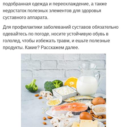
подобранная одежда и переохлаждение, а также
недостаток полезных элементов для здоровья
суставного аппарата.
Для профилактики заболеваний суставов обязательно
одевайтесь по погоде, носите устойчивую обувь в
гололед, чтобы избежать травм, и ешьте полезные
продукты. Какие? Расскажем далее.