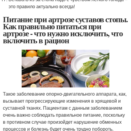
это правило актуально всегда!
Питание при артрозе суставов стопы.
Как правильно питаться при
артрозе - что нужно исключить, что
включить в рацион
Такое заболевание опорно-двигательного аппарата, как,
вызывает прогрессирующие изменения в хрящевой и
суставной тканях. Пациентам с данным заболеванием
очень важно соблюдать правильное питание, поскольку
в противном случае произойдет нарушение обменных
процессов и болезнь будет очень трудно побороть.