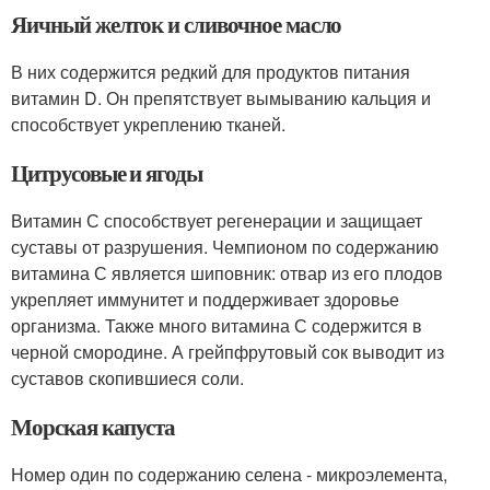
Яичный желток и сливочное масло
В них содержится редкий для продуктов питания
витамин D. Он препятствует вымыванию кальция и
способствует укреплению тканей.
Цитрусовые и ягоды
Витамин С способствует регенерации и защищает
суставы от разрушения. Чемпионом по содержанию
витамина С является шиповник: отвар из его плодов
укрепляет иммунитет и поддерживает здоровье
организма. Также много витамина С содержится в
черной смородине. А грейпфрутовый сок выводит из
суставов скопившиеся соли.
Морская капуста
Номер один по содержанию селена - микроэлемента,