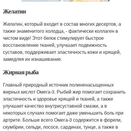
Желатин
Желатин, который входит в состав многих десертов, а
также знаменитого холодца, - фактически коллаген в
чистом виде! Этот белок стимулирует быстрое
восстановление тканей, улучшает подвижность
суставов, поддерживает эластичность кожи и хрящей,
замедляя их изнашивание.
Жирная рыба
Главный природный источник полиненасыщенных
жирных кислот Омега-3. Рыбий жир помогает сохранить
эластичность и здоровье хрящей и тканей, а также
улучшает качество внутрисуставной смазки, а в
некоторых случаях помогает даже уменьшить боль при
артрите. Больше всего Омега-3 содержится в форели,
скумбрии, сельди, лососе, сардинах, тунце, а также в