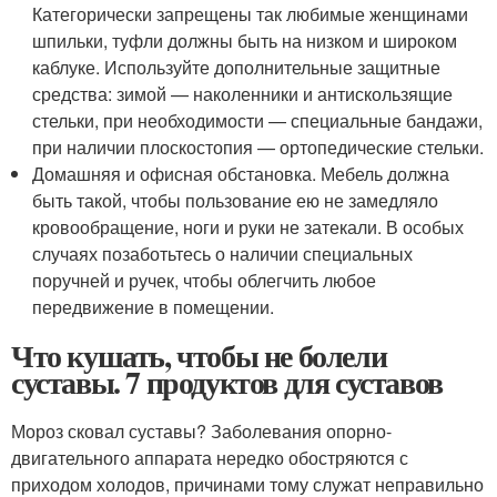
Категорически запрещены так любимые женщинами
шпильки, туфли должны быть на низком и широком
каблуке. Используйте дополнительные защитные
средства: зимой — наколенники и антискользящие
стельки, при необходимости — специальные бандажи,
при наличии плоскостопия — ортопедические стельки.
Домашняя и офисная обстановка. Мебель должна
быть такой, чтобы пользование ею не замедляло
кровообращение, ноги и руки не затекали. В особых
случаях позаботьтесь о наличии специальных
поручней и ручек, чтобы облегчить любое
передвижение в помещении.
Что кушать, чтобы не болели
суставы. 7 продуктов для суставов
Мороз сковал суставы? Заболевания опорно-
двигательного аппарата нередко обостряются с
приходом холодов, причинами тому служат неправильно