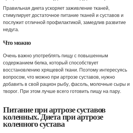
Правильная диета ускоряет заживление тканей,
стимулирует достаточное питание тканей и суставов и
послужит отличной профилактикой, замедлив развитие
недуга.
Что можно
Очень важно употреблять пищу с повышенным
содержанием белка, который способствует
восстановлению хрящевой ткани. Поэтому интересуясь
вопросом, что можно при артрозе суставов, нужно
добавить в свой рацион рыбу, фасоль, молочные сыры и
творог. При этом лучше всего готовить пищу на пару.
Питание при артрозе суставов
коленных. Диета при артрозе
коленного сустава