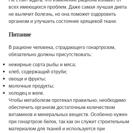
всех имеющихся проблем. Даже самая лучшая диета
не вылечит болезнь, но она поможет оздоровить
организм и улучшить состояние хрящевой ткани.
Питание
В рационе человека, страдающего гонартрозом,
обязательно должны присутствовать:
нежирные сорта рыбы и мяса;
хлеб, содержащий отруби;
овощи и фрукты;
молочные продукты;
холодец и желе.
Чтобы метаболизм протекал правильно, необходимо
обеспечить организм достаточным количеством
витаминов и минеральных веществ. Особенно нужен
при гонартрозе белок, так как он служит строительным
материалом для тканей и используется при