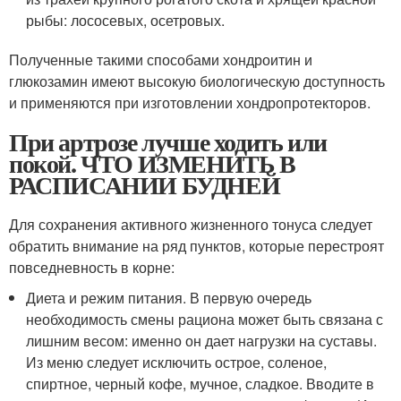
рыбы: лососевых, осетровых.
Полученные такими способами хондроитин и
глюкозамин имеют высокую биологическую доступность
и применяются при изготовлении хондропротекторов.
При артрозе лучше ходить или
покой. ЧТО ИЗМЕНИТЬ В
РАСПИСАНИИ БУДНЕЙ
Для сохранения активного жизненного тонуса следует
обратить внимание на ряд пунктов, которые перестроят
повседневность в корне:
Диета и режим питания. В первую очередь
необходимость смены рациона может быть связана с
лишним весом: именно он дает нагрузки на суставы.
Из меню следует исключить острое, соленое,
спиртное, черный кофе, мучное, сладкое. Вводите в