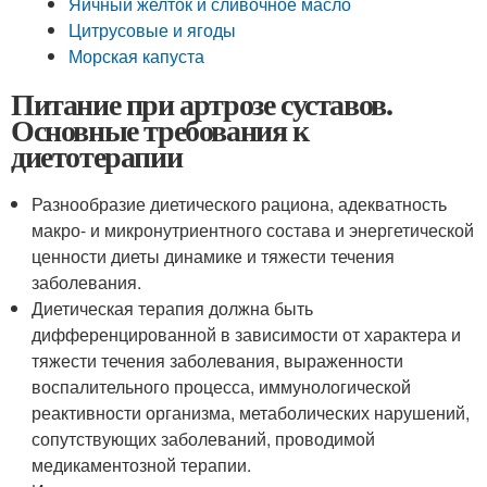
Яичный желток и сливочное масло
Цитрусовые и ягоды
Морская капуста
Питание при артрозе суставов.
Основные требования к
диетотерапии
Разнообразие диетического рациона, адекватность
макро- и микронутриентного состава и энергетической
ценности диеты динамике и тяжести течения
заболевания.
Диетическая терапия должна быть
дифференцированной в зависимости от характера и
тяжести течения заболевания, выраженности
воспалительного процесса, иммунологической
реактивности организма, метаболических нарушений,
сопутствующих заболеваний, проводимой
медикаментозной терапии.