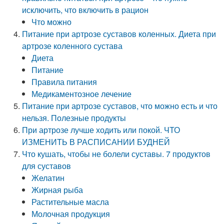
исключить, что включить в рацион
Что можно
Питание при артрозе суставов коленных. Диета при
артрозе коленного сустава
Диета
Питание
Правила питания
Медикаментозное лечение
Питание при артрозе суставов, что можно есть и что
нельзя. Полезные продукты
При артрозе лучше ходить или покой. ЧТО
ИЗМЕНИТЬ В РАСПИСАНИИ БУДНЕЙ
Что кушать, чтобы не болели суставы. 7 продуктов
для суставов
Желатин
Жирная рыба
Растительные масла
Молочная продукция