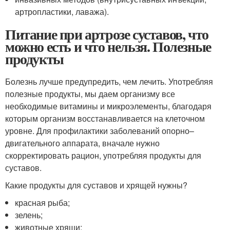
артропластики, лаважа).
Питание при артрозе суставов, что
можно есть и что нельзя. Полезные
продукты
Болезнь лучше предупредить, чем лечить. Употребляя
полезные продукты, мы даем организму все
необходимые витамины и микроэлементы, благодаря
которым организм восстанавливается на клеточном
уровне. Для профилактики заболеваний опорно–
двигательного аппарата, вначале нужно
скорректировать рацион, употребляя продукты для
суставов.
Какие продукты для суставов и хрящей нужны?
красная рыба;
зелень;
животные хрящи;