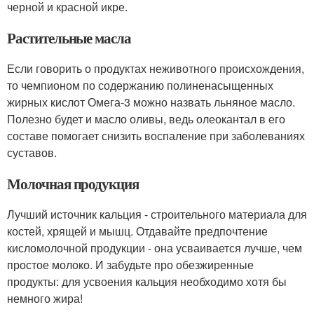
черной и красной икре.
Растительные масла
Если говорить о продуктах неживотного происхождения,
то чемпионом по содержанию полиненасыщенных
жирных кислот Омега-3 можно назвать льняное масло.
Полезно будет и масло оливы, ведь олеокантал в его
составе помогает снизить воспаление при заболеваниях
суставов.
Молочная продукция
Лучший источник кальция - строительного материала для
костей, хрящей и мышц. Отдавайте предпочтение
кисломолочной продукции - она усваивается лучше, чем
простое молоко. И забудьте про обезжиренные
продукты: для усвоения кальция необходимо хотя бы
немного жира!