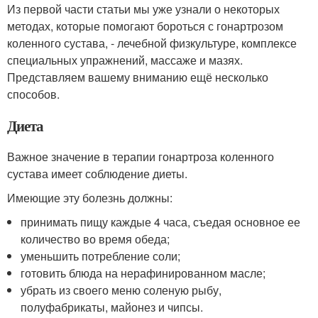
Из первой части статьи мы уже узнали о некоторых
методах, которые помогают бороться с гонартрозом
коленного сустава, - лечебной физкультуре, комплексе
специальных упражнений, массаже и мазях.
Представляем вашему вниманию ещё несколько
способов.
Диета
Важное значение в терапии гонартроза коленного
сустава имеет соблюдение диеты.
Имеющие эту болезнь должны:
принимать пищу каждые 4 часа, съедая основное ее
количество во время обеда;
уменьшить потребление соли;
готовить блюда на нерафинированном масле;
убрать из своего меню соленую рыбу,
полуфабрикаты, майонез и чипсы.