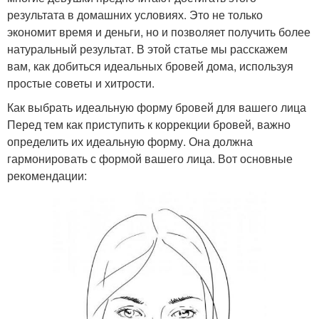
результата в домашних условиях. Это не только
экономит время и деньги, но и позволяет получить более
натуральный результат. В этой статье мы расскажем
вам, как добиться идеальных бровей дома, используя
простые советы и хитрости.
Как выбрать идеальную форму бровей для вашего лица
Перед тем как приступить к коррекции бровей, важно
определить их идеальную форму. Она должна
гармонировать с формой вашего лица. Вот основные
рекомендации: