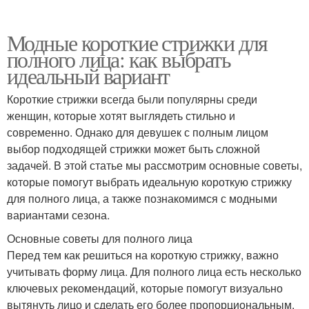
Модные короткие стрижки для
полного лица: как выбрать
идеальный вариант
Короткие стрижки всегда были популярны среди
женщин, которые хотят выглядеть стильно и
современно. Однако для девушек с полным лицом
выбор подходящей стрижки может быть сложной
задачей. В этой статье мы рассмотрим основные советы,
которые помогут выбрать идеальную короткую стрижку
для полного лица, а также познакомимся с модными
вариантами сезона.
Основные советы для полного лица
Перед тем как решиться на короткую стрижку, важно
учитывать форму лица. Для полного лица есть несколько
ключевых рекомендаций, которые помогут визуально
вытянуть лицо и сделать его более пропорциональным.