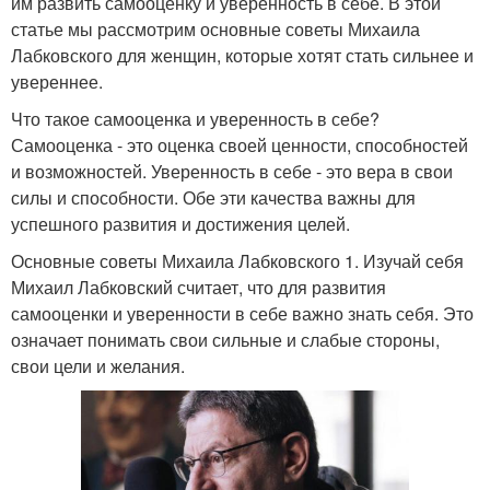
им развить самооценку и уверенность в себе. В этой
статье мы рассмотрим основные советы Михаила
Лабковского для женщин, которые хотят стать сильнее и
увереннее.
Что такое самооценка и уверенность в себе?
Самооценка - это оценка своей ценности, способностей
и возможностей. Уверенность в себе - это вера в свои
силы и способности. Обе эти качества важны для
успешного развития и достижения целей.
Основные советы Михаила Лабковского 1. Изучай себя
Михаил Лабковский считает, что для развития
самооценки и уверенности в себе важно знать себя. Это
означает понимать свои сильные и слабые стороны,
свои цели и желания.