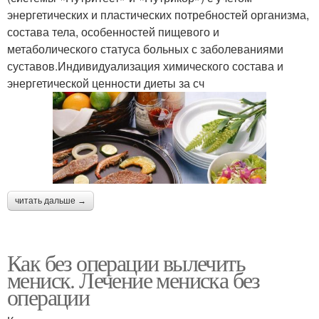
энергетических и пластических потребностей организма,
состава тела, особенностей пищевого и
метаболического статуса больных с заболеваниями
суставов.Индивидуализация химического состава и
энергетической ценности диеты за сч
читать дальше →
Как без операции вылечить
мениск. Лечение мениска без
операции