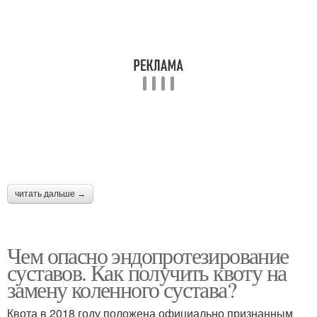
читать дальше →
Чем опасно эндопротезирование
суставов. Как получить квоту на
замену коленного сустава?
Квота в 2018 году положена официально признанным