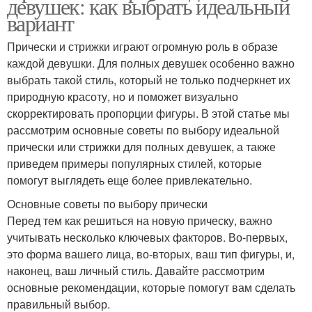
девушек: как выбрать идеальный
вариант
Прически и стрижки играют огромную роль в образе
каждой девушки. Для полных девушек особенно важно
выбрать такой стиль, который не только подчеркнет их
природную красоту, но и поможет визуально
скорректировать пропорции фигуры. В этой статье мы
рассмотрим основные советы по выбору идеальной
прически или стрижки для полных девушек, а также
приведем примеры популярных стилей, которые
помогут выглядеть еще более привлекательно.
Основные советы по выбору прически
Перед тем как решиться на новую прическу, важно
учитывать несколько ключевых факторов. Во-первых,
это форма вашего лица, во-вторых, ваш тип фигуры, и,
наконец, ваш личный стиль. Давайте рассмотрим
основные рекомендации, которые помогут вам сделать
правильный выбор.