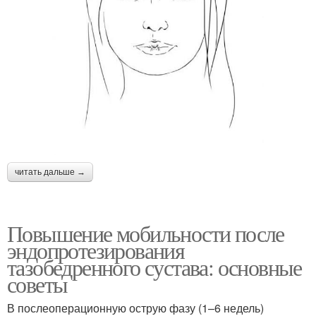
читать дальше →
Повышение мобильности после
эндопротезирования
тазобедренного сустава: основные
советы
В послеоперационную острую фазу (1–6 недель)