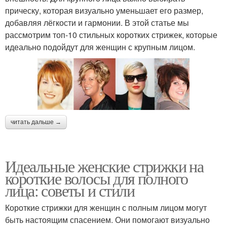
прическу, которая визуально уменьшает его размер,
добавляя лёгкости и гармонии. В этой статье мы
рассмотрим топ-10 стильных коротких стрижек, которые
идеально подойдут для женщин с крупным лицом.
читать дальше →
Идеальные женские стрижки на
короткие волосы для полного
лица: советы и стили
Короткие стрижки для женщин с полным лицом могут
быть настоящим спасением. Они помогают визуально