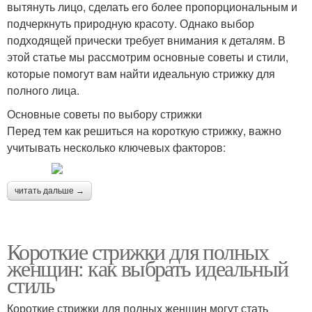
вытянуть лицо, сделать его более пропорциональным и
подчеркнуть природную красоту. Однако выбор
подходящей прически требует внимания к деталям. В
этой статье мы рассмотрим основные советы и стили,
которые помогут вам найти идеальную стрижку для
полного лица.
Основные советы по выбору стрижки
Перед тем как решиться на короткую стрижку, важно
учитывать несколько ключевых факторов:
читать дальше →
Короткие стрижки для полных
женщин: как выбрать идеальный
стиль
Короткие стрижки для полных женщин могут стать