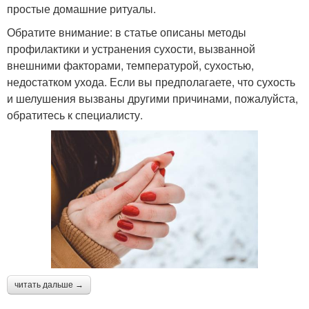
простые домашние ритуалы.
Обратите внимание: в статье описаны методы
профилактики и устранения сухости, вызванной
внешними факторами, температурой, сухостью,
недостатком ухода. Если вы предполагаете, что сухость
и шелушения вызваны другими причинами, пожалуйста,
обратитесь к специалисту.
читать дальше →