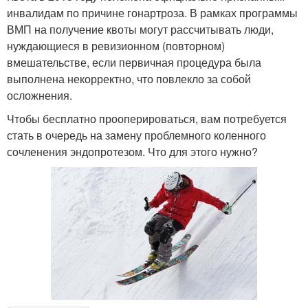
инвалидам по причине гонартроза. В рамках программы
ВМП на получение квоты могут рассчитывать люди,
нуждающиеся в ревизионном (повторном)
вмешательстве, если первичная процедура была
выполнена некорректно, что повлекло за собой
осложнения.
Чтобы бесплатно прооперироваться, вам потребуется
стать в очередь на замену проблемного коленного
сочленения эндопротезом. Что для этого нужно?