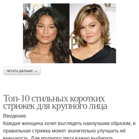
читать дальше →
Топ-10 стильных коротких
стрижек для крупного лица
Введение
Каждая женщина хочет выглядеть наилучшим образом, и
правильная стрижка может значительно улучшить её
внешность. Для крупного лица важно выбирать