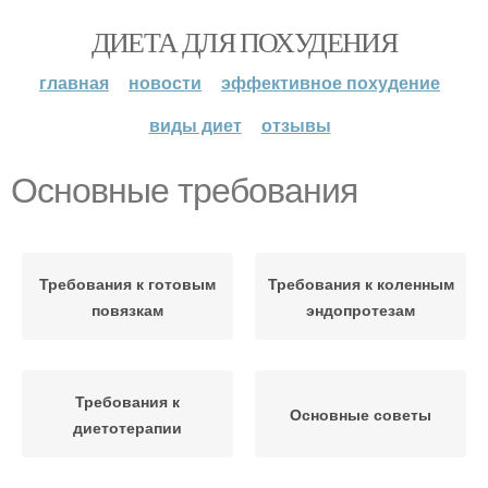
ДИЕТА ДЛЯ ПОХУДЕНИЯ
главная
новости
эффективное похудение
виды диет
отзывы
Основные требования
Требования к готовым
Требования к коленным
повязкам
эндопротезам
Требования к
Основные советы
диетотерапии