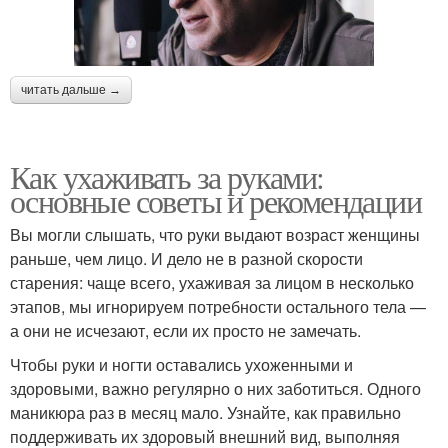
читать дальше →
Как ухаживать за руками:
основные советы и рекомендации
Вы могли слышать, что руки выдают возраст женщины
раньше, чем лицо. И дело не в разной скорости
старения: чаще всего, ухаживая за лицом в несколько
этапов, мы игнорируем потребности остального тела —
а они не исчезают, если их просто не замечать.
Чтобы руки и ногти оставались ухоженными и
здоровыми, важно регулярно о них заботиться. Одного
маникюра раз в месяц мало. Узнайте, как правильно
поддерживать их здоровый внешний вид, выполняя