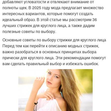
добавляют угловатости и отвлекают внимание от
полноты щек. В 2025 году мода предлагает множество
интересных вариантов, которые помогут создать
идеальный образ. В этой статье мы рассмотрим 36
лучших стрижек для круглого лица, а также дадим
полезные советы по выбору.
Основные советы по выбору стрижки для круглого лица
Перед тем как перейти к описанию модных стрижек,
важно разобраться в основных принципах выбора
прически для круглого лица. Эти рекомендации помогут
вам сделать правильный выбор и избежать ошибок.