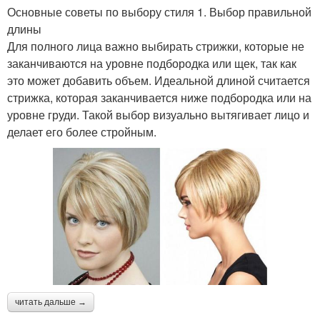
Основные советы по выбору стиля 1. Выбор правильной
длины
Для полного лица важно выбирать стрижки, которые не
заканчиваются на уровне подбородка или щек, так как
это может добавить объем. Идеальной длиной считается
стрижка, которая заканчивается ниже подбородка или на
уровне груди. Такой выбор визуально вытягивает лицо и
делает его более стройным.
читать дальше →