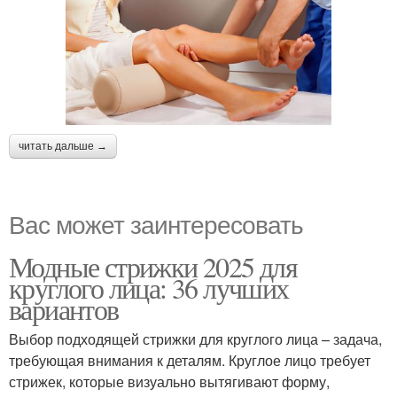
читать дальше →
Вас может заинтересовать
Модные стрижки 2025 для
круглого лица: 36 лучших
вариантов
Выбор подходящей стрижки для круглого лица – задача,
требующая внимания к деталям. Круглое лицо требует
стрижек, которые визуально вытягивают форму,