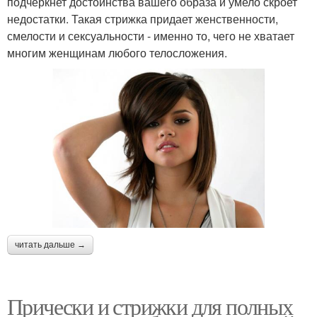
подчеркнет достоинства вашего образа и умело скроет
недостатки. Такая стрижка придает женственности,
смелости и сексуальности - именно то, чего не хватает
многим женщинам любого телосложения.
читать дальше →
Прически и стрижки для полных