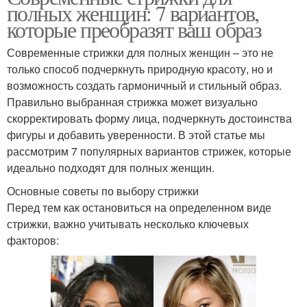
полных женщин: 7 вариантов,
которые преобразят ваш образ
Современные стрижки для полных женщин – это не
только способ подчеркнуть природную красоту, но и
возможность создать гармоничный и стильный образ.
Правильно выбранная стрижка может визуально
скорректировать форму лица, подчеркнуть достоинства
фигуры и добавить уверенности. В этой статье мы
рассмотрим 7 популярных вариантов стрижек, которые
идеально подходят для полных женщин.
Основные советы по выбору стрижки
Перед тем как остановиться на определенном виде
стрижки, важно учитывать несколько ключевых
факторов: