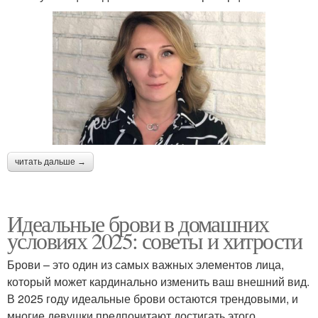
читать дальше →
Идеальные брови в домашних
условиях 2025: советы и хитрости
Брови – это один из самых важных элементов лица,
который может кардинально изменить ваш внешний вид.
В 2025 году идеальные брови остаются трендовыми, и
многие девушки предпочитают достигать этого