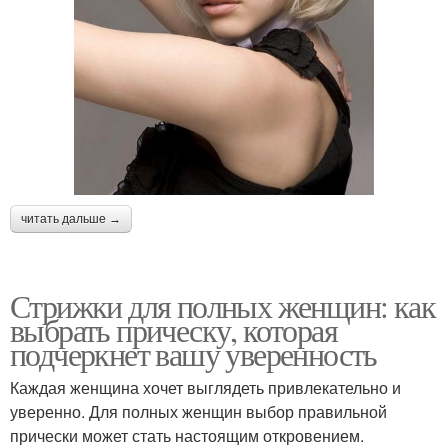
читать дальше →
Стрижки для полных женщин: как
выбрать прическу, которая
подчеркнет вашу уверенность
Каждая женщина хочет выглядеть привлекательно и
уверенно. Для полных женщин выбор правильной
прически может стать настоящим откровением.