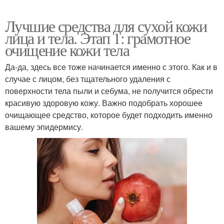
Лучшие средства для сухой кожи
лица и тела. Этап 1: грамотное
очищение кожи тела
Да-да, здесь все тоже начинается именно с этого. Как и в
случае с лицом, без тщательного удаления с
поверхности тела пыли и себума, не получится обрести
красивую здоровую кожу. Важно подобрать хорошее
очищающее средство, которое будет подходить именно
вашему эпидермису.