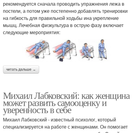
рекомендуется сначала проводить упражнения лежа в
постели, а потом уже постепенно добавлять тренировки
на гибкость для правильной ходьбы ина укрепление
мышц. Лечебная физкультура в острую фазу включает
следующие мероприятия:
читать дальше →
Михаил Лабковский: как женщина
может развить самооценку и
уверенность в себе
Михаил Лабковский - известный психолог, который
специализируется на работе с женщинами. Он помогает