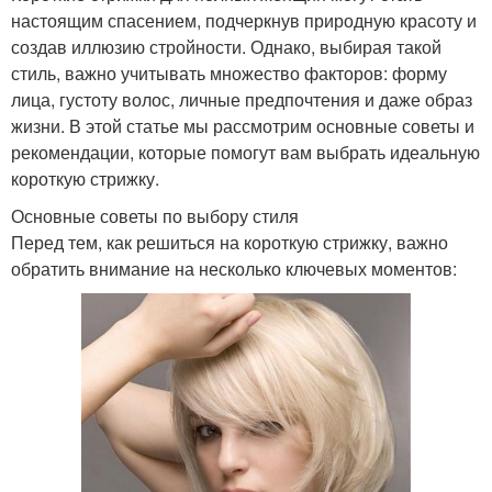
настоящим спасением, подчеркнув природную красоту и
создав иллюзию стройности. Однако, выбирая такой
стиль, важно учитывать множество факторов: форму
лица, густоту волос, личные предпочтения и даже образ
жизни. В этой статье мы рассмотрим основные советы и
рекомендации, которые помогут вам выбрать идеальную
короткую стрижку.
Основные советы по выбору стиля
Перед тем, как решиться на короткую стрижку, важно
обратить внимание на несколько ключевых моментов: