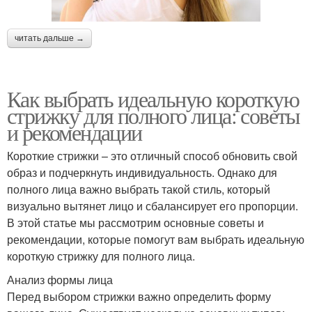
читать дальше →
Как выбрать идеальную короткую
стрижку для полного лица: советы
и рекомендации
Короткие стрижки – это отличный способ обновить свой
образ и подчеркнуть индивидуальность. Однако для
полного лица важно выбрать такой стиль, который
визуально вытянет лицо и сбалансирует его пропорции.
В этой статье мы рассмотрим основные советы и
рекомендации, которые помогут вам выбрать идеальную
короткую стрижку для полного лица.
Анализ формы лица
Перед выбором стрижки важно определить форму