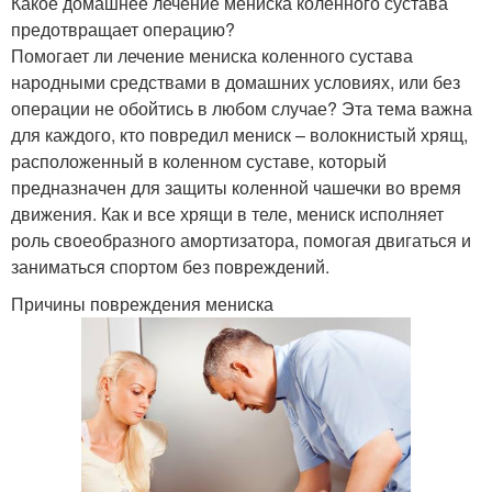
Какое домашнее лечение мениска коленного сустава
предотвращает операцию?
Помогает ли лечение мениска коленного сустава
народными средствами в домашних условиях, или без
операции не обойтись в любом случае? Эта тема важна
для каждого, кто повредил мениск – волокнистый хрящ,
расположенный в коленном суставе, который
предназначен для защиты коленной чашечки во время
движения. Как и все хрящи в теле, мениск исполняет
роль своеобразного амортизатора, помогая двигаться и
заниматься спортом без повреждений.
Причины повреждения мениска