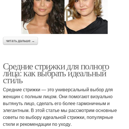
читать дальше →
Средние стрижки для полного
лица: как выбрать идеальный
стиль
Средние стрижки — это универсальный выбор для
женщин с полным лицом. Они помогают визуально
вытянуть лицо, сделать его более гармоничным и
элегантным. В этой статье мы рассмотрим основные
советы по выбору идеальной стрижки, популярные
стили и рекомендации по уходу.