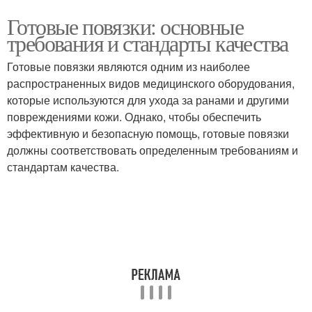
Готовые повязки: основные
требования и стандарты качества
Готовые повязки являются одним из наиболее
распространенных видов медицинского оборудования,
которые используются для ухода за ранами и другими
повреждениями кожи. Однако, чтобы обеспечить
эффективную и безопасную помощь, готовые повязки
должны соответствовать определенным требованиям и
стандартам качества.