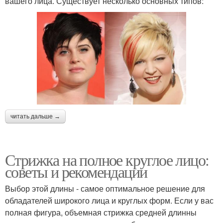
вашего лица. Существует несколько основных типов:
читать дальше →
Стрижка на полное круглое лицо:
советы и рекомендации
Выбор этой длины - самое оптимальное решение для
обладателей широкого лица и круглых форм. Если у вас
полная фигура, объемная стрижка средней длинны