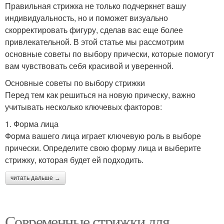
Правильная стрижка не только подчеркнет вашу
индивидуальность, но и поможет визуально
скорректировать фигуру, сделав вас еще более
привлекательной. В этой статье мы рассмотрим
основные советы по выбору прически, которые помогут
вам чувствовать себя красивой и уверенной.
Основные советы по выбору стрижки
Перед тем как решиться на новую прическу, важно
учитывать несколько ключевых факторов:
1. Форма лица
Форма вашего лица играет ключевую роль в выборе
прически. Определите свою форму лица и выберите
стрижку, которая будет ей подходить.
читать дальше →
Современные стрижки для