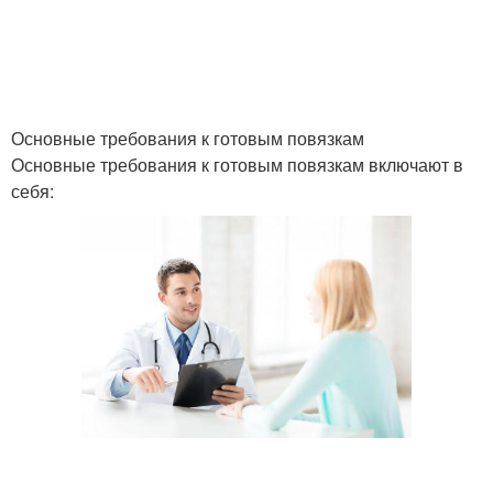
Основные требования к готовым повязкам
Основные требования к готовым повязкам включают в
себя: