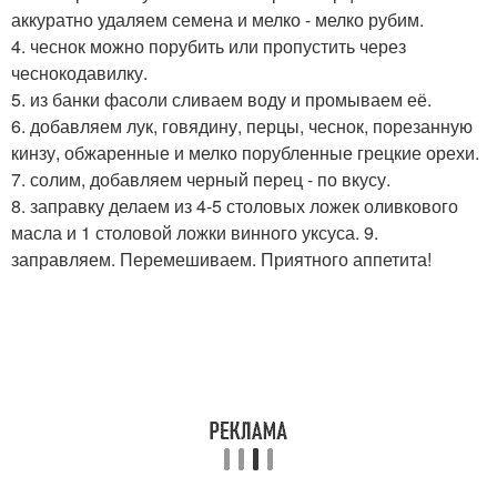
аккуратно удаляем семена и мелко - мелко рубим.
4. чеснок можно порубить или пропустить через
чеснокодавилку.
5. из банки фасоли сливаем воду и промываем её.
6. добавляем лук, говядину, перцы, чеснок, порезанную
кинзу, обжаренные и мелко порубленные грецкие орехи.
7. солим, добавляем черный перец - по вкусу.
8. заправку делаем из 4-5 столовых ложек оливкового
масла и 1 столовой ложки винного уксуса. 9.
заправляем. Перемешиваем. Приятного аппетита!