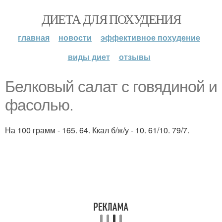
ДИЕТА ДЛЯ ПОХУДЕНИЯ
главная
новости
эффективное похудение
виды диет
отзывы
Белковый салат с говядиной и
фасолью.
На 100 грамм - 165. 64. Ккал б/ж/у - 10. 61/10. 79/7.