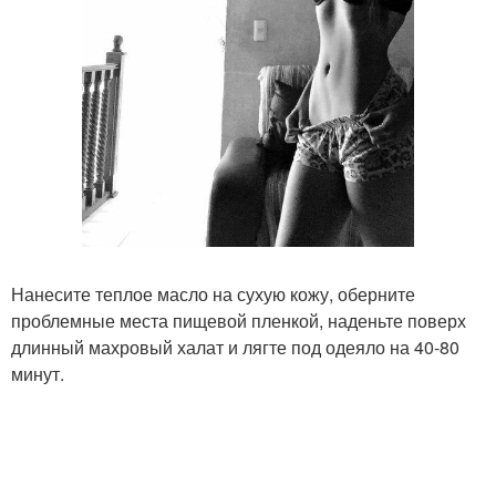
Нанесите теплое масло на сухую кожу, оберните
проблемные места пищевой пленкой, наденьте поверх
длинный махровый халат и лягте под одеяло на 40-80
минут.