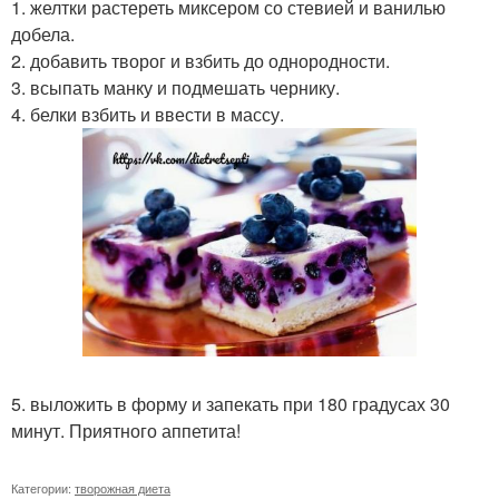
1. желтки растереть миксером со стевией и ванилью
добела.
2. добавить творог и взбить до однородности.
3. всыпать манку и подмешать чернику.
4. белки взбить и ввести в массу.
5. выложить в форму и запекать при 180 градусах 30
минут. Приятного аппетита!
Категории:
творожная диета