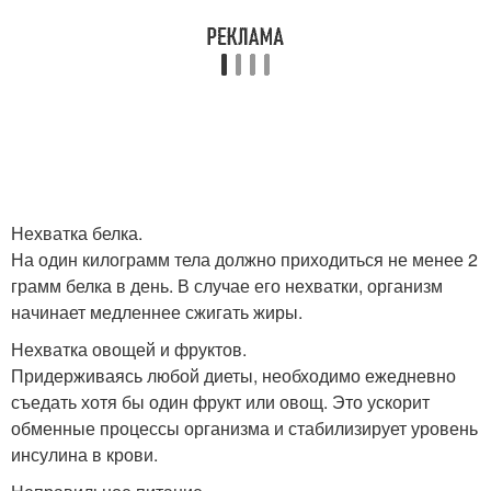
Нехватка белка.
На один килограмм тела должно приходиться не менее 2
грамм белка в день. В случае его нехватки, организм
начинает медленнее сжигать жиры.
Нехватка овощей и фруктов.
Придерживаясь любой диеты, необходимо ежедневно
съедать хотя бы один фрукт или овощ. Это ускорит
обменные процессы организма и стабилизирует уровень
инсулина в крови.