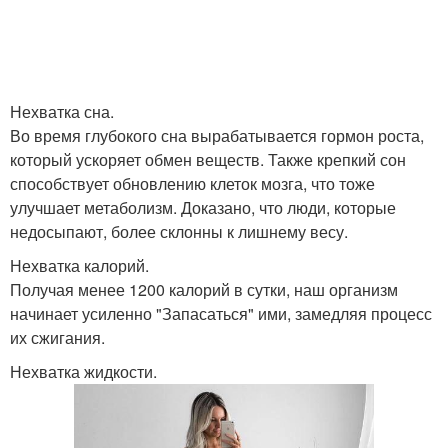
Нехватка сна.
Во время глубокого сна вырабатывается гормон роста,
который ускоряет обмен веществ. Также крепкий сон
способствует обновлению клеток мозга, что тоже
улучшает метаболизм. Доказано, что люди, которые
недосыпают, более склонны к лишнему весу.
Нехватка калорий.
Получая менее 1200 калорий в сутки, наш организм
начинает усиленно "Запасаться" ими, замедляя процесс
их сжигания.
Нехватка жидкости.