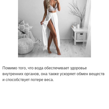
Помимо того, что вода обеспечивает здоровье
внутренних органов, она также ускоряет обмен веществ
и способствует потере веса.