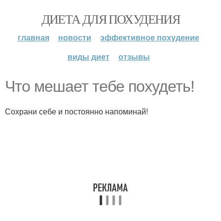
ДИЕТА ДЛЯ ПОХУДЕНИЯ
главная
новости
эффективное похудение
виды диет
отзывы
Что мешает тебе похудеть!
Сохрани себе и постоянно напоминай!