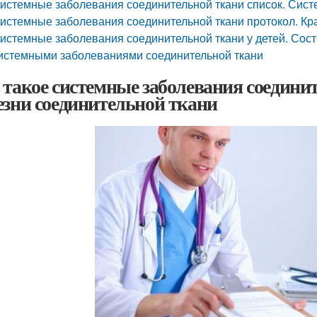
истемные заболевания соединительной ткани список. Сис
истемные заболевания соединительной ткани протокол. Кр
истемные заболевания соединительной ткани у детей. Сост
истемными заболеваниями соединительной ткани
 такое системные заболевания соедини
езни соединительной ткани