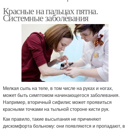
Красные на пальцах пятна.
Системные заболевания
Мелкая сыпь на теле, в том числе на руках и ногах,
может быть симптомом начинающегося заболевания.
Например, вторичный сифилис может проявиться
красными точками на тыльной стороне кисти рук.
Как правило, такие высыпания не причиняют
дискомфорта больному: они появляются и пропадают, в