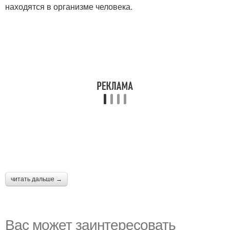
находятся в организме человека.
читать дальше →
Вас может заинтересовать