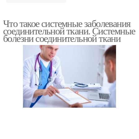
Что такое системные заболевания
соединительной ткани. Системные
болезни соединительной ткани