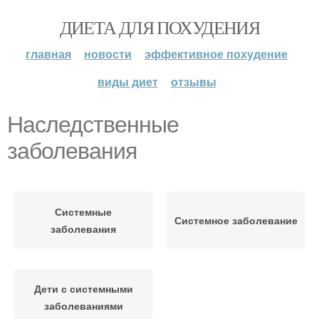
ДИЕТА ДЛЯ ПОХУДЕНИЯ
главная
новости
эффективное похудение
виды диет
отзывы
Наследственные
заболевания
Системные
Системное заболевание
заболевания
Дети с системными
заболеваниями