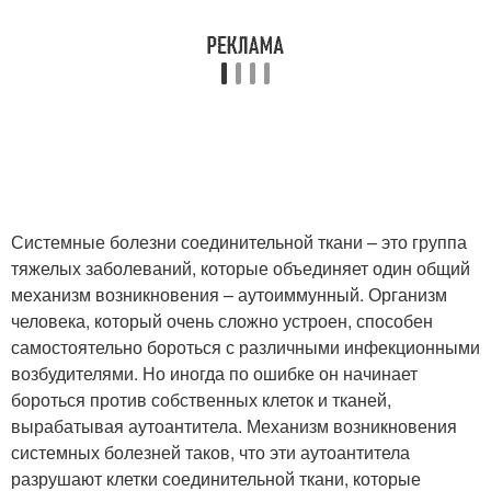
Системные болезни соединительной ткани – это группа
тяжелых заболеваний, которые объединяет один общий
механизм возникновения – аутоиммунный. Организм
человека, который очень сложно устроен, способен
самостоятельно бороться с различными инфекционными
возбудителями. Но иногда по ошибке он начинает
бороться против собственных клеток и тканей,
вырабатывая аутоантитела. Механизм возникновения
системных болезней таков, что эти аутоантитела
разрушают клетки соединительной ткани, которые