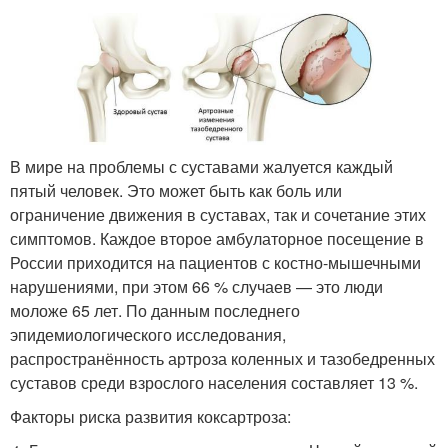
В мире на проблемы с суставами жалуется каждый
пятый человек
. Это может быть как боль или
ограничение движения в суставах, так и сочетание этих
симптомов. Каждое второе амбулаторное посещение в
России приходится на пациентов с костно-мышечными
нарушениями, при этом 66 % случаев — это люди
моложе 65 лет
. По данным последнего
эпидемиологического исследования,
распространённость артроза коленных и тазобедренных
суставов среди взрослого населения составляет 13 %
.
Факторы риска развития коксартроза: