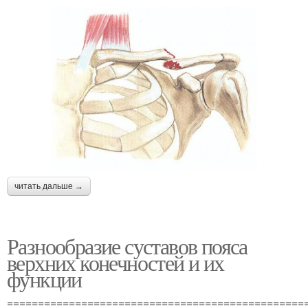
читать дальше →
Разнообразие суставов пояса
верхних конечностей и их
функции
================================================