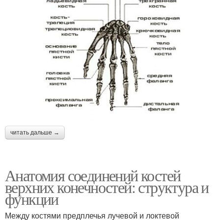
читать дальше →
Анатомия соединений костей
верхних конечностей: структура и
функции
Между костями предплечья лучевой и локтевой