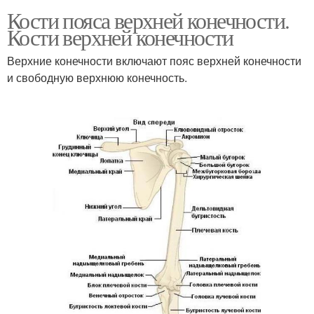
Кости пояса верхней конечности.
Кости верхней конечности
Верхние конечности включают пояс верхней конечности
и сво­бодную верхнюю конечность.