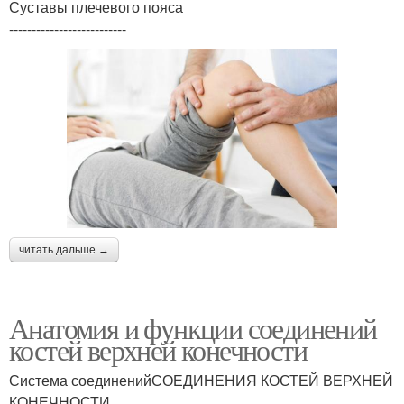
Суставы плечевого пояса
--------------------------
читать дальше →
Анатомия и функции соединений
костей верхней конечности
Система соединенийСОЕДИНЕНИЯ КОСТЕЙ ВЕРХНЕЙ
КОНЕЧНОСТИ