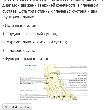
диапазон движений верхней конечности в плечевом
суставе. Есть три истинных плечевых сустава и два
функциональных.
• Истинные суставы:
1. Грудино-ключичный сустав;
2. Акромиально-ключичный сустав;
3. Плечевой сустав.
• Функциональные суставы:
читать дальше →