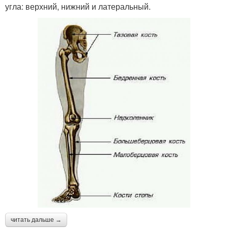
угла: верхний, нижний и латеральный.
читать дальше →