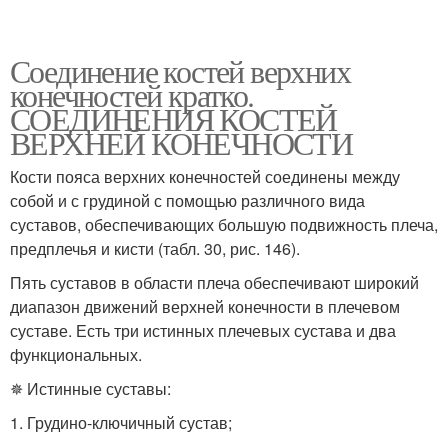
Соединение костей верхних
конечностей кратко.
СОЕДИНЕНИЯ КОСТЕЙ
ВЕРХНЕЙ КОНЕЧНОСТИ
Кости пояса верхних конечностей соединены между
собой и с грудиной с помощью различного вида
суставов, обеспечивающих большую подвижность плеча,
предплечья и кисти (табл. 30, рис. 146).
Пять суставов в области плеча обеспечивают широкий
диапазон движений верхней конечности в плечевом
суставе. Есть три истинных плечевых сустава и два
функциональных.
✵ Истинные суставы:
1. Грудино-ключичный сустав;