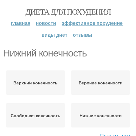
ДИЕТА ДЛЯ ПОХУДЕНИЯ
главная
новости
эффективное похудение
виды диет
отзывы
Нижний конечность
Верхний конечность
Верхние конечности
Свободная конечность
Нижние конечности
Показать все