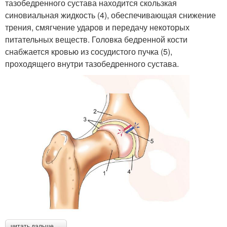
тазобедренного сустава находится скользкая
синовиальная жидкость (4), обеспечивающая снижение
трения, смягчение ударов и передачу некоторых
питательных веществ. Головка бедренной кости
снабжается кровью из сосудистого пучка (5),
проходящего внутри тазобедренного сустава.
читать дальше →