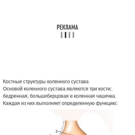
Костные структуры коленного сустава
Основой коленного сустава являются три кости:
бедренная, большеберцовая и коленная чашечка.
Каждая из них выполняет определенную функцию: