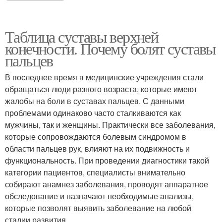
Таблица суставы верхней
конечности. Почему болят суставы
пальцев
В последнее время в медицинские учреждения стали
обращаться люди разного возраста, которые имеют
жалобы на боли в суставах пальцев. С данными
проблемами одинаково часто сталкиваются как
мужчины, так и женщины. Практически все заболевания,
которые сопровождаются болевым синдромом в
области пальцев рук, влияют на их подвижность и
функциональность. При проведении диагностики такой
категории пациентов, специалисты внимательно
собирают анамнез заболевания, проводят аппаратное
обследование и назначают необходимые анализы,
которые позволят выявить заболевание на любой
стадии развития.