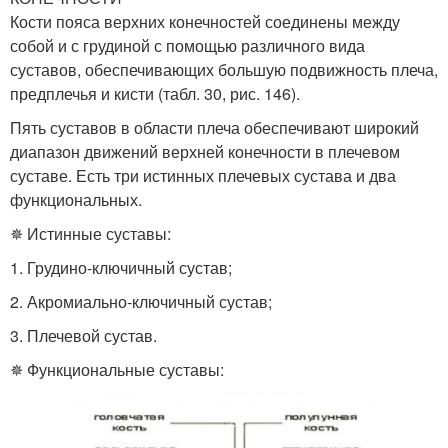
Кости пояса верхних конечностей соединены между
собой и с грудиной с помощью различного вида
суставов, обеспечивающих большую подвижность плеча,
предплечья и кисти (табл. 30, рис. 146).
Пять суставов в области плеча обеспечивают широкий
диапазон движений верхней конечности в плечевом
суставе. Есть три истинных плечевых сустава и два
функциональных.
✵ Истинные суставы:
1. Грудино-ключичный сустав;
2. Акромиально-ключичный сустав;
3. Плечевой сустав.
✵ Функциональные суставы: