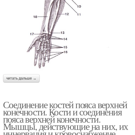
читать дальше →
Соединение костей пояса верхней
конечности. Кости и соединения
пояса верхней конечности.
Мышцы, действующие на них, их
иннервация и кровоснабжение