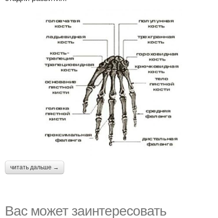
читать дальше →
Вас может заинтересовать