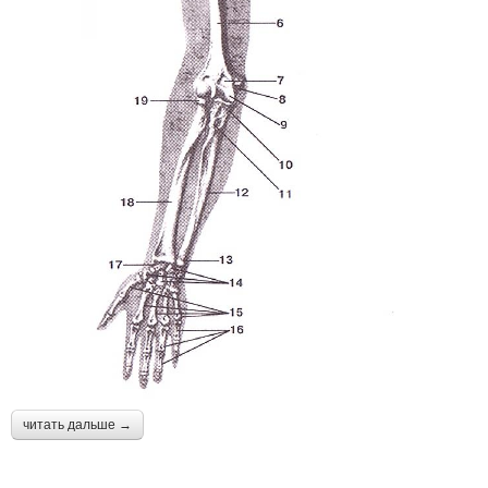
читать дальше →