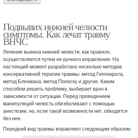
Подвывих нижней челюсти
симптомы. Как лечат травму
ВНЧС
Лечение вывиха нижней челюсти, как правило,
осуществляется путем ее ручного вправления. На
настоящий момент разработано несколько методов
консервативной терапии травмы: метод Гиппократа,
метод Блехмана, метод Попеску и другие. Каким
способом решить проблему, выбирает врач в
зависимости от ситуации. Перед проведением
манипуляций челюсть обезболивают с помощью
анестезии, но, если такой возможности нет, обходятся
без нее.
Передний вид травмы вправляют следующим образом: