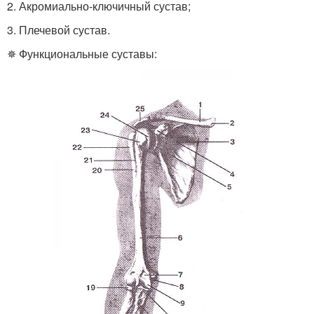
2. Акромиально-ключичный сустав;
3. Плечевой сустав.
✵ Функциональные суставы: