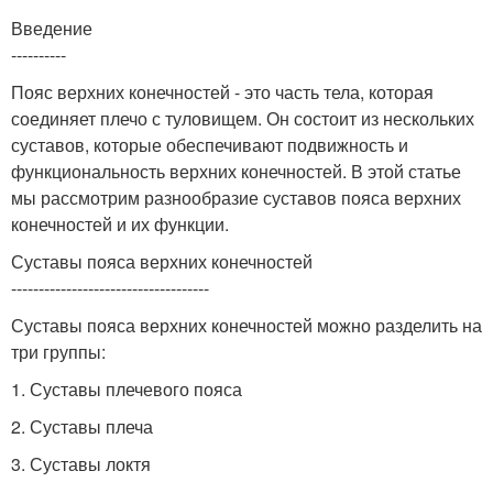
Введение
----------
Пояс верхних конечностей - это часть тела, которая
соединяет плечо с туловищем. Он состоит из нескольких
суставов, которые обеспечивают подвижность и
функциональность верхних конечностей. В этой статье
мы рассмотрим разнообразие суставов пояса верхних
конечностей и их функции.
Суставы пояса верхних конечностей
------------------------------------
Суставы пояса верхних конечностей можно разделить на
три группы:
1. Суставы плечевого пояса
2. Суставы плеча
3. Суставы локтя