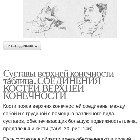
читать дальше →
Суставы верхней конечности
таблица. СОЕДИНЕНИЯ
КОСТЕЙ ВЕРХНЕЙ
КОНЕЧНОСТИ
Кости пояса верхних конечностей соединены между
собой и с грудиной с помощью различного вида
суставов, обеспечивающих большую подвижность плеча,
предплечья и кисти (табл. 30, рис. 146).
Пять суставов в области плеча обеспечивают широкий