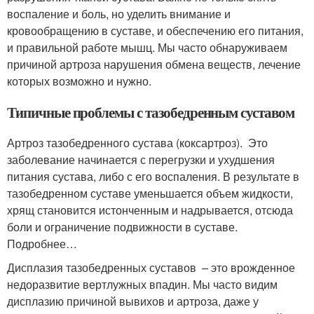
воспаление и боль, но уделить внимание и
кровообращению в суставе, и обеспечению его питания,
и правильной работе мышц. Мы часто обнаруживаем
причиной артроза нарушения обмена веществ, лечение
которых возможно и нужно.
Типичные проблемы с тазобедренным суставом
Артроз тазобедренного сустава (коксартроз). Это
заболевание начинается с перегрузки и ухудшения
питания сустава, либо с его воспаления. В результате в
тазобедренном суставе уменьшается объем жидкости,
хрящ становится истонченным и надрывается, отсюда
боли и ограничение подвижности в суставе.
Подробнее…
Дисплазия тазобедренных суставов – это врожденное
недоразвитие вертлужных впадин. Мы часто видим
дисплазию причиной вывихов и артроза, даже у