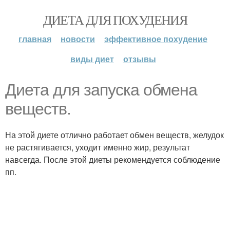
ДИЕТА ДЛЯ ПОХУДЕНИЯ
главная
новости
эффективное похудение
виды диет
отзывы
Диета для запуска обмена
веществ.
На этой диете отлично работает обмен веществ, желудок
не растягивается, уходит именно жир, результат
навсегда. После этой диеты рекомендуется соблюдение
пп.