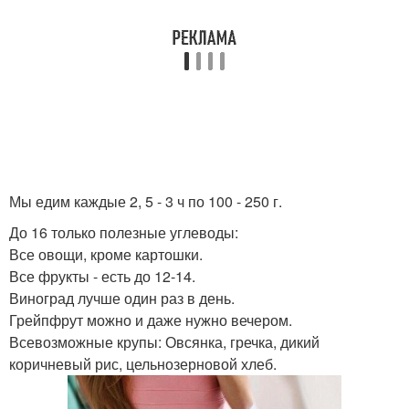
Мы едим каждые 2, 5 - 3 ч по 100 - 250 г.
До 16 только полезные углеводы:
Все овощи, кроме картошки.
Все фрукты - есть до 12-14.
Виноград лучше один раз в день.
Грейпфрут можно и даже нужно вечером.
Всевозможные крупы: Овсянка, гречка, дикий
коричневый рис, цельнозерновой хлеб.