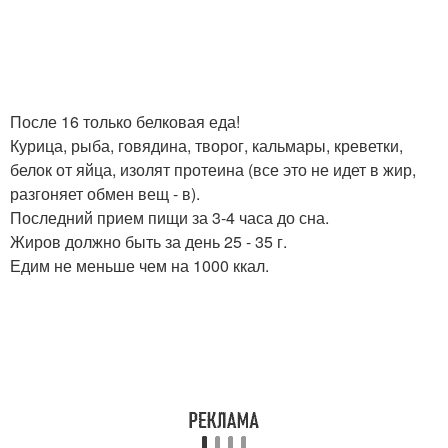
После 16 только белковая еда!
Курица, рыба, говядина, творог, кальмары, креветки,
белок от яйца, изолят протеина (все это не идет в жир,
разгоняет обмен вещ - в).
Последний прием пищи за 3-4 часа до сна.
Жиров должно быть за день 25 - 35 г.
Едим не меньше чем на 1000 ккал.