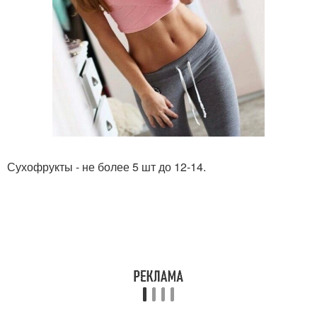
Сухофрукты - не более 5 шт до 12-14.