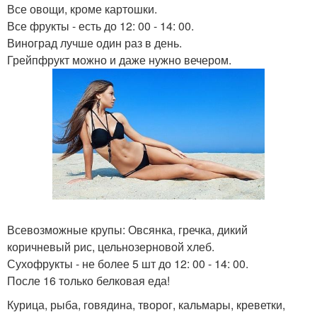
Все овощи, кроме картошки.
Все фрукты - есть до 12: 00 - 14: 00.
Виноград лучше один раз в день.
Грейпфрукт можно и даже нужно вечером.
Всевозможные крупы: Овсянка, гречка, дикий
коричневый рис, цельнозерновой хлеб.
Сухофрукты - не более 5 шт до 12: 00 - 14: 00.
После 16 только белковая еда!
Курица, рыба, говядина, творог, кальмары, креветки,