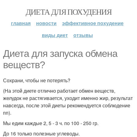
ДИЕТА ДЛЯ ПОХУДЕНИЯ
главная
новости
эффективное похудение
виды диет
отзывы
Диета для запуска обмена
веществ?
Сохрани, чтобы не потерять?
(На этой диете отлично работает обмен веществ,
желудок не растягивается, уходит именно жир, результат
навсегда, после этой диеты рекомендуется соблюдение
пп).
Мы едим каждые 2, 5 - 3 ч. по 100 - 250 гр.
До 16 только полезные углеводы.