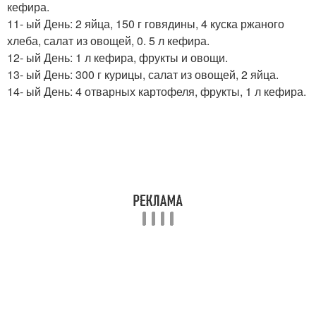
кефира.
11- ый День: 2 яйца, 150 г говядины, 4 куска ржаного
хлеба, салат из овощей, 0. 5 л кефира.
12- ый День: 1 л кефира, фрукты и овощи.
13- ый День: 300 г курицы, салат из овощей, 2 яйца.
14- ый День: 4 отварных картофеля, фрукты, 1 л кефира.