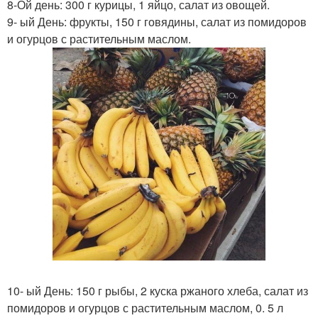
8-Ой день: 300 г курицы, 1 яйцо, салат из овощей.
9- ый День: фрукты, 150 г говядины, салат из помидоров
и огурцов с растительным маслом.
10- ый День: 150 г рыбы, 2 куска ржаного хлеба, салат из
помидоров и огурцов с растительным маслом, 0. 5 л