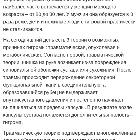
наиболее часто встречается у женщин молодого
возраста – от 20 до 30 лет. У мужчин она образуется в 3
раза реже, дети и пожилые люди с гигромой практически
не сталкиваются.
На сегодняшний день есть 3 теории о возможных
причинах гигромы: травматическая, опухолевая и
метаболическая. Согласно первой, травматической
теории, шишка на руке возникает из-за повреждения
синовиальной оболочки сустава или сухожилия. После
травмы происходит перерождение секреторной
функциональной ткани в соединительную, а
образовавшийся рубец не выдерживает
внутрисуставного давления и постепенно начинает
выпячиваться за пределы капсулы. В результате возле
капсулы сустава появляется дополнительная полость –
гигрома.
Травматическую теорию подтверждают многочисленные