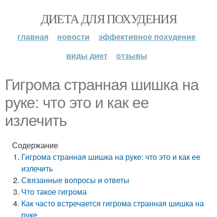
ДИЕТА ДЛЯ ПОХУДЕНИЯ
главная
новости
эффективное похудение
виды диет
отзывы
Гигрома странная шишка на
руке: что это и как ее
излечить
Содержание
Гигрома странная шишка на руке: что это и как ее
излечить
Связанные вопросы и ответы
Что такое гигрома
Как часто встречается гигрома странная шишка на
руке