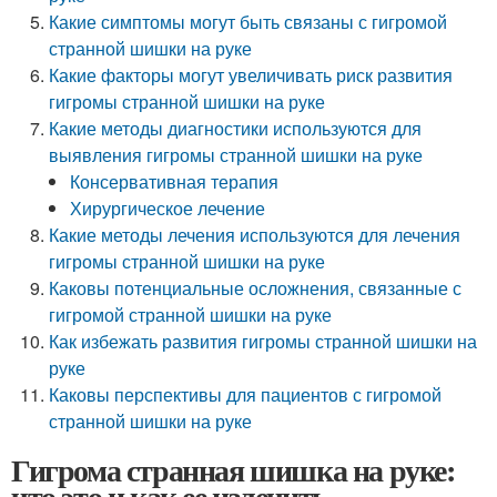
Какие симптомы могут быть связаны с гигромой
странной шишки на руке
Какие факторы могут увеличивать риск развития
гигромы странной шишки на руке
Какие методы диагностики используются для
выявления гигромы странной шишки на руке
Консервативная терапия
Хирургическое лечение
Какие методы лечения используются для лечения
гигромы странной шишки на руке
Каковы потенциальные осложнения, связанные с
гигромой странной шишки на руке
Как избежать развития гигромы странной шишки на
руке
Каковы перспективы для пациентов с гигромой
странной шишки на руке
Гигрома странная шишка на руке:
что это и как ее излечить