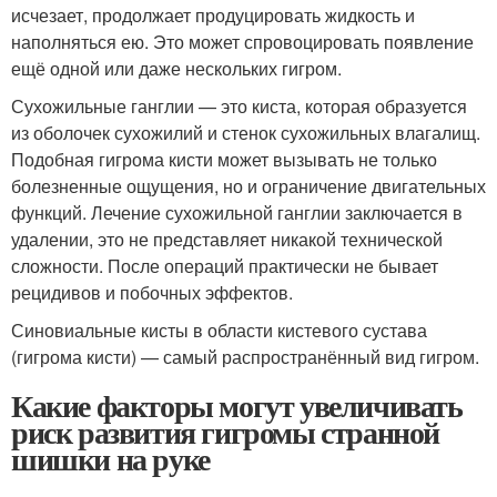
исчезает, продолжает продуцировать жидкость и
наполняться ею. Это может спровоцировать появление
ещё одной или даже нескольких гигром.
Сухожильные ганглии — это киста, которая образуется
из оболочек сухожилий и стенок сухожильных влагалищ.
Подобная гигрома кисти может вызывать не только
болезненные ощущения, но и ограничение двигательных
функций. Лечение сухожильной ганглии заключается в
удалении, это не представляет никакой технической
сложности. После операций практически не бывает
рецидивов и побочных эффектов.
Синовиальные кисты в области кистевого сустава
(гигрома кисти) — самый распространённый вид гигром.
Какие факторы могут увеличивать
риск развития гигромы странной
шишки на руке