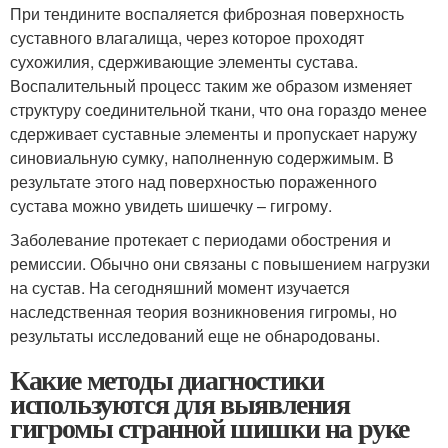
При тендините воспаляется фиброзная поверхность
суставного влагалища, через которое проходят
сухожилия, сдерживающие элементы сустава.
Воспалительный процесс таким же образом изменяет
структуру соединительной ткани, что она гораздо менее
сдерживает суставные элементы и пропускает наружу
синовиальную сумку, наполненную содержимым. В
результате этого над поверхностью пораженного
сустава можно увидеть шишечку – гигрому.
Заболевание протекает с периодами обострения и
ремиссии. Обычно они связаны с повышением нагрузки
на сустав. На сегодняшний момент изучается
наследственная теория возникновения гигромы, но
результаты исследований еще не обнародованы.
Какие методы диагностики
используются для выявления
гигромы странной шишки на руке