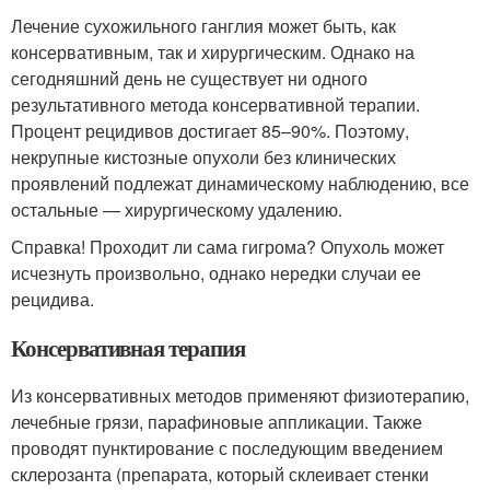
Лечение сухожильного ганглия может быть, как
консервативным, так и хирургическим. Однако на
сегодняшний день не существует ни одного
результативного метода консервативной терапии.
Процент рецидивов достигает 85–90%. Поэтому,
некрупные кистозные опухоли без клинических
проявлений подлежат динамическому наблюдению, все
остальные — хирургическому удалению.
Справка! Проходит ли сама гигрома? Опухоль может
исчезнуть произвольно, однако нередки случаи ее
рецидива.
Консервативная терапия
Из консервативных методов применяют физиотерапию,
лечебные грязи, парафиновые аппликации. Также
проводят пунктирование с последующим введением
склерозанта (препарата, который склеивает стенки