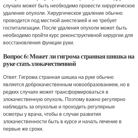
случаях может быть необходимо провести хирургическое
удаление опухоли. Хирургическое удаление обычно
проводится под местной анестезией и не требует
госпитализации. После удаления опухоли может быть
необходимо пройти курс реконструктивной хирургии для
восстановления функции руки.
Вопрос 6: Может ли гигрома странная шишка на
руке стать злокачественной
Ответ: Гигрома странная шишка на руке обычно
является доброкачественным новообразованием, но в
редких случаях может трансформироваться в
злокачественную опухоль. Поэтому важно регулярно
наблюдать за опухолью и проходить регулярные
осмотры у врача, чтобы в случае развития
злокачественности быть в курсе и начать лечение в
первые же сроки.