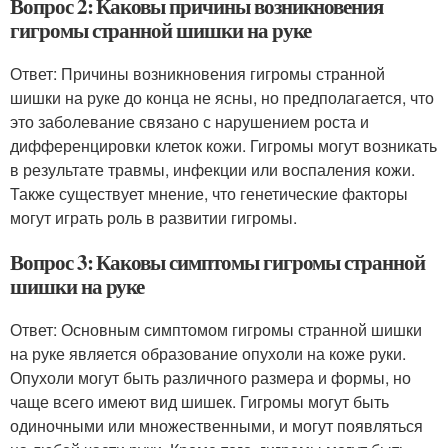
Вопрос 2: Каковы причины возникновения
гигромы странной шишки на руке
Ответ: Причины возникновения гигромы странной
шишки на руке до конца не ясны, но предполагается, что
это заболевание связано с нарушением роста и
дифференцировки клеток кожи. Гигромы могут возникать
в результате травмы, инфекции или воспаления кожи.
Также существует мнение, что генетические факторы
могут играть роль в развитии гигромы.
Вопрос 3: Каковы симптомы гигромы странной
шишки на руке
Ответ: Основным симптомом гигромы странной шишки
на руке является образование опухоли на коже руки.
Опухоли могут быть различного размера и формы, но
чаще всего имеют вид шишек. Гигромы могут быть
одиночными или множественными, и могут появляться