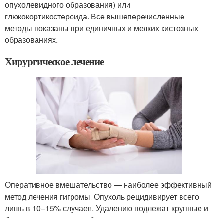
опухолевидного образования) или
глюкокортикостероида. Все вышеперечисленные
методы показаны при единичных и мелких кистозных
образованиях.
Хирургическое лечение
Оперативное вмешательство — наиболее эффективный
метод лечения гигромы. Опухоль рецидивирует всего
лишь в 10–15% случаев. Удалению подлежат крупные и