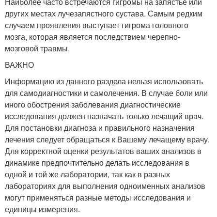
Наиболее часто встречаются гигромы на запястье или
других местах лучезапястного сустава. Самым редким
случаем проявления выступает гигрома головного
мозга, которая является последствием черепно-
мозговой травмы.
ВАЖНО
Информацию из данного раздела нельзя использовать
для самодиагностики и самолечения. В случае боли или
иного обострения заболевания диагностические
исследования должен назначать только лечащий врач.
Для постановки диагноза и правильного назначения
лечения следует обращаться к Вашему лечащему врачу.
Для корректной оценки результатов ваших анализов в
динамике предпочтительно делать исследования в
одной и той же лаборатории, так как в разных
лабораториях для выполнения одноименных анализов
могут применяться разные методы исследования и
единицы измерения.