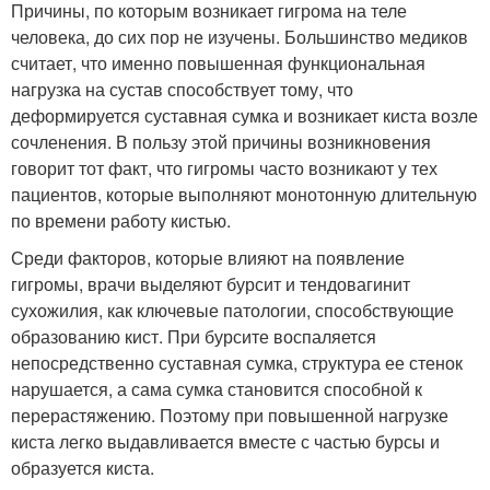
Причины, по которым возникает гигрома на теле
человека, до сих пор не изучены. Большинство медиков
считает, что именно повышенная функциональная
нагрузка на сустав способствует тому, что
деформируется суставная сумка и возникает киста возле
сочленения. В пользу этой причины возникновения
говорит тот факт, что гигромы часто возникают у тех
пациентов, которые выполняют монотонную длительную
по времени работу кистью.
Среди факторов, которые влияют на появление
гигромы, врачи выделяют бурсит и тендовагинит
сухожилия, как ключевые патологии, способствующие
образованию кист. При бурсите воспаляется
непосредственно суставная сумка, структура ее стенок
нарушается, а сама сумка становится способной к
перерастяжению. Поэтому при повышенной нагрузке
киста легко выдавливается вместе с частью бурсы и
образуется киста.