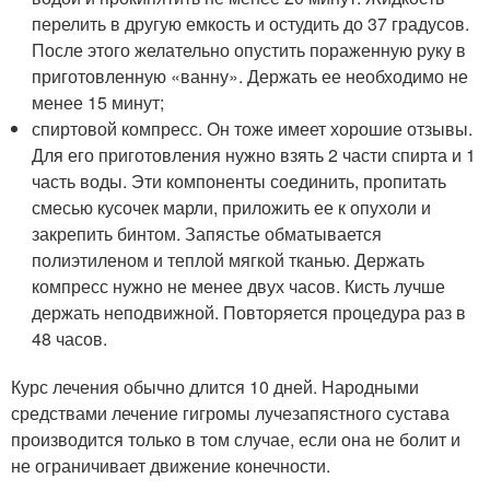
перелить в другую емкость и остудить до 37 градусов.
После этого желательно опустить пораженную руку в
приготовленную «ванну». Держать ее необходимо не
менее 15 минут;
спиртовой компресс. Он тоже имеет хорошие отзывы.
Для его приготовления нужно взять 2 части спирта и 1
часть воды. Эти компоненты соединить, пропитать
смесью кусочек марли, приложить ее к опухоли и
закрепить бинтом. Запястье обматывается
полиэтиленом и теплой мягкой тканью. Держать
компресс нужно не менее двух часов. Кисть лучше
держать неподвижной. Повторяется процедура раз в
48 часов.
Курс лечения обычно длится 10 дней. Народными
средствами лечение гигромы лучезапястного сустава
производится только в том случае, если она не болит и
не ограничивает движение конечности.