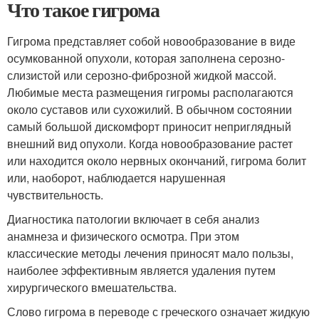
Что такое гигрома
Гигрома представляет собой новообразование в виде
осумкованной опухоли, которая заполнена серозно-
слизистой или серозно-фиброзной жидкой массой.
Любимые места размещения гигромы располагаются
около суставов или сухожилий. В обычном состоянии
самый большой дискомфорт приносит неприглядный
внешний вид опухоли. Когда новообразование растет
или находится около нервных окончаний, гигрома болит
или, наоборот, наблюдается нарушенная
чувствительность.
Диагностика патологии включает в себя анализ
анамнеза и физического осмотра. При этом
классические методы лечения приносят мало пользы,
наиболее эффективным является удаления путем
хирургического вмешательства.
Слово гигрома в переводе с греческого означает жидкую