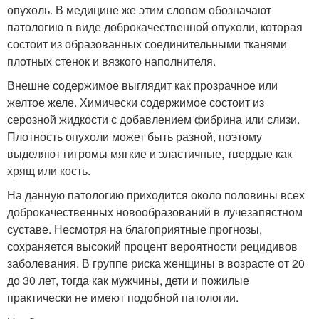
опухоль. В медицине же этим словом обозначают
патологию в виде доброкачественной опухоли, которая
состоит из образованных соединительными тканями
плотных стенок и вязкого наполнителя.
Внешне содержимое выглядит как прозрачное или
желтое желе. Химически содержимое состоит из
серозной жидкости с добавлением фибрина или слизи.
Плотность опухоли может быть разной, поэтому
выделяют гигромы мягкие и эластичные, твердые как
хрящ или кость.
На данную патологию приходится около половины всех
доброкачественных новообразований в лучезапястном
суставе. Несмотря на благоприятные прогнозы,
сохраняется высокий процент вероятности рецидивов
заболевания. В группе риска женщины в возрасте от 20
до 30 лет, тогда как мужчины, дети и пожилые
практически не имеют подобной патологии.