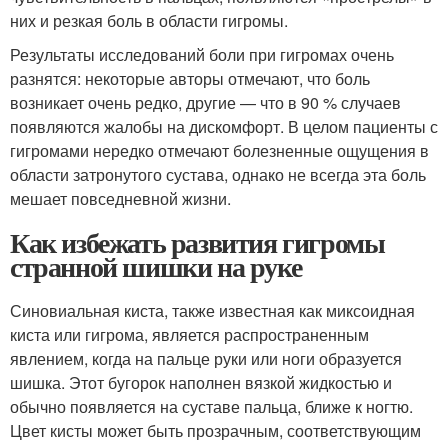
них и резкая боль в области гигромы.
Результаты исследований боли при гигромах очень
разнятся: некоторые авторы отмечают, что боль
возникает очень редко, другие — что в 90 % случаев
появляются жалобы на дискомфорт
. В целом пациенты с
гигромами нередко отмечают болезненные ощущения в
области затронутого сустава, однако не всегда эта боль
мешает повседневной жизни.
Как избежать развития гигромы
странной шишки на руке
Синовиальная киста, также известная как миксоидная
киста или гигрома, является распространенным
явлением, когда на пальце руки или ноги образуется
шишка. Этот бугорок наполнен вязкой жидкостью и
обычно появляется на суставе пальца, ближе к ногтю.
Цвет кисты может быть прозрачным, соответствующим