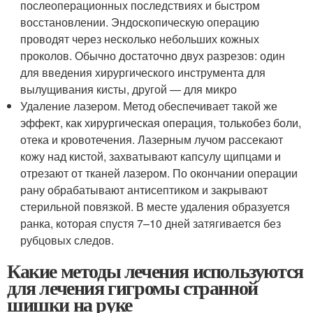
послеоперационных последствиях и быстром
восстановлении. Эндоскопическую операцию
проводят через несколько небольших кожных
проколов. Обычно достаточно двух разрезов: один
для введения хирургического инструмента для
вылущивания кисты, другой — для микро
Удаление лазером. Метод обеспечивает такой же
эффект, как хирургическая операция, толькобез боли,
отека и кровотечения. Лазерным лучом рассекают
кожу над кистой, захватывают капсулу щипцами и
отрезают от тканей лазером. По окончании операции
рану обрабатывают антисептиком и закрывают
стерильной повязкой. В месте удаления образуется
ранка, которая спустя 7–10 дней затягивается без
рубцовых следов.
Какие методы лечения используются
для лечения гигромы странной
шишки на руке