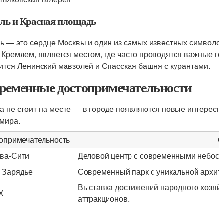
ль и Красная площадь
ь — это сердце Москвы и один из самых известных символ
 Кремлем, является местом, где часто проводятся важные 
ится Ленинский мавзолей и Спасская башня с курантами.
ременные достопримечательности
а не стоит на месте — в городе появляются новые интерес
 мира.
опримечательность
ва-Сити
Деловой центр с современными небос
 Зарядье
Современный парк с уникальной архи
Выставка достижений народного хозя
Х
аттракционов.